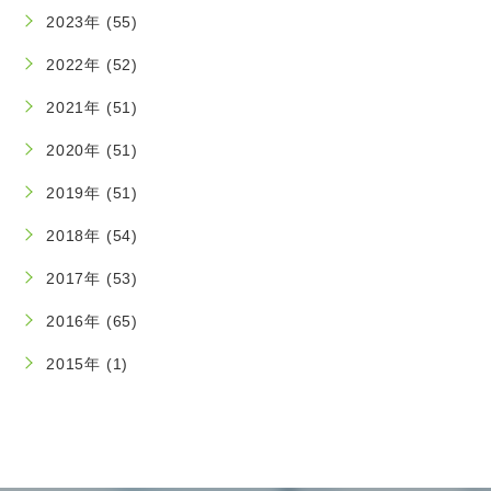
2023年 (55)
2022年 (52)
2021年 (51)
2020年 (51)
2019年 (51)
2018年 (54)
2017年 (53)
2016年 (65)
2015年 (1)