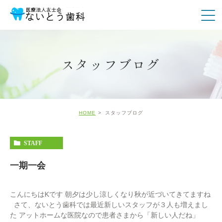
スタッフブログ
HOME
スタッフブログ
STAFF
一期一会
こんにちはKです 朝夕は少し涼しくなり秋が近づいてきてますね
さて、ないとう歯科では最近新しいスタッフが３人も増えまし
た アットホームな医院なので患者さまから「新しい人だね」