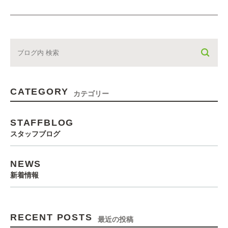
CATEGORY
カテゴリー
STAFFBLOG
スタッフブログ
NEWS
新着情報
RECENT POSTS
最近の投稿