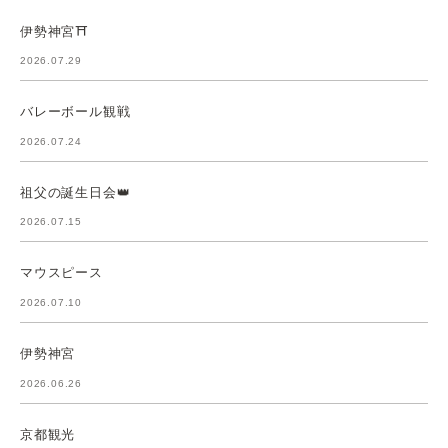
伊勢神宮⛩️
2026.07.29
バレーボール観戦
2026.07.24
祖父の誕生日会👑
2026.07.15
マウスピース
2026.07.10
伊勢神宮
2026.06.26
京都観光