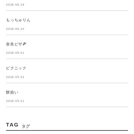
2026.06.19
もっちゅりん
2026.06.10
奈良ピザ🍕
2026.06.01
ピクニック
2026.05.22
餅拾い
2026.05.21
TAG
タグ