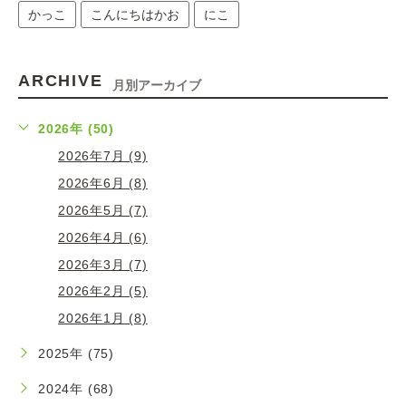
かっこ
こんにちはかお
にこ
ARCHIVE
月別アーカイブ
2026年 (50)
2026年7月 (9)
2026年6月 (8)
2026年5月 (7)
2026年4月 (6)
2026年3月 (7)
2026年2月 (5)
2026年1月 (8)
2025年 (75)
2024年 (68)