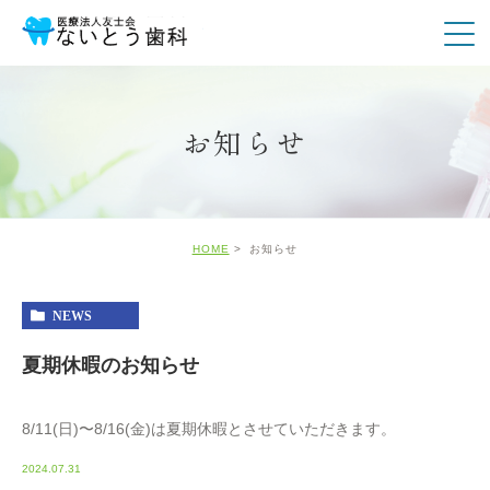
お知らせ
HOME
お知らせ
NEWS
夏期休暇のお知らせ
8/11(日)〜8/16(金)は夏期休暇とさせていただきます。
2024.07.31