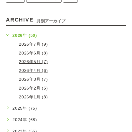
ARCHIVE
月別アーカイブ
2026年 (50)
2026年7月 (9)
2026年6月 (8)
2026年5月 (7)
2026年4月 (6)
2026年3月 (7)
2026年2月 (5)
2026年1月 (8)
2025年 (75)
2024年 (68)
2023年 (55)