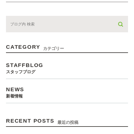
CATEGORY
カテゴリー
STAFFBLOG
スタッフブログ
NEWS
新着情報
RECENT POSTS
最近の投稿