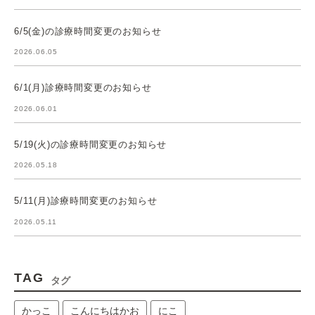
6/5(金)の診療時間変更のお知らせ
2026.06.05
6/1(月)診療時間変更のお知らせ
2026.06.01
5/19(火)の診療時間変更のお知らせ
2026.05.18
5/11(月)診療時間変更のお知らせ
2026.05.11
TAG
タグ
かっこ
こんにちはかお
にこ