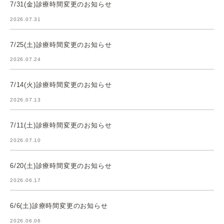
7/31(金)診療時間変更のお知らせ
2026.07.31
7/25(土)診療時間変更のお知らせ
2026.07.24
7/14(火)診療時間変更のお知らせ
2026.07.13
7/11(土)診療時間変更のお知らせ
2026.07.10
6/20(土)診療時間変更のお知らせ
2026.06.17
6/6(土)診療時間変更のお知らせ
2026.06.06