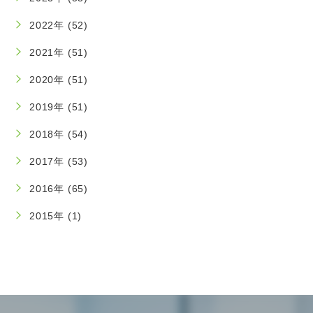
2022年 (52)
2021年 (51)
2020年 (51)
2019年 (51)
2018年 (54)
2017年 (53)
2016年 (65)
2015年 (1)