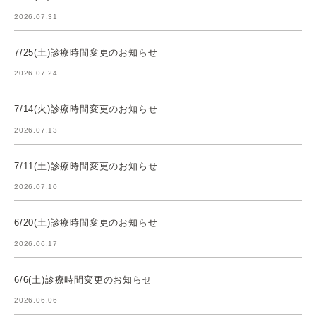
2026.07.31
7/25(土)診療時間変更のお知らせ
2026.07.24
7/14(火)診療時間変更のお知らせ
2026.07.13
7/11(土)診療時間変更のお知らせ
2026.07.10
6/20(土)診療時間変更のお知らせ
2026.06.17
6/6(土)診療時間変更のお知らせ
2026.06.06