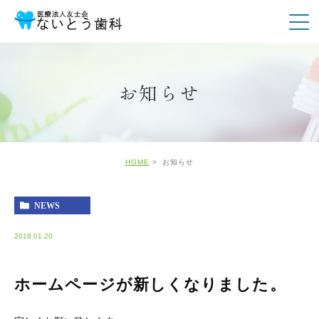
お知らせ
HOME
お知らせ
NEWS
2018.01.20
ホームページが新しくなりました。