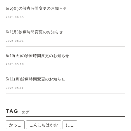
6/5(金)の診療時間変更のお知らせ
2026.06.05
6/1(月)診療時間変更のお知らせ
2026.06.01
5/19(火)の診療時間変更のお知らせ
2026.05.18
5/11(月)診療時間変更のお知らせ
2026.05.11
TAG
タグ
かっこ
こんにちはかお
にこ