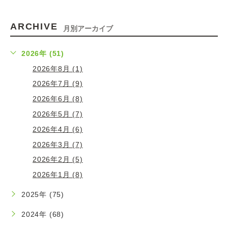
ARCHIVE
月別アーカイブ
2026年 (51)
2026年8月 (1)
2026年7月 (9)
2026年6月 (8)
2026年5月 (7)
2026年4月 (6)
2026年3月 (7)
2026年2月 (5)
2026年1月 (8)
2025年 (75)
2024年 (68)