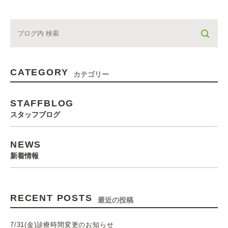
CATEGORY
カテゴリー
STAFFBLOG
スタッフブログ
NEWS
新着情報
RECENT POSTS
最近の投稿
7/31(金)診療時間変更のお知らせ