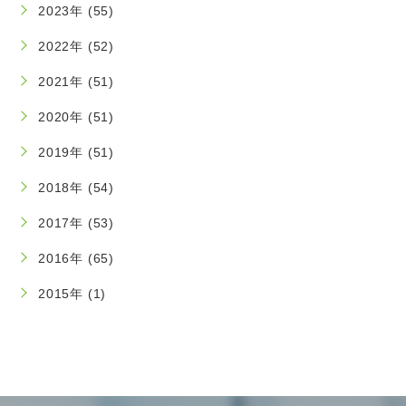
2023年 (55)
2022年 (52)
2021年 (51)
2020年 (51)
2019年 (51)
2018年 (54)
2017年 (53)
2016年 (65)
2015年 (1)