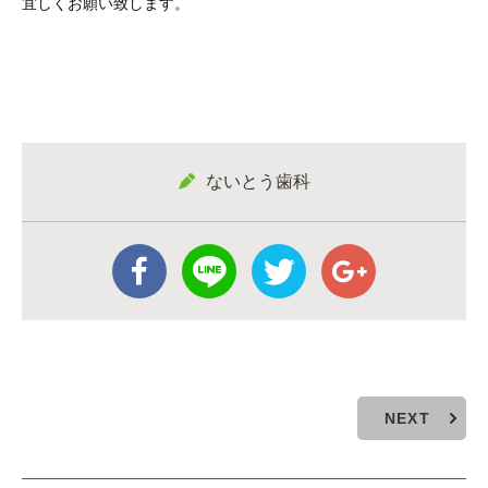
宜しくお願い致します。
ないとう歯科
NEXT