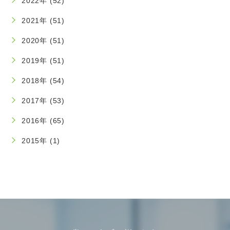
2022年 (52)
2021年 (51)
2020年 (51)
2019年 (51)
2018年 (54)
2017年 (53)
2016年 (65)
2015年 (1)