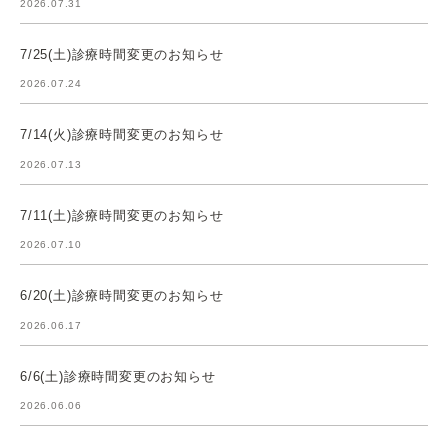
2026.07.31
7/25(土)診療時間変更のお知らせ
2026.07.24
7/14(火)診療時間変更のお知らせ
2026.07.13
7/11(土)診療時間変更のお知らせ
2026.07.10
6/20(土)診療時間変更のお知らせ
2026.06.17
6/6(土)診療時間変更のお知らせ
2026.06.06