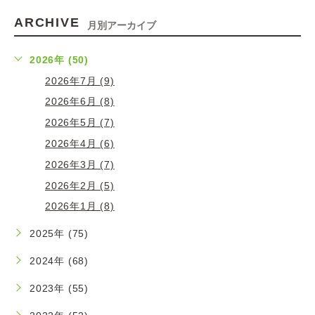
ARCHIVE
月別アーカイブ
2026年 (50)
2026年7月 (9)
2026年6月 (8)
2026年5月 (7)
2026年4月 (6)
2026年3月 (7)
2026年2月 (5)
2026年1月 (8)
2025年 (75)
2024年 (68)
2023年 (55)