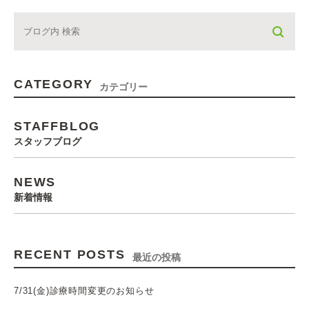
CATEGORY
カテゴリー
STAFFBLOG
スタッフブログ
NEWS
新着情報
RECENT POSTS
最近の投稿
7/31(金)診療時間変更のお知らせ