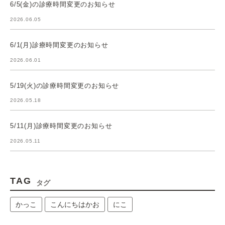
6/5(金)の診療時間変更のお知らせ
2026.06.05
6/1(月)診療時間変更のお知らせ
2026.06.01
5/19(火)の診療時間変更のお知らせ
2026.05.18
5/11(月)診療時間変更のお知らせ
2026.05.11
TAG
タグ
かっこ
こんにちはかお
にこ