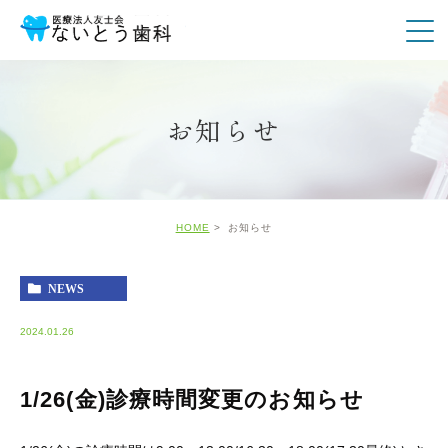
お知らせ
HOME
お知らせ
NEWS
2024.01.26
1/26(金)診療時間変更のお知らせ