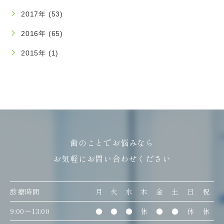
2017年 (53)
2016年 (65)
2015年 (1)
歯のことでお悩みなら
お気軽にお問い合わせください
診療時間
月
火
水
木
金
土
日
祝
9:00〜13:00
●
●
●
休
●
●
休
休