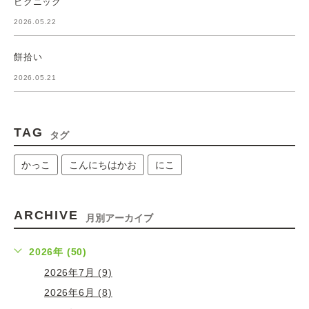
ピクニック
2026.05.22
餅拾い
2026.05.21
TAG
タグ
かっこ
こんにちはかお
にこ
ARCHIVE
月別アーカイブ
2026年 (50)
2026年7月 (9)
2026年6月 (8)