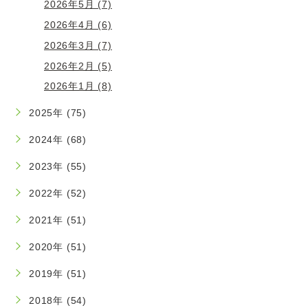
2026年5月 (7)
2026年4月 (6)
2026年3月 (7)
2026年2月 (5)
2026年1月 (8)
2025年 (75)
2024年 (68)
2023年 (55)
2022年 (52)
2021年 (51)
2020年 (51)
2019年 (51)
2018年 (54)