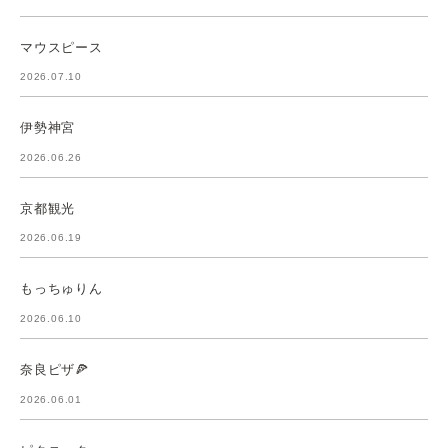
マウスピース
2026.07.10
伊勢神宮
2026.06.26
京都観光
2026.06.19
もっちゅりん
2026.06.10
奈良ピザ🍕
2026.06.01