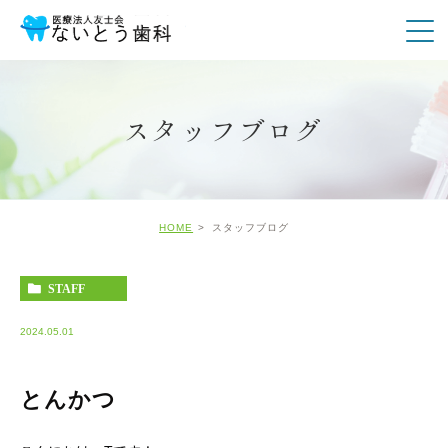
スタッフブログ
HOME
スタッフブログ
STAFF
2024.05.01
とんかつ