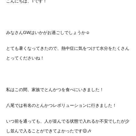
こんにちは、Tです！
みなさんGWはいかがお過ごしでしょうか☺️
とても暑くなってきたので、熱中症に気をつけて水分をたくさん
とってくださいね！
私はこの間、家族でとんかつを食べにいきました！
八尾では有名のとんかつレボリューションに行きました！
いつ前を通っても、人が並んでる状態で入れるか不安でしたが少
し並んで入ることができてよかったです😌🎶