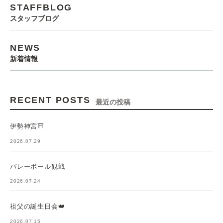
STAFFBLOG
スタッフブログ
NEWS
新着情報
RECENT POSTS
最近の投稿
伊勢神宮⛩️
2026.07.29
バレーボール観戦
2026.07.24
祖父の誕生日会👑
2026.07.15