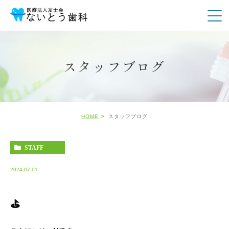
スタッフブログ
HOME
スタッフブログ
STAFF
2024.07.01
⛳️