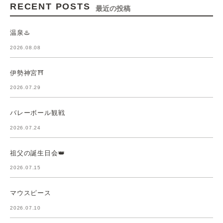
RECENT POSTS
最近の投稿
温泉♨️
2026.08.08
伊勢神宮⛩️
2026.07.29
バレーボール観戦
2026.07.24
祖父の誕生日会👑
2026.07.15
マウスピース
2026.07.10