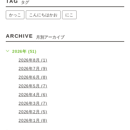
TAG
タグ
かっこ
こんにちはかお
にこ
ARCHIVE
月別アーカイブ
2026年 (51)
2026年8月 (1)
2026年7月 (9)
2026年6月 (8)
2026年5月 (7)
2026年4月 (6)
2026年3月 (7)
2026年2月 (5)
2026年1月 (8)