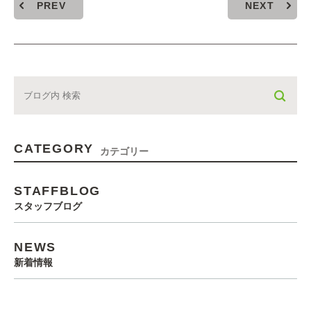
PREV
NEXT
CATEGORY
カテゴリー
STAFFBLOG
スタッフブログ
NEWS
新着情報