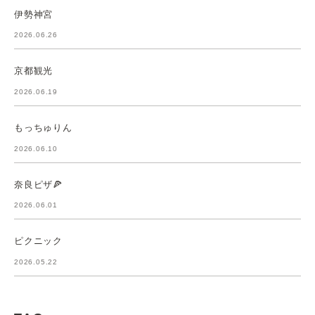
伊勢神宮
2026.06.26
京都観光
2026.06.19
もっちゅりん
2026.06.10
奈良ピザ🍕
2026.06.01
ピクニック
2026.05.22