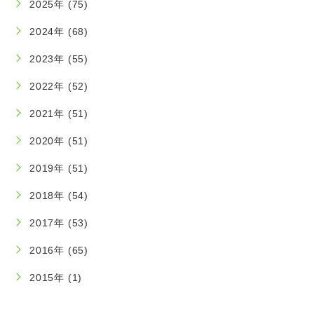
2025年 (75)
2024年 (68)
2023年 (55)
2022年 (52)
2021年 (51)
2020年 (51)
2019年 (51)
2018年 (54)
2017年 (53)
2016年 (65)
2015年 (1)