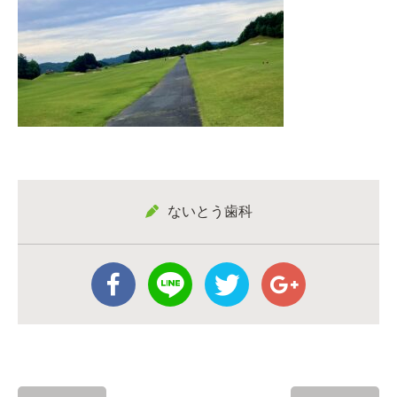
ないとう歯科