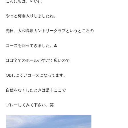
こんにちは、Nです。
やっと梅雨入りしましたね。
先日、大和高原カントリークラブというところの
コースを回ってきました。⛳️
ほぼ全てのホールがすごく広いので
OBしにくいコースになってます。
自信をなくしたときは是非ここで
プレーしてみて下さい。笑