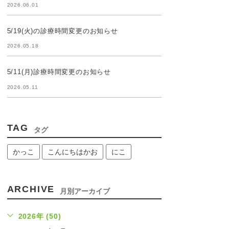
2026.06.01
5/19(火)の診療時間変更のお知らせ
2026.05.18
5/11(月)診療時間変更のお知らせ
2026.05.11
TAG
タグ
かっこ
こんにちはかお
にこ
ARCHIVE
月別アーカイブ
2026年 (50)