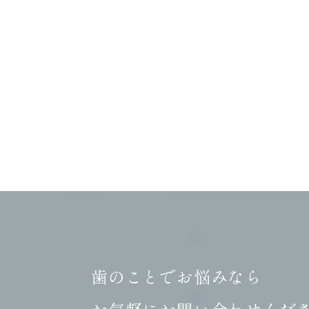
歯のことでお悩みなら