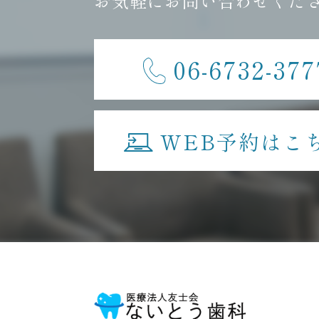
お気軽にお問い合わせくだ
06-6732-377
WEB予約はこ