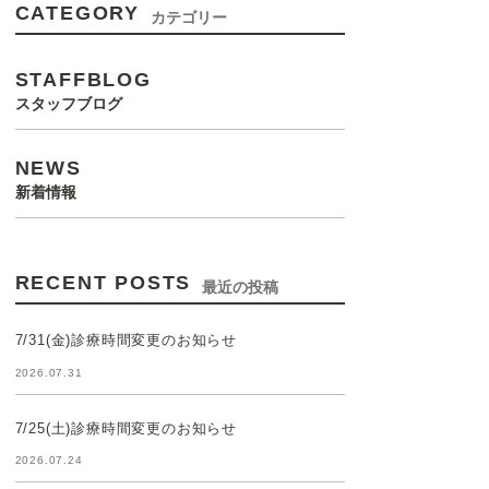
CATEGORY
カテゴリー
STAFFBLOG
スタッフブログ
NEWS
新着情報
RECENT POSTS
最近の投稿
7/31(金)診療時間変更のお知らせ
2026.07.31
7/25(土)診療時間変更のお知らせ
2026.07.24