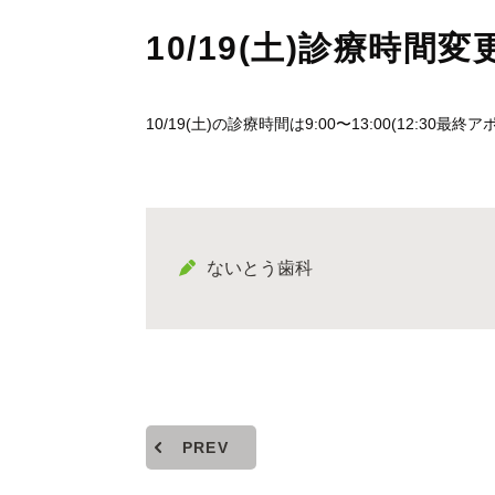
10/19(土)診療時間
10/19(土)の診療時間は9:00〜13:00(12:3
ないとう歯科
PREV