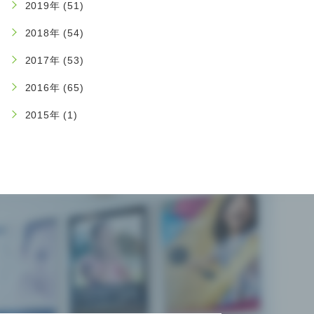
2019年 (51)
2018年 (54)
2017年 (53)
2016年 (65)
2015年 (1)