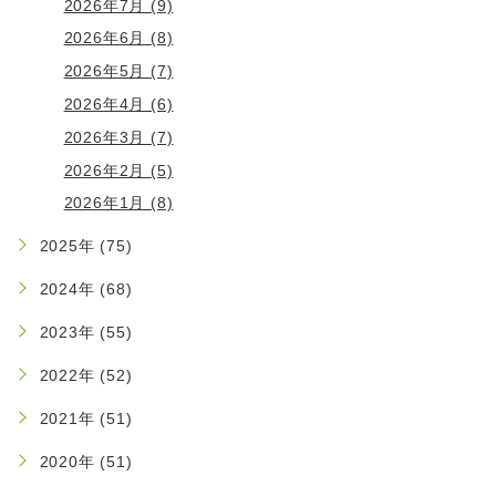
2026年7月 (9)
2026年6月 (8)
2026年5月 (7)
2026年4月 (6)
2026年3月 (7)
2026年2月 (5)
2026年1月 (8)
2025年 (75)
2024年 (68)
2023年 (55)
2022年 (52)
2021年 (51)
2020年 (51)