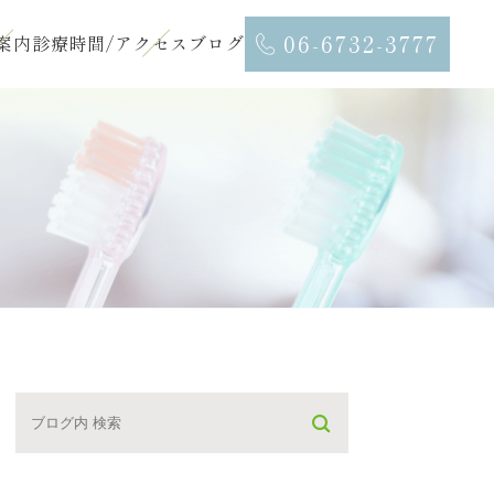
06-6732-3777
案内
診療時間/アクセス
ブログ