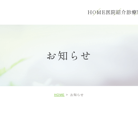
HOME
医院紹介
診療
お知らせ
HOME
お知らせ