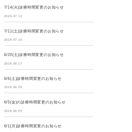
7/14(火)診療時間変更のお知らせ
2026.07.13
7/11(土)診療時間変更のお知らせ
2026.07.10
6/20(土)診療時間変更のお知らせ
2026.06.17
6/6(土)診療時間変更のお知らせ
2026.06.06
6/5(金)の診療時間変更のお知らせ
2026.06.05
6/1(月)診療時間変更のお知らせ