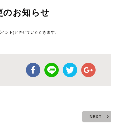
変更のお知らせ
0最終アポイント)とさせていただきます。
NEXT