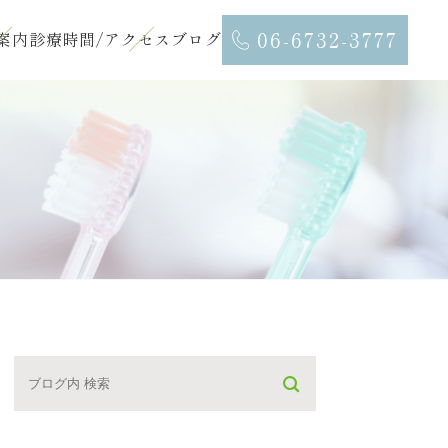
06-6732-3777
案内
診療時間/アクセス
ブログ