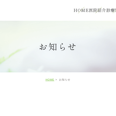
HOME
医院紹介
診療
お知らせ
HOME
お知らせ