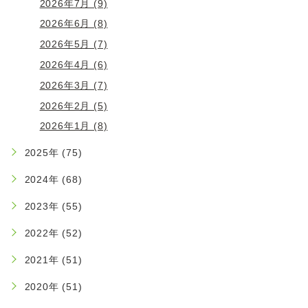
2026年7月 (9)
2026年6月 (8)
2026年5月 (7)
2026年4月 (6)
2026年3月 (7)
2026年2月 (5)
2026年1月 (8)
2025年 (75)
2024年 (68)
2023年 (55)
2022年 (52)
2021年 (51)
2020年 (51)