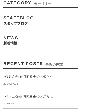
CATEGORY
カテゴリー
STAFFBLOG
スタッフブログ
NEWS
新着情報
RECENT POSTS
最近の投稿
7/31(金)診療時間変更のお知らせ
2026.07.31
7/25(土)診療時間変更のお知らせ
2026.07.24