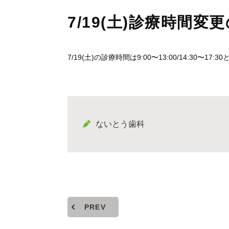
7/19(土)診療時間変
7/19(土)の診療時間は9:00〜13:00/14:30〜1
ないとう歯科
PREV