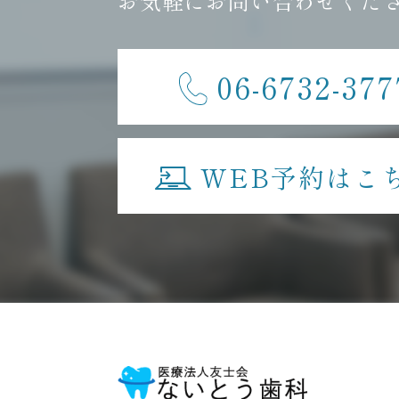
お気軽にお問い合わせくだ
06-6732-377
WEB予約はこ