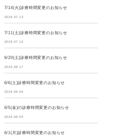
7/14(火)診療時間変更のお知らせ
2026.07.13
7/11(土)診療時間変更のお知らせ
2026.07.10
6/20(土)診療時間変更のお知らせ
2026.06.17
6/6(土)診療時間変更のお知らせ
2026.06.06
6/5(金)の診療時間変更のお知らせ
2026.06.05
6/1(月)診療時間変更のお知らせ