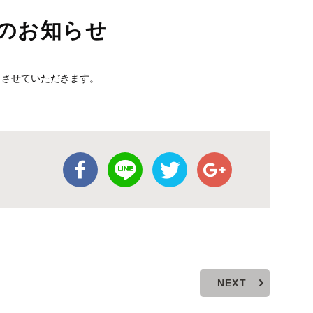
更のお知らせ
7:30とさせていただきます。
NEXT