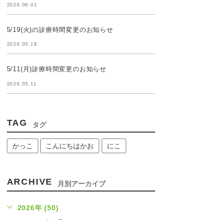
2026.06.01
5/19(火)の診療時間変更のお知らせ
2026.05.18
5/11(月)診療時間変更のお知らせ
2026.05.11
TAG
タグ
かっこ
こんにちはかお
にこ
ARCHIVE
月別アーカイブ
2026年 (50)