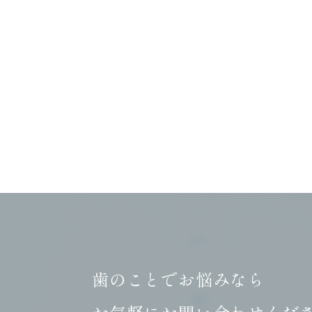
歯のことでお悩みなら