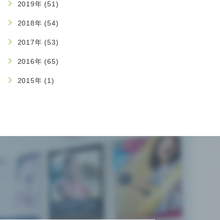
2019年 (51)
2018年 (54)
2017年 (53)
2016年 (65)
2015年 (1)