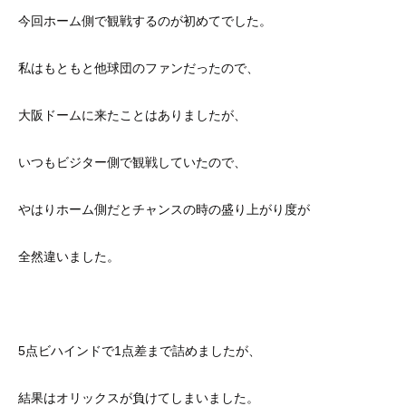
今回ホーム側で観戦するのが初めてでした。
私はもともと他球団のファンだったので、
大阪ドームに来たことはありましたが、
いつもビジター側で観戦していたので、
やはりホーム側だとチャンスの時の盛り上がり度が
全然違いました。
5点ビハインドで1点差まで詰めましたが、
結果はオリックスが負けてしまいました。