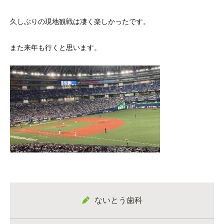
久しぶりの現地観戦は凄く楽しかったです。
また来年も行くと思います。
ないとう歯科