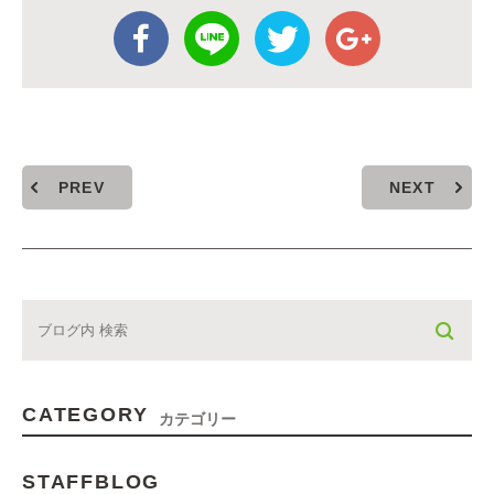
PREV
NEXT
CATEGORY
カテゴリー
STAFFBLOG