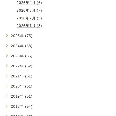
2026年4月 (6)
2026年3月 (7)
2026年2月 (5)
2026年1月 (8)
2025年 (75)
2024年 (68)
2023年 (55)
2022年 (52)
2021年 (51)
2020年 (51)
2019年 (51)
2018年 (54)