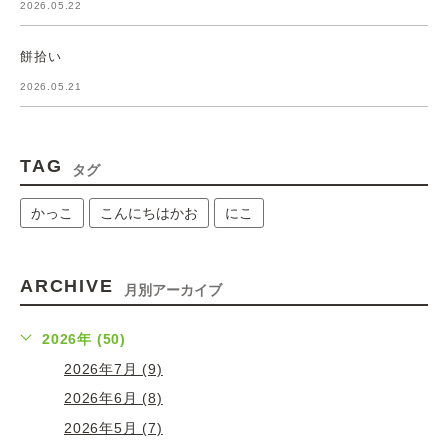
2026.05.22
餅拾い
2026.05.21
TAG
タグ
かっこ
こんにちはかお
にこ
ARCHIVE
月別アーカイブ
2026年 (50)
2026年7月 (9)
2026年6月 (8)
2026年5月 (7)