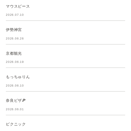
マウスピース
2026.07.10
伊勢神宮
2026.06.26
京都観光
2026.06.19
もっちゅりん
2026.06.10
奈良ピザ🍕
2026.06.01
ピクニック