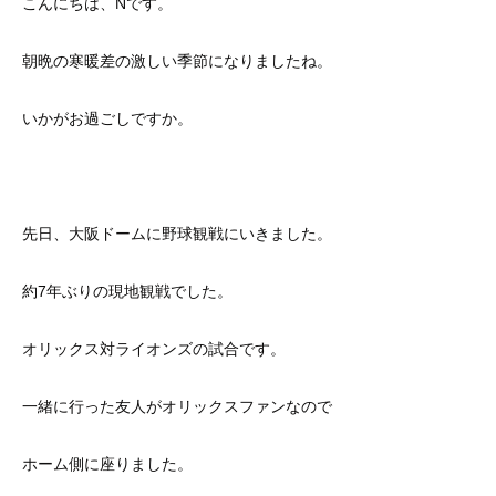
こんにちは、Nです。
朝晩の寒暖差の激しい季節になりましたね。
いかがお過ごしですか。
先日、大阪ドームに野球観戦にいきました。
約7年ぶりの現地観戦でした。
オリックス対ライオンズの試合です。
一緒に行った友人がオリックスファンなので
ホーム側に座りました。