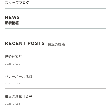
スタッフブログ
NEWS
新着情報
RECENT POSTS
最近の投稿
伊勢神宮⛩️
2026.07.29
バレーボール観戦
2026.07.24
祖父の誕生日会👑
2026.07.15