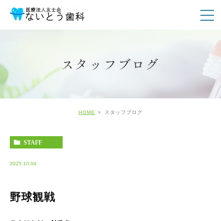
スタッフブログ
HOME
スタッフブログ
STAFF
2025.10.04
野球観戦