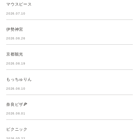
マウスピース
2026.07.10
伊勢神宮
2026.06.26
京都観光
2026.06.19
もっちゅりん
2026.06.10
奈良ピザ🍕
2026.06.01
ピクニック
2026.05.22