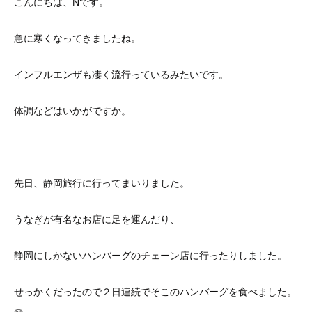
こんにちは、Nです。
急に寒くなってきましたね。
インフルエンザも凄く流行っているみたいです。
体調などはいかがですか。
先日、静岡旅行に行ってまいりました。
うなぎが有名なお店に足を運んだり、
静岡にしかないハンバーグのチェーン店に行ったりしました。
せっかくだったので２日連続でそこのハンバーグを食べました。