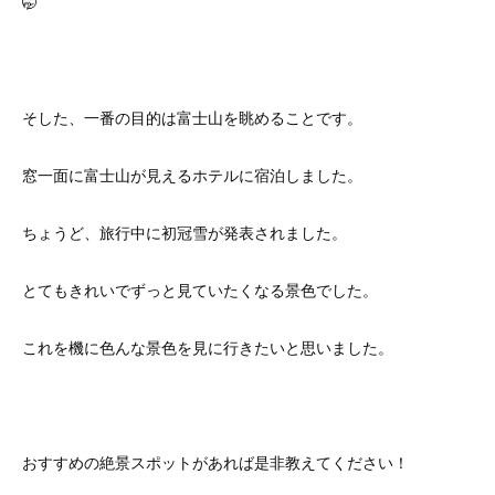
🤭
そした、一番の目的は富士山を眺めることです。
窓一面に富士山が見えるホテルに宿泊しました。
ちょうど、旅行中に初冠雪が発表されました。
とてもきれいでずっと見ていたくなる景色でした。
これを機に色んな景色を見に行きたいと思いました。
おすすめの絶景スポットがあれば是非教えてください！