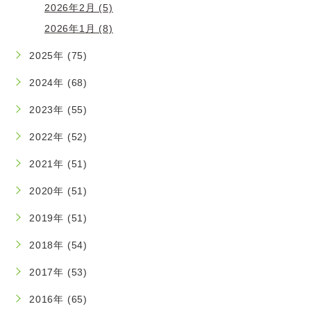
2026年2月 (5)
2026年1月 (8)
2025年 (75)
2024年 (68)
2023年 (55)
2022年 (52)
2021年 (51)
2020年 (51)
2019年 (51)
2018年 (54)
2017年 (53)
2016年 (65)