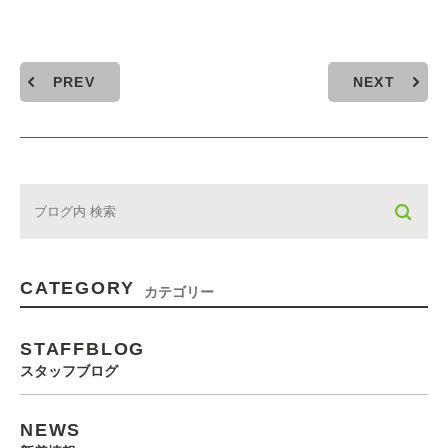
PREV
NEXT
CATEGORY
カテゴリー
STAFFBLOG
スタッフブログ
NEWS