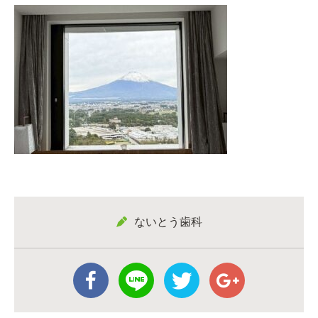
ないとう歯科