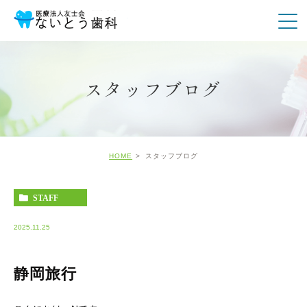
スタッフブログ
HOME
スタッフブログ
STAFF
2025.11.25
静岡旅行