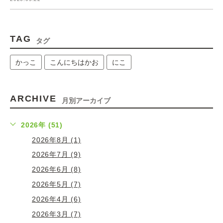
TAG
タグ
かっこ
こんにちはかお
にこ
ARCHIVE
月別アーカイブ
2026年 (51)
2026年8月 (1)
2026年7月 (9)
2026年6月 (8)
2026年5月 (7)
2026年4月 (6)
2026年3月 (7)