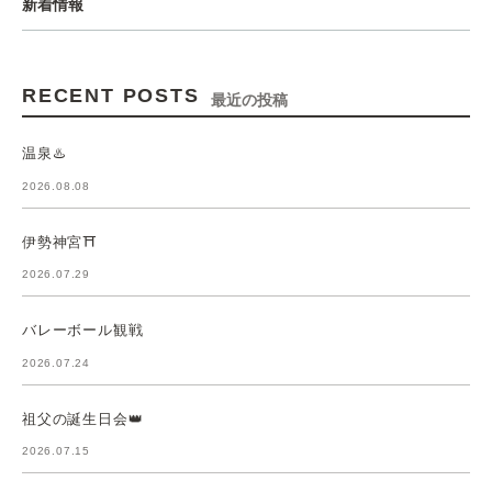
新着情報
RECENT POSTS
最近の投稿
温泉♨️
2026.08.08
伊勢神宮⛩️
2026.07.29
バレーボール観戦
2026.07.24
祖父の誕生日会👑
2026.07.15