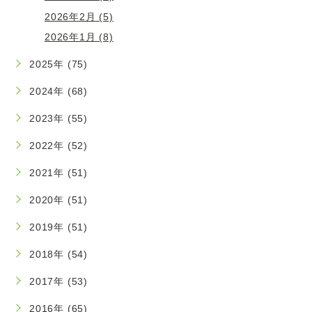
2026年2月 (5)
2026年1月 (8)
2025年 (75)
2024年 (68)
2023年 (55)
2022年 (52)
2021年 (51)
2020年 (51)
2019年 (51)
2018年 (54)
2017年 (53)
2016年 (65)