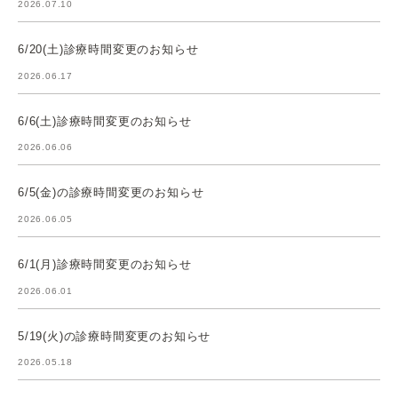
2026.07.10
6/20(土)診療時間変更のお知らせ
2026.06.17
6/6(土)診療時間変更のお知らせ
2026.06.06
6/5(金)の診療時間変更のお知らせ
2026.06.05
6/1(月)診療時間変更のお知らせ
2026.06.01
5/19(火)の診療時間変更のお知らせ
2026.05.18