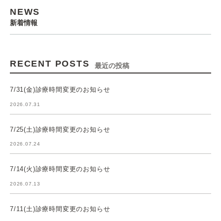
NEWS
新着情報
RECENT POSTS
最近の投稿
7/31(金)診療時間変更のお知らせ
2026.07.31
7/25(土)診療時間変更のお知らせ
2026.07.24
7/14(火)診療時間変更のお知らせ
2026.07.13
7/11(土)診療時間変更のお知らせ