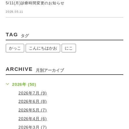
5/11(月)診療時間変更のお知らせ
2026.05.11
TAG
タグ
かっこ
こんにちはかお
にこ
ARCHIVE
月別アーカイブ
2026年 (50)
2026年7月 (9)
2026年6月 (8)
2026年5月 (7)
2026年4月 (6)
2026年3月 (7)