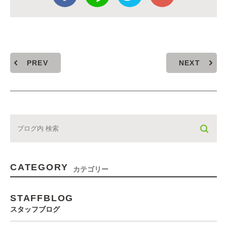
PREV
NEXT
CATEGORY
カテゴリー
STAFFBLOG
スタッフブログ