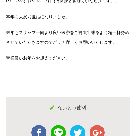
R7.12/28(日)〜R8.1/4(日)は休診とさせていただきます。。
本年も大変お世話になりました。
来年もスタッフ一同より良い医療をご提供出来るよう精一杯努め
させていただきますのでどうぞ宜しくお願いいたします。
皆様良いお年をお迎えください。
ないとう歯科