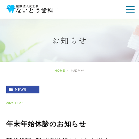
お知らせ
HOME
お知らせ
NEWS
2025.12.27
年末年始休診のお知らせ