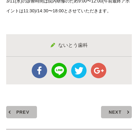
3/11(水)の診療時間は院内研修のため9:00〜12:00(午前最終アポ
イントは11:30)/14:30〜18:00とさせていただきます。
ないとう歯科
PREV
NEXT