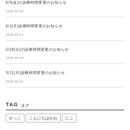
6/5(金)の診療時間変更のお知らせ
2026.06.05
6/1(月)診療時間変更のお知らせ
2026.06.01
5/19(火)の診療時間変更のお知らせ
2026.05.18
5/11(月)診療時間変更のお知らせ
2026.05.11
TAG
タグ
かっこ
こんにちはかお
にこ