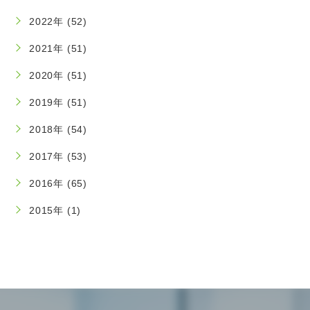
2022年 (52)
2021年 (51)
2020年 (51)
2019年 (51)
2018年 (54)
2017年 (53)
2016年 (65)
2015年 (1)