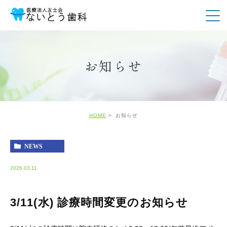
お知らせ
HOME
お知らせ
NEWS
2026.03.11
3/11(水) 診療時間変更のお知らせ