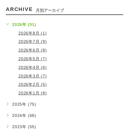
ARCHIVE
月別アーカイブ
2026年 (51)
2026年8月 (1)
2026年7月 (9)
2026年6月 (8)
2026年5月 (7)
2026年4月 (6)
2026年3月 (7)
2026年2月 (5)
2026年1月 (8)
2025年 (75)
2024年 (68)
2023年 (55)