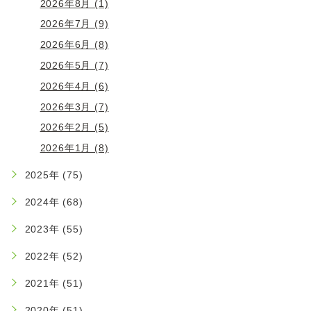
2026年8月 (1)
2026年7月 (9)
2026年6月 (8)
2026年5月 (7)
2026年4月 (6)
2026年3月 (7)
2026年2月 (5)
2026年1月 (8)
2025年 (75)
2024年 (68)
2023年 (55)
2022年 (52)
2021年 (51)
2020年 (51)