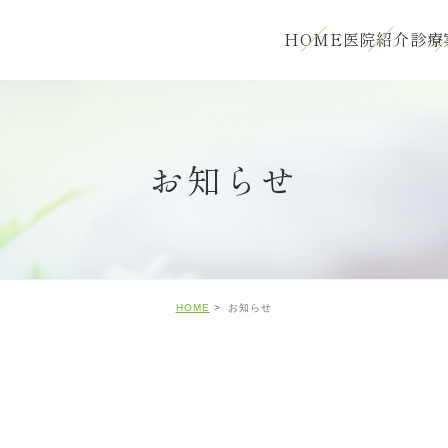
HOME
医院紹介
診療
お知らせ
HOME
お知らせ