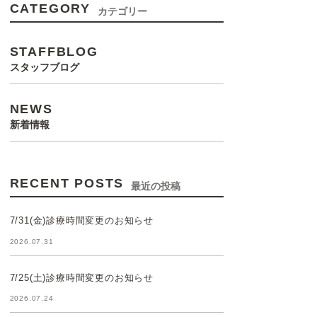
CATEGORY
カテゴリー
STAFFBLOG
スタッフブログ
NEWS
新着情報
RECENT POSTS
最近の投稿
7/31(金)診療時間変更のお知らせ
2026.07.31
7/25(土)診療時間変更のお知らせ
2026.07.24