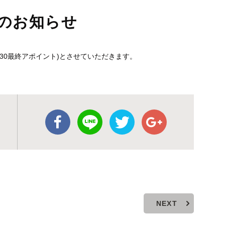
更のお知らせ
:00(17:30最終アポイント)とさせていただきます。
NEXT