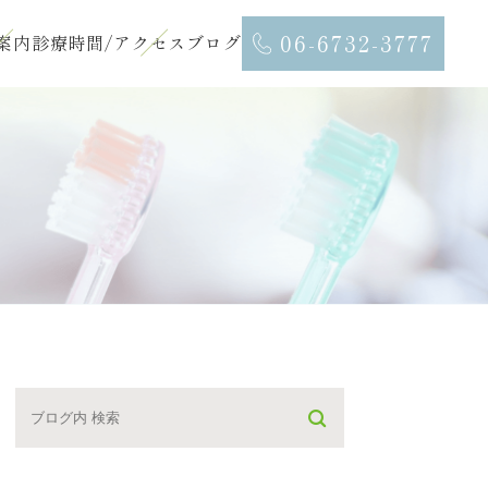
06-6732-3777
案内
診療時間/アクセス
ブログ