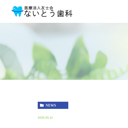
NEWS
2026.05.11