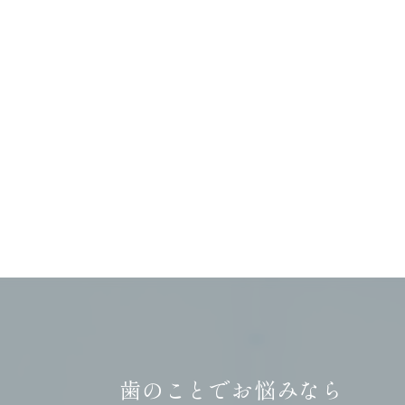
歯のことでお悩みなら