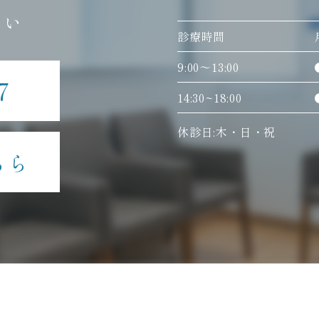
さい
診療時間
9:00〜13:00
7
14:30~18:00
休診日:木・日・祝
ちら