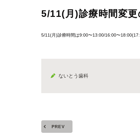
5/11(月)診療時間変
5/11(月)診療時間は9:00〜13:00/16:00〜18
ないとう歯科
PREV