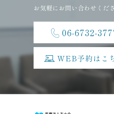
お気軽にお問い合わせくだ
06-6732-377
WEB予約はこ