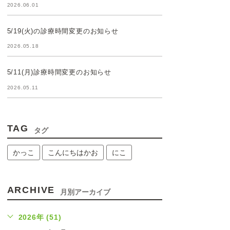
2026.06.01
5/19(火)の診療時間変更のお知らせ
2026.05.18
5/11(月)診療時間変更のお知らせ
2026.05.11
TAG
タグ
かっこ
こんにちはかお
にこ
ARCHIVE
月別アーカイブ
2026年 (51)