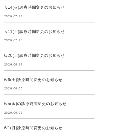
7/14(火)診療時間変更のお知らせ
2026.07.13
7/11(土)診療時間変更のお知らせ
2026.07.10
6/20(土)診療時間変更のお知らせ
2026.06.17
6/6(土)診療時間変更のお知らせ
2026.06.06
6/5(金)の診療時間変更のお知らせ
2026.06.05
6/1(月)診療時間変更のお知らせ