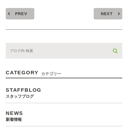
PREV
NEXT
CATEGORY
カテゴリー
STAFFBLOG
スタッフブログ
NEWS
新着情報