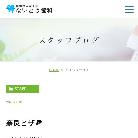
スタッフブログ
HOME
スタッフブログ
STAFF
2026.06.01
奈良ピザ🍕