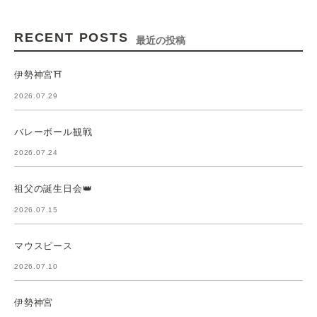
RECENT POSTS
最近の投稿
伊勢神宮⛩️
2026.07.29
バレーボール観戦
2026.07.24
祖父の誕生日会👑
2026.07.15
マウスピース
2026.07.10
伊勢神宮