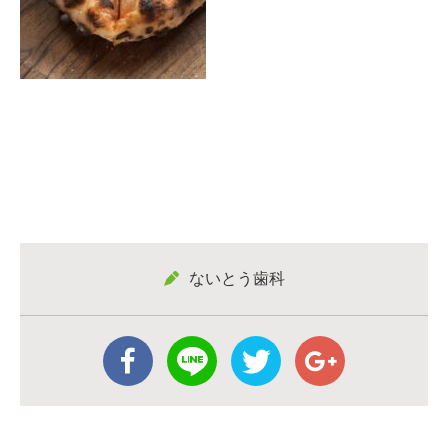
ないとう歯科