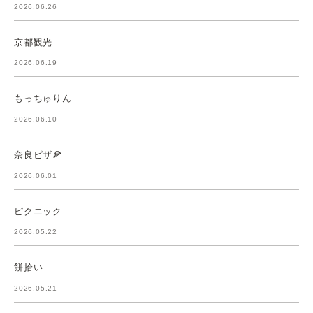
2026.06.26
京都観光
2026.06.19
もっちゅりん
2026.06.10
奈良ピザ🍕
2026.06.01
ピクニック
2026.05.22
餅拾い
2026.05.21