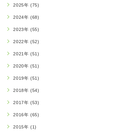
2025年 (75)
2024年 (68)
2023年 (55)
2022年 (52)
2021年 (51)
2020年 (51)
2019年 (51)
2018年 (54)
2017年 (53)
2016年 (65)
2015年 (1)