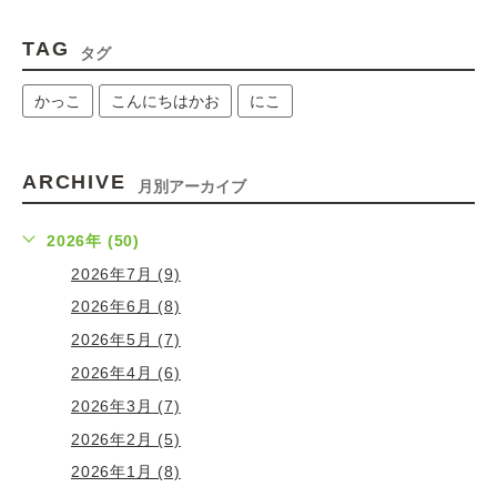
TAG
タグ
かっこ
こんにちはかお
にこ
ARCHIVE
月別アーカイブ
2026年 (50)
2026年7月 (9)
2026年6月 (8)
2026年5月 (7)
2026年4月 (6)
2026年3月 (7)
2026年2月 (5)
2026年1月 (8)