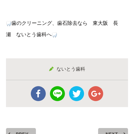
歯のクリーニング、歯石除去なら 東大阪 長
瀬 ないとう歯科へ
ないとう歯科