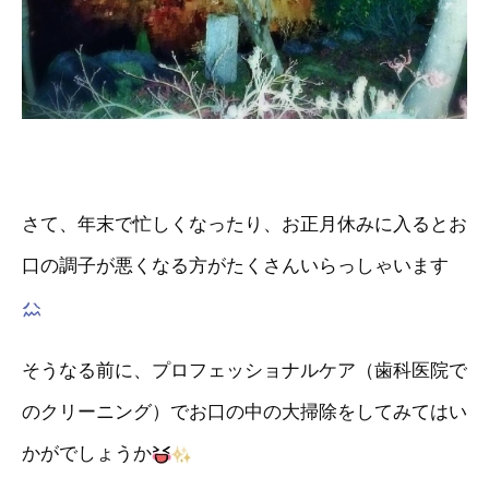
さて、年末で忙しくなったり、お正月休みに入るとお
口の調子が悪くなる方がたくさんいらっしゃいます
そうなる前に、プロフェッショナルケア（歯科医院で
のクリーニング）でお口の中の大掃除をしてみてはい
かがでしょうか