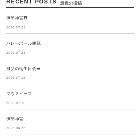
RECENT POSTS
最近の投稿
伊勢神宮⛩️
2026.07.29
バレーボール観戦
2026.07.24
祖父の誕生日会👑
2026.07.15
マウスピース
2026.07.10
伊勢神宮
2026.06.26