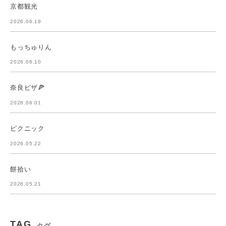
京都観光
2026.06.19
もっちゅりん
2026.06.10
奈良ピザ🍕
2026.06.01
ピクニック
2026.05.22
餅拾い
2026.05.21
TAG