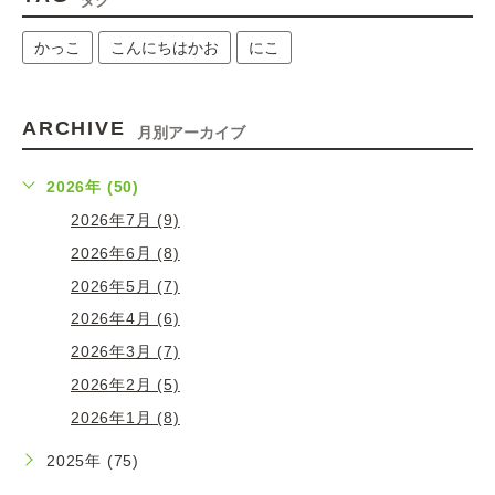
タグ
かっこ
こんにちはかお
にこ
ARCHIVE
月別アーカイブ
2026年 (50)
2026年7月 (9)
2026年6月 (8)
2026年5月 (7)
2026年4月 (6)
2026年3月 (7)
2026年2月 (5)
2026年1月 (8)
2025年 (75)