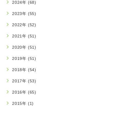
2024年 (68)
2023年 (55)
2022年 (52)
2021年 (51)
2020年 (51)
2019年 (51)
2018年 (54)
2017年 (53)
2016年 (65)
2015年 (1)