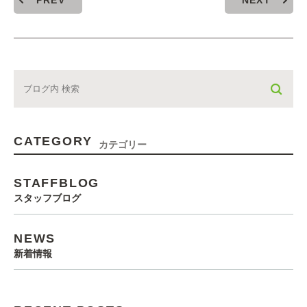
PREV
NEXT
CATEGORY
カテゴリー
STAFFBLOG
スタッフブログ
NEWS
新着情報