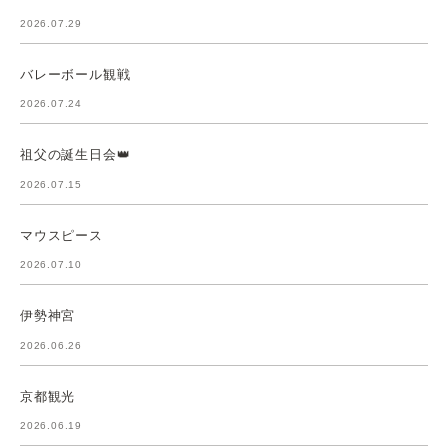
2026.07.29
バレーボール観戦
2026.07.24
祖父の誕生日会👑
2026.07.15
マウスピース
2026.07.10
伊勢神宮
2026.06.26
京都観光
2026.06.19