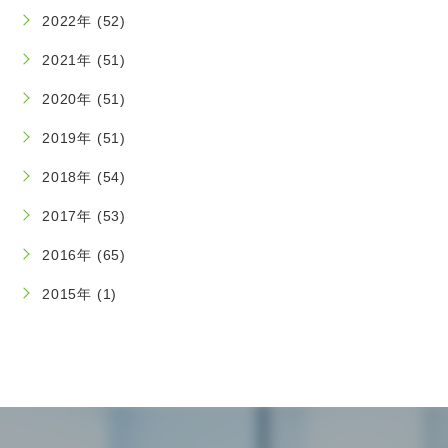
2022年 (52)
2021年 (51)
2020年 (51)
2019年 (51)
2018年 (54)
2017年 (53)
2016年 (65)
2015年 (1)