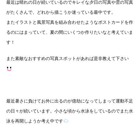
最近は晴れの日が続いているのでキレイな夕日の写真や雲の写真
がたくさんで、どれから描こうか迷っている最中です。
またイラストと風景写真を組み合わせたようなポストカードを作
るのにはまっていて、夏の間にいくつか作りたいなと考えていま
す！
また素敵なおすすめの写真スポットがあれば是非教えて下さい
最近暑さに負けてお外に出るのが億劫になってしまって運動不足
の日々が続いています。小さな頃から水泳をしているのでまた水
泳を再開しようか考え中です