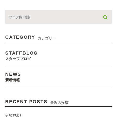
CATEGORY
カテゴリー
STAFFBLOG
スタッフブログ
NEWS
新着情報
RECENT POSTS
最近の投稿
伊勢神宮⛩️