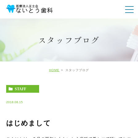
スタッフブログ
HOME
スタッフブログ
STAFF
2018.08.15
はじめまして