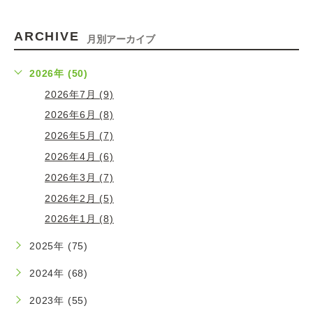
ARCHIVE
月別アーカイブ
2026年 (50)
2026年7月 (9)
2026年6月 (8)
2026年5月 (7)
2026年4月 (6)
2026年3月 (7)
2026年2月 (5)
2026年1月 (8)
2025年 (75)
2024年 (68)
2023年 (55)