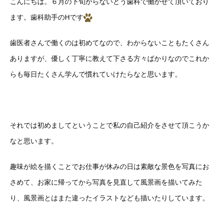
こんにちは。６月の下旬からないとう歯科で働かせて頂いており
ます。歯科助手のHです
歯医者さんで働くのは初めてなので、わからないこともたくさん
ありますが、優しく丁寧に教えて下さる方々ばかりなのでこれか
らも毎日たくさん学んで慣れていけたらなと思います。
それでは初めましてということで私の自己紹介をさせて頂こうか
なと思います。
趣味が絵を描くことでお仕事が休みの日は素敵な景色を写真にお
さめて、お家に帰ってから写真を見直して風景画を描いてみた
り、風景画とはまた違ったイラストなども描いたりしています。