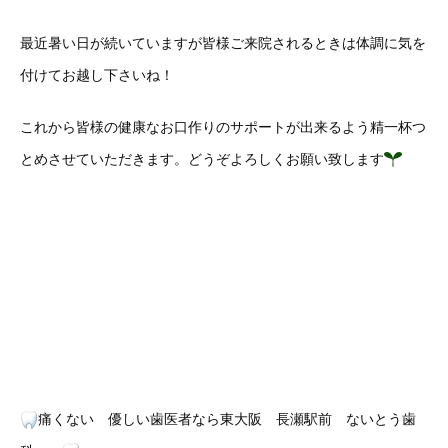
最近暑い日が続いていますが皆様ご来院されるときは体調に気を
付けてお越し下さいね！
これから皆様の健康なお口作りのサポートが出来るよう精一杯つ
とめさせていただきます。どうぞよろしくお願い致します
痛くない 優しい歯医者なら東大阪 長瀬駅前 ないとう歯