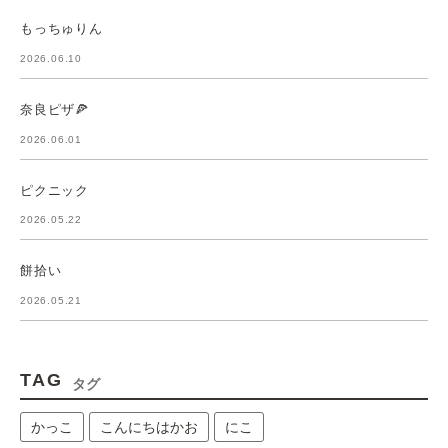
もっちゅりん
2026.06.10
奈良ピザ🍕
2026.06.01
ピクニック
2026.05.22
餅拾い
2026.05.21
TAG
タグ
かっこ
こんにちはかお
にこ