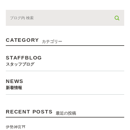
CATEGORY
カテゴリー
STAFFBLOG
スタッフブログ
NEWS
新着情報
RECENT POSTS
最近の投稿
伊勢神宮⛩️