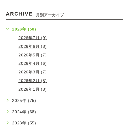
ARCHIVE
月別アーカイブ
2026年 (50)
2026年7月 (9)
2026年6月 (8)
2026年5月 (7)
2026年4月 (6)
2026年3月 (7)
2026年2月 (5)
2026年1月 (8)
2025年 (75)
2024年 (68)
2023年 (55)