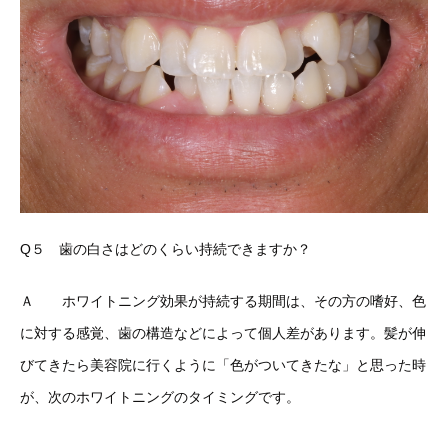
Q５ 歯の白さはどのくらい持続できますか？
Ａ ホワイトニング効果が持続する期間は、その方の嗜好、色
に対する感覚、歯の構造などによって個人差があります。髪が伸
びてきたら美容院に行くように「色がついてきたな」と思った時
が、次のホワイトニングのタイミングです。