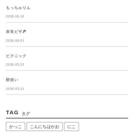
もっちゅりん
2026.06.10
奈良ピザ🍕
2026.06.01
ピクニック
2026.05.22
餅拾い
2026.05.21
TAG
タグ
かっこ
こんにちはかお
にこ