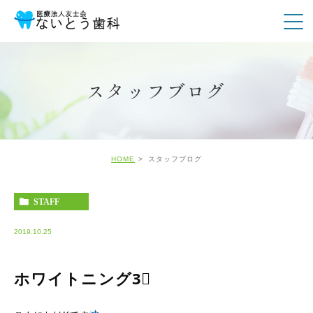
スタッフブログ
HOME
スタッフブログ
STAFF
2019.10.25
ホワイトニング3⃣