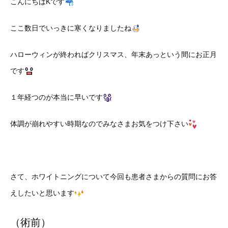
こんにちはKです
ここ数日でいっきに寒くなりましたね
ハローウィンが終わればクリスマス、年末あっという間にお正月
です
１年経つのが本当に早いです
体調が崩れやすい時期なのでみなさまお気をつけ下さい
さて、ホワイトニングについて今回も患者さまからの質問にお答
えしたいと思います
（術前）