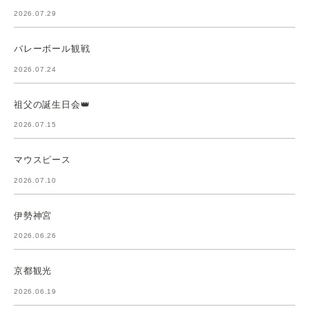
2026.07.29
バレーボール観戦
2026.07.24
祖父の誕生日会👑
2026.07.15
マウスピース
2026.07.10
伊勢神宮
2026.06.26
京都観光
2026.06.19