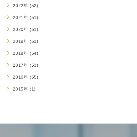
2022年 (52)
2021年 (51)
2020年 (51)
2019年 (51)
2018年 (54)
2017年 (53)
2016年 (65)
2015年 (1)