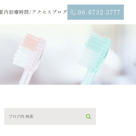
06-6732-3777
案内
診療時間/アクセス
ブログ