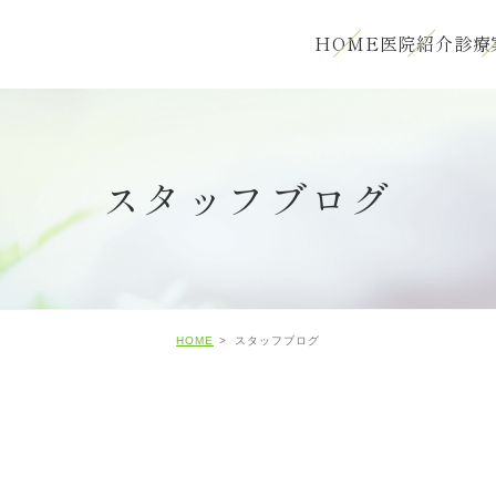
HOME
医院紹介
診療
スタッフブログ
HOME
スタッフブログ