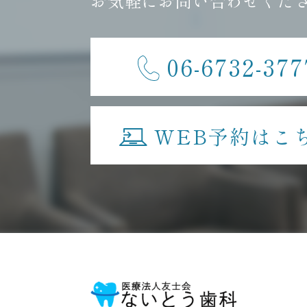
お気軽にお問い合わせくだ
06-6732-377
WEB予約はこ