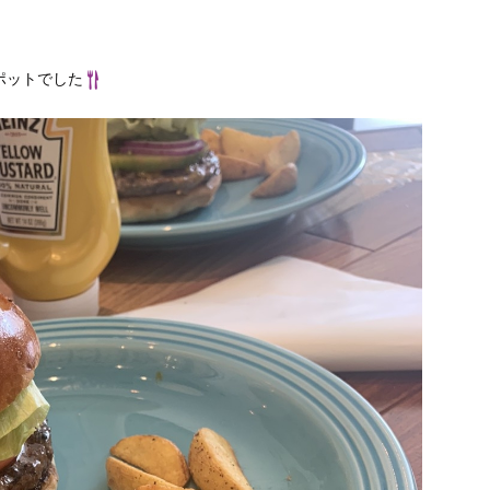
ポットでした