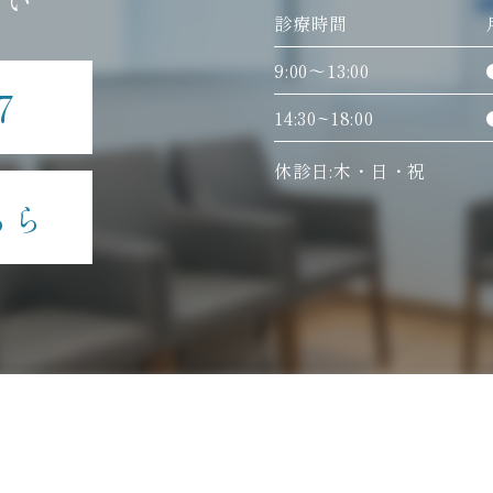
さい
診療時間
9:00〜13:00
7
14:30~18:00
休診日:木・日・祝
ちら