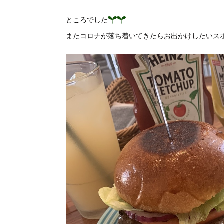
ところでした
またコロナが落ち着いてきたらお出かけしたいス