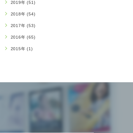
2019年 (51)
2018年 (54)
2017年 (53)
2016年 (65)
2015年 (1)