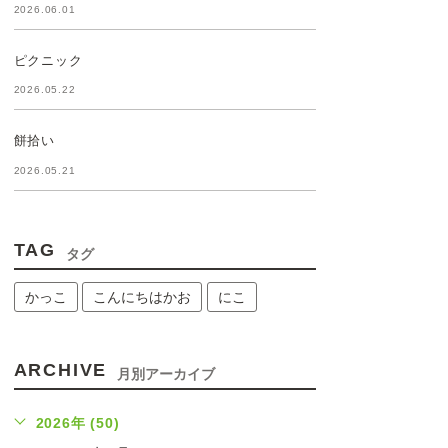
2026.06.01
ピクニック
2026.05.22
餅拾い
2026.05.21
TAG
タグ
かっこ
こんにちはかお
にこ
ARCHIVE
月別アーカイブ
2026年 (50)