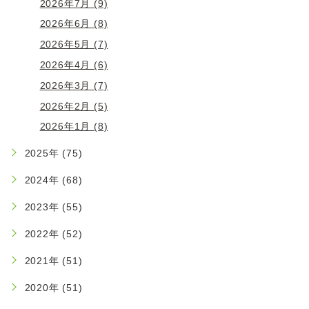
2026年7月 (9)
2026年6月 (8)
2026年5月 (7)
2026年4月 (6)
2026年3月 (7)
2026年2月 (5)
2026年1月 (8)
2025年 (75)
2024年 (68)
2023年 (55)
2022年 (52)
2021年 (51)
2020年 (51)