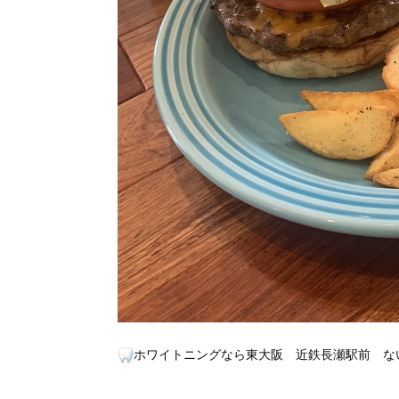
ホワイトニングなら東大阪 近鉄長瀬駅前 な