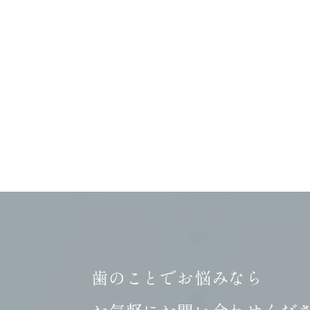
歯のことでお悩みなら