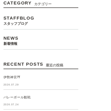
CATEGORY
カテゴリー
STAFFBLOG
スタッフブログ
NEWS
新着情報
RECENT POSTS
最近の投稿
伊勢神宮⛩️
2026.07.29
バレーボール観戦
2026.07.24