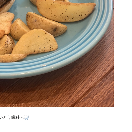
いとう歯科へ