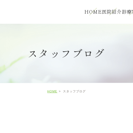
HOME
医院紹介
診療
スタッフブログ
HOME
スタッフブログ