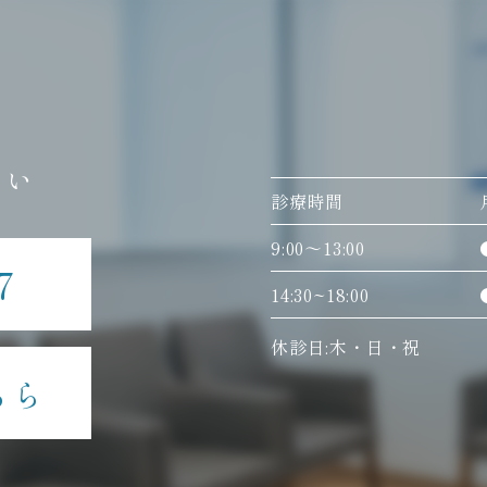
さい
診療時間
9:00〜13:00
7
14:30~18:00
休診日:木・日・祝
ちら