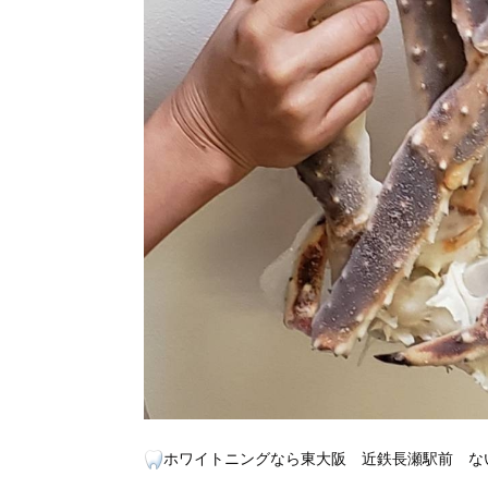
ホワイトニングなら東大阪 近鉄長瀬駅前 な