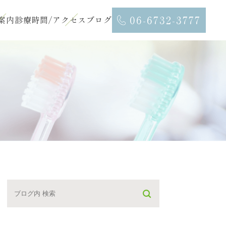
06-6732-3777
案内
診療時間/アクセス
ブログ