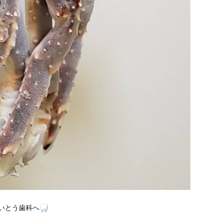
いとう歯科へ