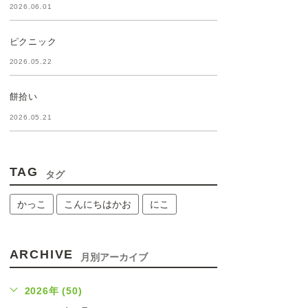
2026.06.01
ピクニック
2026.05.22
餅拾い
2026.05.21
TAG
タグ
かっこ
こんにちはかお
にこ
ARCHIVE
月別アーカイブ
2026年 (50)