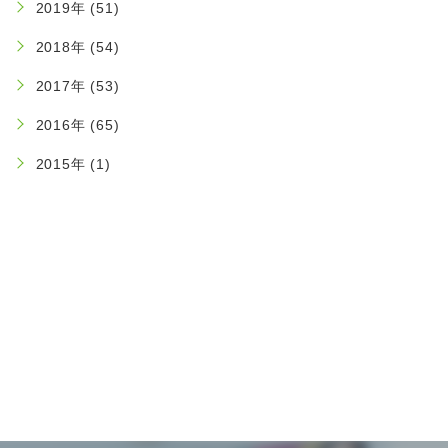
2019年 (51)
2018年 (54)
2017年 (53)
2016年 (65)
2015年 (1)