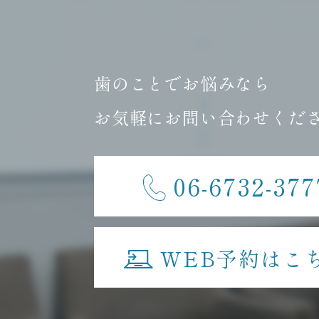
歯のことでお悩みなら
お気軽にお問い合わせくだ
06-6732-377
WEB予約はこ