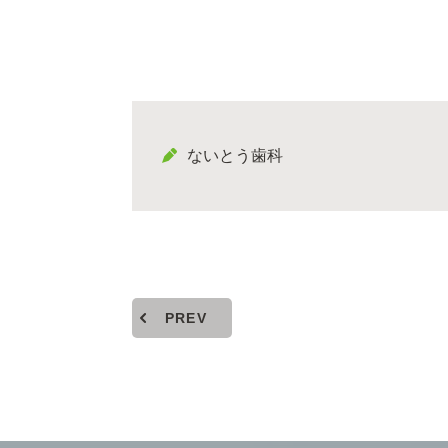
ないとう歯科
PREV