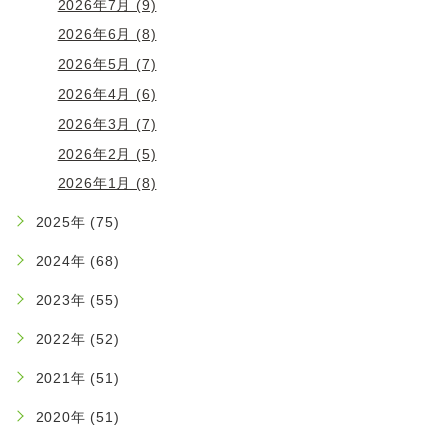
2026年7月 (9)
2026年6月 (8)
2026年5月 (7)
2026年4月 (6)
2026年3月 (7)
2026年2月 (5)
2026年1月 (8)
2025年 (75)
2024年 (68)
2023年 (55)
2022年 (52)
2021年 (51)
2020年 (51)