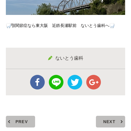
顎関節症なら東大阪 近鉄長瀬駅前 ないとう歯科へ
ないとう歯科
PREV
NEXT