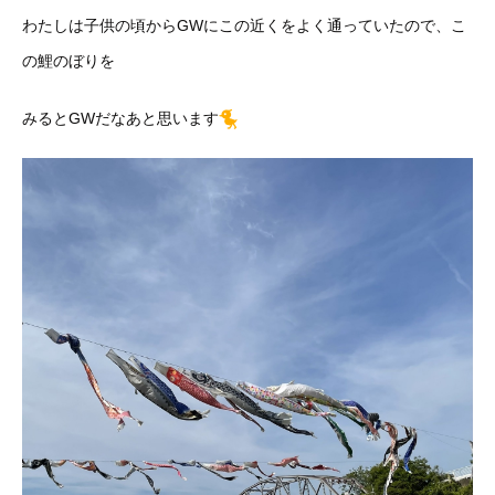
わたしは子供の頃からGWにこの近くをよく通っていたので、こ
の鯉のぼりを
みるとGWだなあと思います