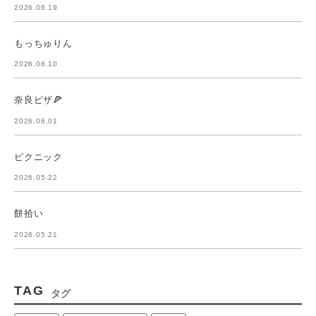
2026.06.19
もっちゅりん
2026.06.10
奈良ピザ🍕
2026.06.01
ピクニック
2026.05.22
餅拾い
2026.05.21
TAG
タグ