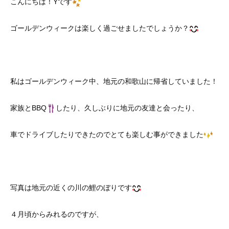
こんにちは！Yです
ゴールデンウィークは楽しく過ごせましたでしょうか？
私はゴールデンウィーク中、地元の和歌山に帰省していました！
家族とBBQ
したり、久しぶりに地元の友達と会ったり、
車でドライブしたりできたのでとても楽しむ事ができました
写真は地元の近くの川の鯉のぼりです
４月頃からみれるのですが、