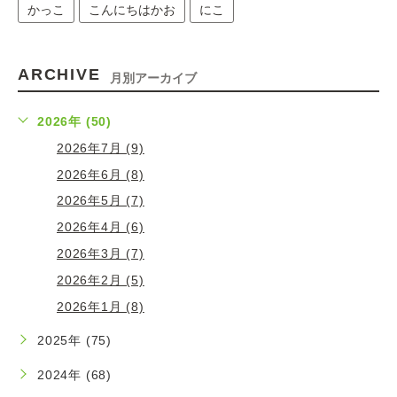
かっこ
こんにちはかお
にこ
ARCHIVE
月別アーカイブ
2026年 (50)
2026年7月 (9)
2026年6月 (8)
2026年5月 (7)
2026年4月 (6)
2026年3月 (7)
2026年2月 (5)
2026年1月 (8)
2025年 (75)
2024年 (68)