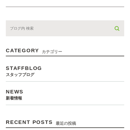
CATEGORY
カテゴリー
STAFFBLOG
スタッフブログ
NEWS
新着情報
RECENT POSTS
最近の投稿