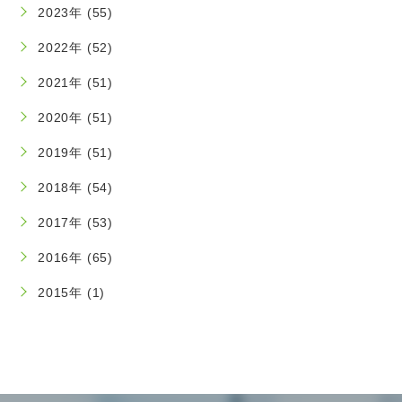
2023年 (55)
2022年 (52)
2021年 (51)
2020年 (51)
2019年 (51)
2018年 (54)
2017年 (53)
2016年 (65)
2015年 (1)