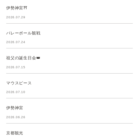
伊勢神宮⛩️
2026.07.29
バレーボール観戦
2026.07.24
祖父の誕生日会👑
2026.07.15
マウスピース
2026.07.10
伊勢神宮
2026.06.26
京都観光