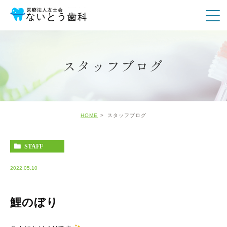
スタッフブログ
HOME
スタッフブログ
STAFF
2022.05.10
鯉のぼり