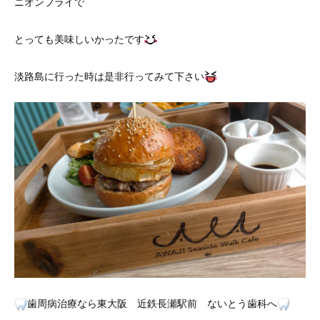
ニオンフライで
とっても美味しいかったです
淡路島に行った時は是非行ってみて下さい
歯周病治療なら東大阪 近鉄長瀬駅前 ないとう歯科へ