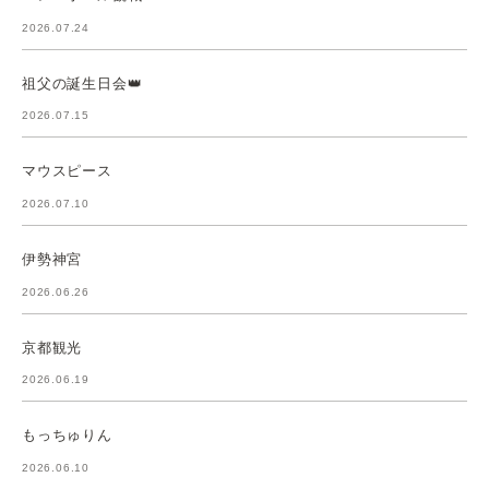
2026.07.24
祖父の誕生日会👑
2026.07.15
マウスピース
2026.07.10
伊勢神宮
2026.06.26
京都観光
2026.06.19
もっちゅりん
2026.06.10