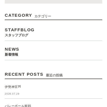
CATEGORY
カテゴリー
STAFFBLOG
スタッフブログ
NEWS
新着情報
RECENT POSTS
最近の投稿
伊勢神宮⛩️
2026.07.29
バレーボール観戦