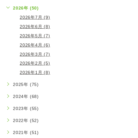
2026年 (50)
2026年7月 (9)
2026年6月 (8)
2026年5月 (7)
2026年4月 (6)
2026年3月 (7)
2026年2月 (5)
2026年1月 (8)
2025年 (75)
2024年 (68)
2023年 (55)
2022年 (52)
2021年 (51)