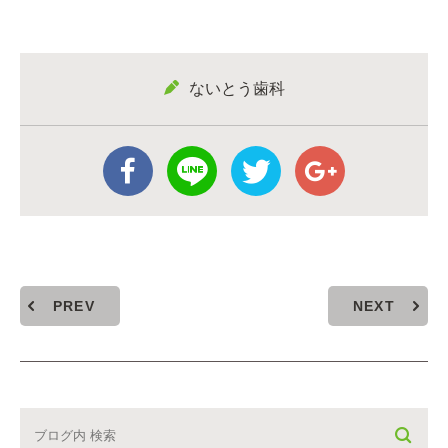
ないとう歯科
PREV
NEXT