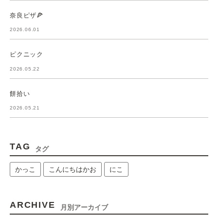
奈良ピザ🍕
2026.06.01
ピクニック
2026.05.22
餅拾い
2026.05.21
TAG
タグ
かっこ
こんにちはかお
にこ
ARCHIVE
月別アーカイブ