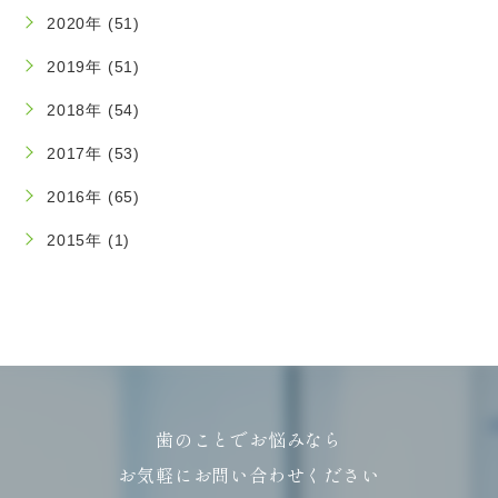
2020年 (51)
2019年 (51)
2018年 (54)
2017年 (53)
2016年 (65)
2015年 (1)
歯のことでお悩みなら
お気軽にお問い合わせください