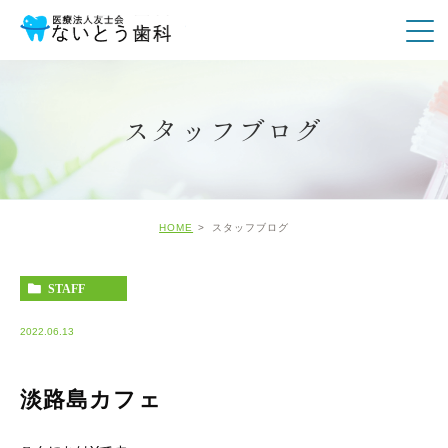
スタッフブログ
HOME
スタッフブログ
STAFF
2022.06.13
淡路島カフェ