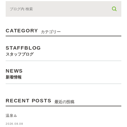
CATEGORY
カテゴリー
STAFFBLOG
スタッフブログ
NEWS
新着情報
RECENT POSTS
最近の投稿
温泉♨️
2026.08.08