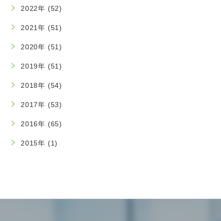
2022年 (52)
2021年 (51)
2020年 (51)
2019年 (51)
2018年 (54)
2017年 (53)
2016年 (65)
2015年 (1)