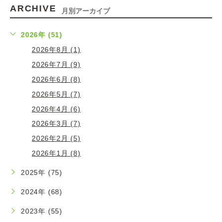
ARCHIVE
月別アーカイブ
2026年 (51)
2026年8月 (1)
2026年7月 (9)
2026年6月 (8)
2026年5月 (7)
2026年4月 (6)
2026年3月 (7)
2026年2月 (5)
2026年1月 (8)
2025年 (75)
2024年 (68)
2023年 (55)