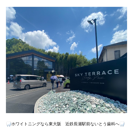
ホワイトニングなら東大阪 近鉄長瀬駅前ないとう歯科へ