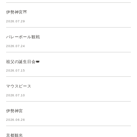
伊勢神宮⛩️
2026.07.29
バレーボール観戦
2026.07.24
祖父の誕生日会👑
2026.07.15
マウスピース
2026.07.10
伊勢神宮
2026.06.26
京都観光