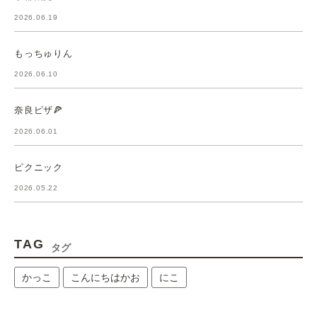
2026.06.19
もっちゅりん
2026.06.10
奈良ピザ🍕
2026.06.01
ピクニック
2026.05.22
TAG
タグ
かっこ
こんにちはかお
にこ