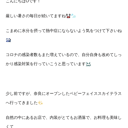
こんにちはOです！
厳しい暑さの毎日が続いてますね
こまめに水分を摂って熱中症にならないよう気をつけて下さいね
コロナの感染者数もまた増えているので、自分自身も改めてしっ
かり感染対策を行っていこうと思っています
少し前ですが、奈良にオープンしたベビーフェイススカイテラス
へ行ってきました
自然の中にあるお店で、内装がとてもお洒落で、お料理も美味し
くて