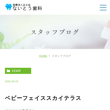
スタッフブログ
HOME
スタッフブログ
STAFF
2022.08.19
ベビーフェイススカイテラス