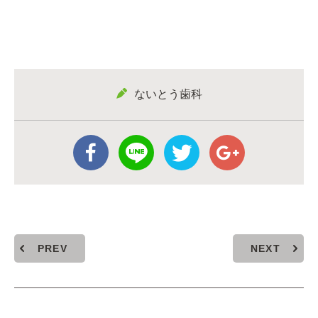
ないとう歯科
PREV
NEXT