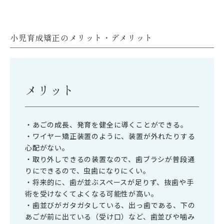
小児育成矯正のメリット・デメリット
メリット
・あごの成長、発育を健全に導くことができる。
・ワイヤー矯正装置のように、装置が外れたりする
心配がない。
・取り外しできるの装置なので、歯ブラシが普段通
りにできるので、虫歯になりにくい。
・将来的に、歯が並ぶスペースが足りず、抜歯や手
術を受けなくてよくなる可能性が高い。
・歯並びがガタガタしている、出っ歯である、下の
あごが前に出ている（受け口）など、歯並びや噛み