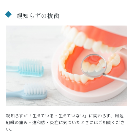
親知らずの抜歯
親知らずが「生えている・生えていない」に関わらず、周辺
組織の痛み・違和感・炎症に気づいたときにはご相談くださ
い。