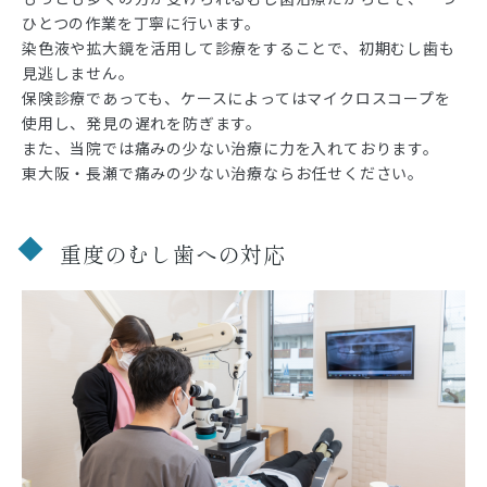
ひとつの作業を丁寧に行います。
染色液や拡大鏡を活用して診療をすることで、初期むし歯も
見逃しません。
保険診療であっても、ケースによってはマイクロスコープを
使用し、発見の遅れを防ぎます。
また、当院では痛みの少ない治療に力を入れております。
東大阪・長瀬で痛みの少ない治療ならお任せください。
重度のむし歯への対応