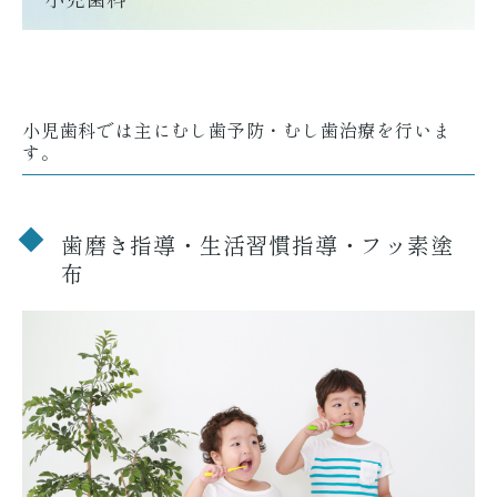
小児歯科では主にむし歯予防・むし歯治療を行いま
す。
歯磨き指導・生活習慣指導・フッ素塗
布