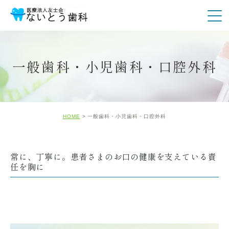
一般歯科・小児歯科・口腔外科
HOME
一般歯科・小児歯科・口腔外科
常に、丁寧に。患者さまのお口の健康を支えている責
任を胸に