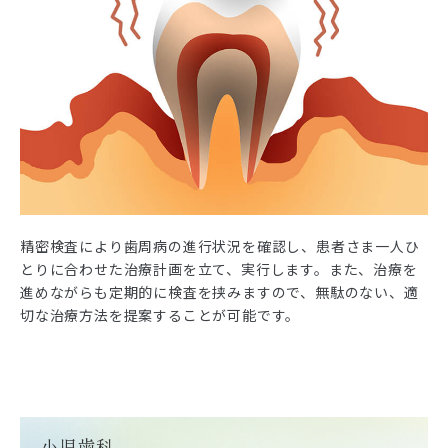
精密検査により歯周病の進行状況を確認し、患者さま一人ひ
とりに合わせた治療計画を立て、実行します。また、治療を
進めながらも定期的に検査を挟みますので、無駄のない、適
切な治療方法を提案することが可能です。
小児歯科