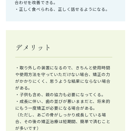
合わせを改善できる。
・正しく食べられる、正しく話せるようになる。
デメリット
・取り外しの装置になるので、きちんと使用時間
や使用方法を守っていただけない場合、矯正の力
がかかりにくく、思うような結果にならない場合
がある。
・子供も含め、親の協力も必要になってくる。
・成長に伴い、歯の並びが悪いままだと、将来的
にもう一度矯正が必要になる場合がある。
（ただし、あごの骨がしっかり成長している場
合、その後の矯正治療は短期間、簡単で済むこと
が多いです）