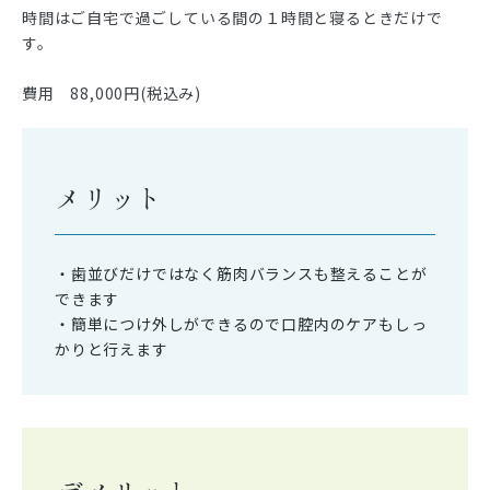
時間はご自宅で過ごしている間の１時間と寝るときだけで
す。
費用 88,000円(税込み)
メリット
・歯並びだけではなく筋肉バランスも整えることが
できます
・簡単につけ外しができるので口腔内のケアもしっ
かりと行えます