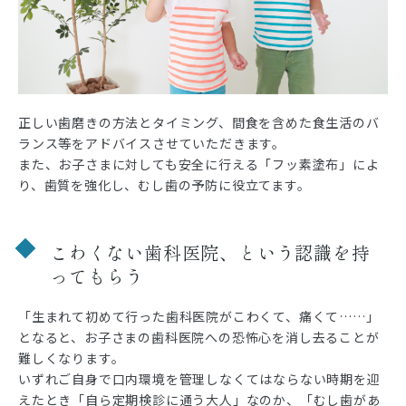
正しい歯磨きの方法とタイミング、間食を含めた食生活のバ
ランス等をアドバイスさせていただきます。
また、お子さまに対しても安全に行える「フッ素塗布」によ
り、歯質を強化し、むし歯の予防に役立てます。
こわくない歯科医院、という認識を持
ってもらう
「生まれて初めて行った歯科医院がこわくて、痛くて……」
となると、お子さまの歯科医院への恐怖心を消し去ることが
難しくなります。
いずれご自身で口内環境を管理しなくてはならない時期を迎
えたとき「自ら定期検診に通う大人」なのか、「むし歯があ