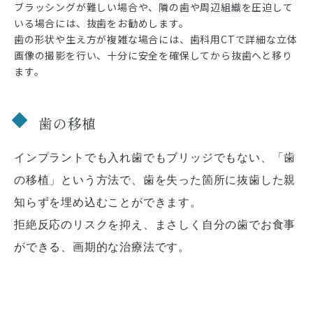
ブラッシングが難しい場合や、隣の歯や周辺組織を圧迫して
いる場合には、抜歯をお勧めします。
歯の形状や生え方が複雑な場合には、歯科用CTで詳細な立体
画像の撮影を行い、十分に安全を確保してから抜歯へと移り
ます。
歯の移植
インプラントでも入れ歯でもブリッジでもない、「歯
の移植」という方法で、歯を失った箇所に抜歯した親
知らずを埋め込むことができます。
拒絶反応のリスクを抑え、まさしく自分の歯でお食事
ができる、画期的な治療法です。