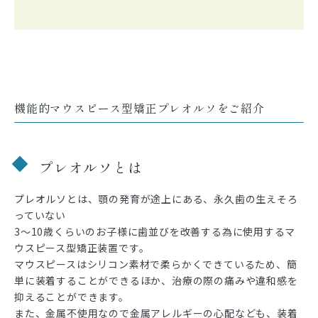
機能的マウスピース型矯正プレオルソをご紹介
プレオルソとは
プレオルソとは、顎の発育が途上にある、永久歯の生えそろ
っていない
3～10歳くらいのお子様に歯並びを改善する為に使用するマ
ウスピース型矯正装置です。
マウスピースはシリコン素材で柔らかくできているため、簡
単に装着することができるほか、治療の際の痛みや違和感を
抑えることができます。
また、金属不使用なので金属アレルギーの心配なども、装着