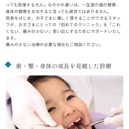
っても我慢する大人」なのかの違いは、一生涯の歯の健康、
身体の健康を左右すると言っても過言ではありません。
院長をはじめ、お子さまに優しく接することができるスタッ
フが、お子さまにとっての「初めてのクリニック」を「こわ
くない、痛みの少ない」思い出にするためにサポートいたし
ます。
痛みの少ない治療が必要な場合もご相談ください。
歯・顎・身体の成長を見越した診療