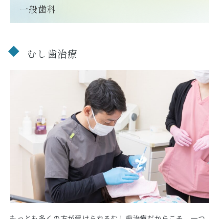
一般歯科
むし歯治療
もっとも多くの方が受けられるむし歯治療だからこそ、一つ