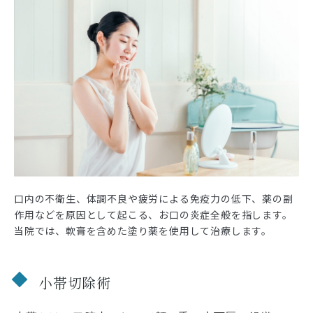
口内の不衛生、体調不良や疲労による免疫力の低下、薬の副
作用などを原因として起こる、お口の炎症全般を指します。
当院では、軟膏を含めた塗り薬を使用して治療します。
小帯切除術