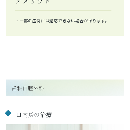
デメリット
・一部の症例には適応できない場合があります。
歯科口腔外科
口内炎の治療