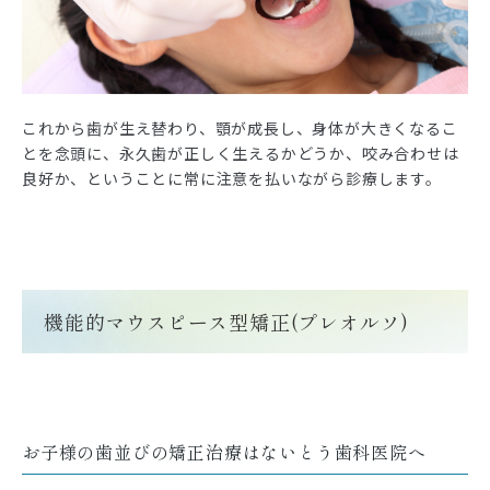
これから歯が生え替わり、顎が成長し、身体が大きくなるこ
とを念頭に、永久歯が正しく生えるかどうか、咬み合わせは
良好か、ということに常に注意を払いながら診療します。
機能的マウスピース型矯正(プレオルソ)
お子様の歯並びの矯正治療はないとう歯科医院へ