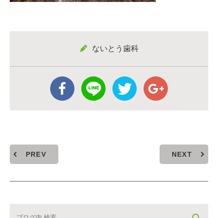
ないとう歯科
PREV
NEXT