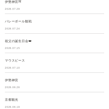
伊勢神宮⛩️
2026.07.29
バレーボール観戦
2026.07.24
祖父の誕生日会👑
2026.07.15
マウスピース
2026.07.10
伊勢神宮
2026.06.26
京都観光
2026.06.19