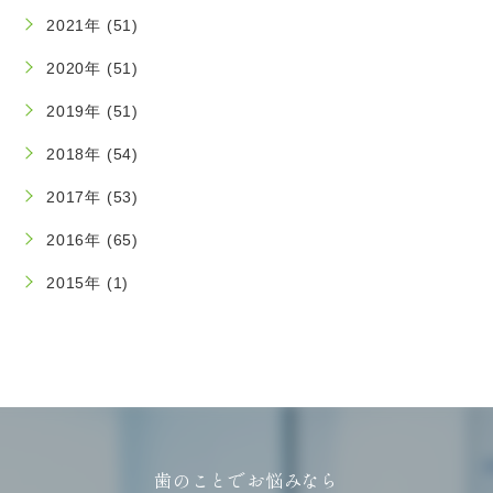
2021年 (51)
2020年 (51)
2019年 (51)
2018年 (54)
2017年 (53)
2016年 (65)
2015年 (1)
歯のことでお悩みなら