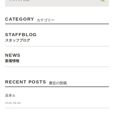
CATEGORY
カテゴリー
STAFFBLOG
スタッフブログ
NEWS
新着情報
RECENT POSTS
最近の投稿
温泉♨️
2026.08.08