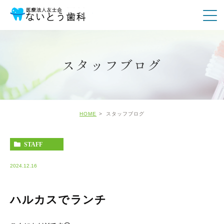
スタッフブログ
HOME
スタッフブログ
STAFF
2024.12.16
ハルカスでランチ