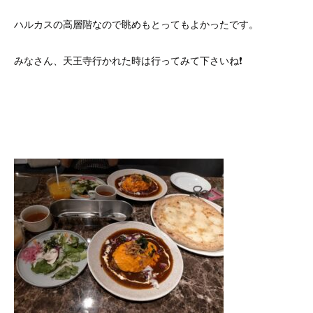
ハルカスの高層階なので眺めもとってもよかったです。
みなさん、天王寺行かれた時は行ってみて下さいね❗️