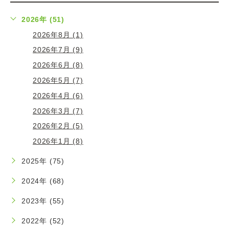
2026年 (51)
2026年8月 (1)
2026年7月 (9)
2026年6月 (8)
2026年5月 (7)
2026年4月 (6)
2026年3月 (7)
2026年2月 (5)
2026年1月 (8)
2025年 (75)
2024年 (68)
2023年 (55)
2022年 (52)