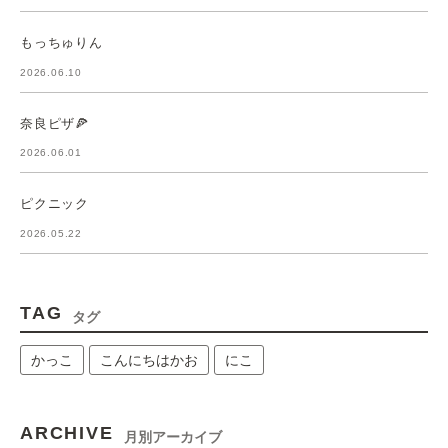
もっちゅりん
2026.06.10
奈良ピザ🍕
2026.06.01
ピクニック
2026.05.22
TAG
タグ
かっこ
こんにちはかお
にこ
ARCHIVE
月別アーカイブ