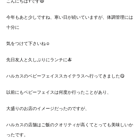
こんにちはYです😄
今年もあと少しですね、寒い日が続いていますが、体調管理には
十分に
気をつけて下さいね☺️
先日友人と久しぶりにランチに🍝
ハルカスのベビーフェイススカイテラスへ行ってきました😋
以前にもベビーフェイスは何度か行ったことがあり、
大盛りのお店のイメージだったのですが、
ハルカスの店舗はご飯のクオリティが高くてとっても美味しいか
ったです。