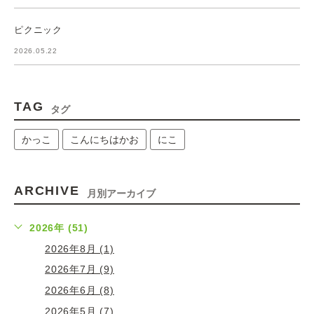
ピクニック
2026.05.22
TAG
タグ
かっこ
こんにちはかお
にこ
ARCHIVE
月別アーカイブ
2026年 (51)
2026年8月 (1)
2026年7月 (9)
2026年6月 (8)
2026年5月 (7)