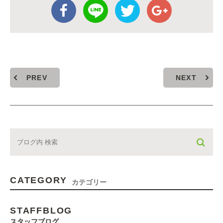
PREV
NEXT
CATEGORY
カテゴリー
STAFFBLOG
スタッフブログ