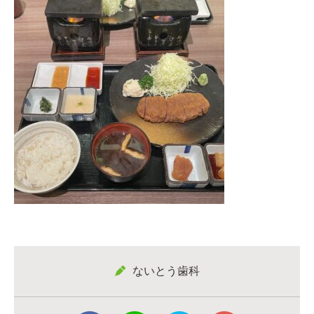
ないとう歯科