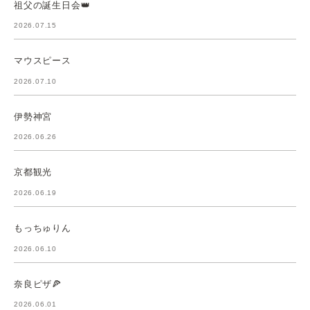
祖父の誕生日会👑
2026.07.15
マウスピース
2026.07.10
伊勢神宮
2026.06.26
京都観光
2026.06.19
もっちゅりん
2026.06.10
奈良ピザ🍕
2026.06.01