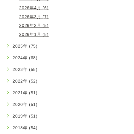
2026年4月 (6)
2026年3月 (7)
2026年2月 (5)
2026年1月 (8)
2025年 (75)
2024年 (68)
2023年 (55)
2022年 (52)
2021年 (51)
2020年 (51)
2019年 (51)
2018年 (54)