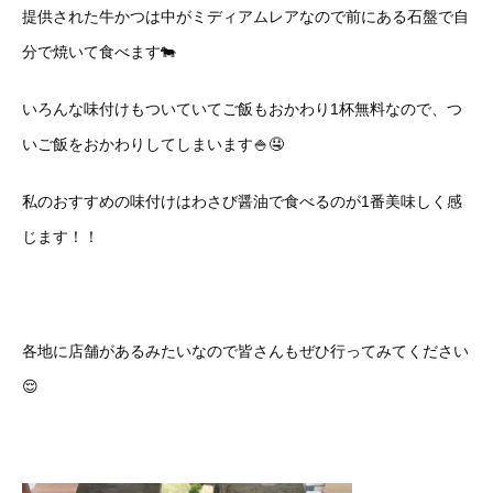
提供された牛かつは中がミディアムレアなので前にある石盤で自
分で焼いて食べます🐄
いろんな味付けもついていてご飯もおかわり1杯無料なので、つ
いご飯をおかわりしてしまいます🍚🤤
私のおすすめの味付けはわさび醤油で食べるのが1番美味しく感
じます！！
各地に店舗があるみたいなので皆さんもぜひ行ってみてください
😌