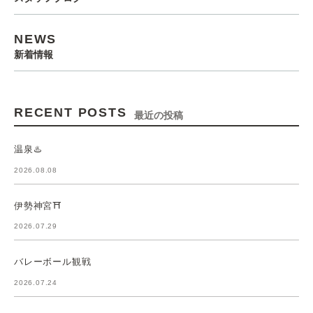
NEWS
新着情報
RECENT POSTS
最近の投稿
温泉♨️
2026.08.08
伊勢神宮⛩️
2026.07.29
バレーボール観戦
2026.07.24