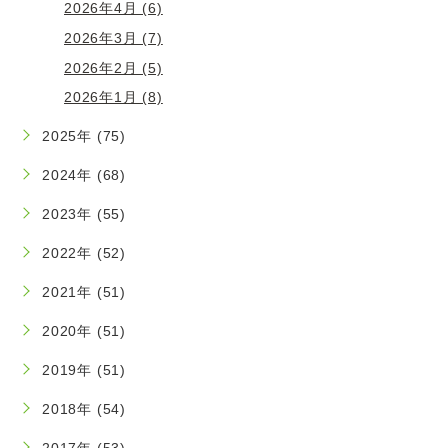
2026年4月 (6)
2026年3月 (7)
2026年2月 (5)
2026年1月 (8)
2025年 (75)
2024年 (68)
2023年 (55)
2022年 (52)
2021年 (51)
2020年 (51)
2019年 (51)
2018年 (54)