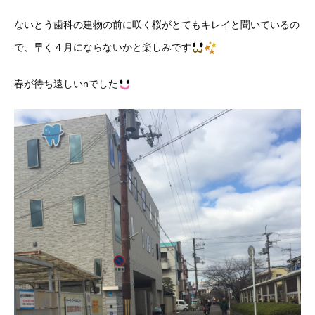
ないとう歯科の建物の前に咲く桜がとてもキレイと聞いているの
で、早く４月にならないかと楽しみです
春が待ち遠しいnでした