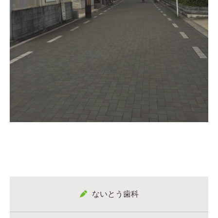
ないとう歯科