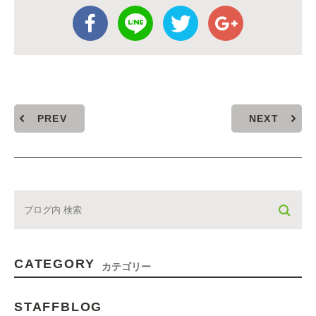
PREV
NEXT
CATEGORY
カテゴリー
STAFFBLOG