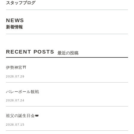
スタッフブログ
NEWS
新着情報
RECENT POSTS
最近の投稿
伊勢神宮⛩️
2026.07.29
バレーボール観戦
2026.07.24
祖父の誕生日会👑
2026.07.15