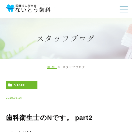
スタッフブログ
HOME
スタッフブログ
STAFF
2016.03.14
歯科衛生士のNです。 part2