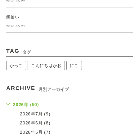
2026.05.22
餅拾い
2026.05.21
TAG
タグ
かっこ
こんにちはかお
にこ
ARCHIVE
月別アーカイブ
2026年 (50)
2026年7月 (9)
2026年6月 (8)
2026年5月 (7)