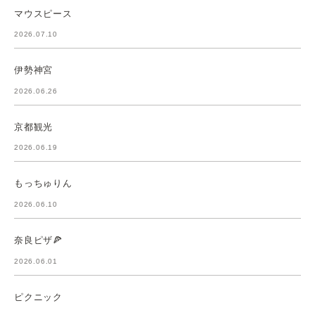
マウスピース
2026.07.10
伊勢神宮
2026.06.26
京都観光
2026.06.19
もっちゅりん
2026.06.10
奈良ピザ🍕
2026.06.01
ピクニック