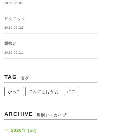
2026.06.01
ピクニック
2026.05.22
餅拾い
2026.05.21
TAG
タグ
かっこ
こんにちはかお
にこ
ARCHIVE
月別アーカイブ
2026年 (50)