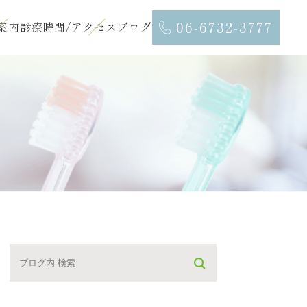
06-6732-3777
案内
診療時間/アクセス
ブログ