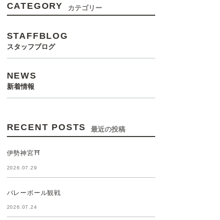
CATEGORY
カテゴリー
STAFFBLOG
スタッフブログ
NEWS
新着情報
RECENT POSTS
最近の投稿
伊勢神宮⛩️
2026.07.29
バレーボール観戦
2026.07.24