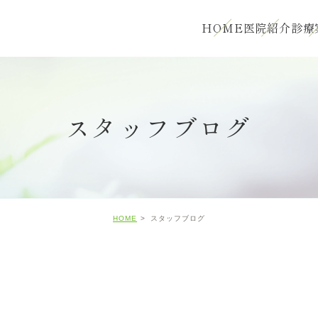
HOME
医院紹介
診療
スタッフブログ
HOME
スタッフブログ