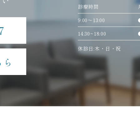
さい
診療時間
9:00〜13:00
7
14:30~18:00
休診日:木・日・祝
ちら