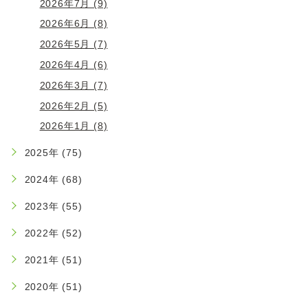
2026年7月 (9)
2026年6月 (8)
2026年5月 (7)
2026年4月 (6)
2026年3月 (7)
2026年2月 (5)
2026年1月 (8)
2025年 (75)
2024年 (68)
2023年 (55)
2022年 (52)
2021年 (51)
2020年 (51)