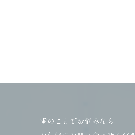
歯のことでお悩みなら