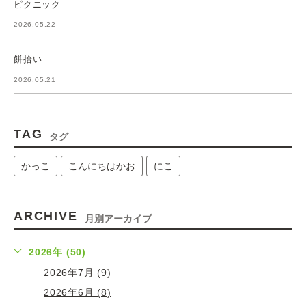
ピクニック
2026.05.22
餅拾い
2026.05.21
TAG
タグ
かっこ
こんにちはかお
にこ
ARCHIVE
月別アーカイブ
2026年 (50)
2026年7月 (9)
2026年6月 (8)