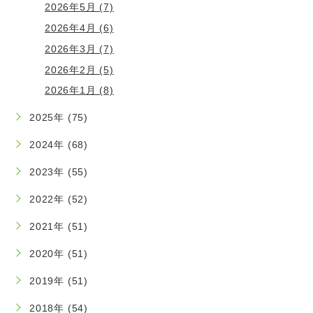
2026年5月 (7)
2026年4月 (6)
2026年3月 (7)
2026年2月 (5)
2026年1月 (8)
2025年 (75)
2024年 (68)
2023年 (55)
2022年 (52)
2021年 (51)
2020年 (51)
2019年 (51)
2018年 (54)