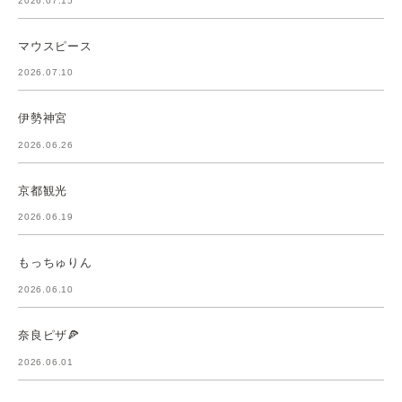
2026.07.15
マウスピース
2026.07.10
伊勢神宮
2026.06.26
京都観光
2026.06.19
もっちゅりん
2026.06.10
奈良ピザ🍕
2026.06.01