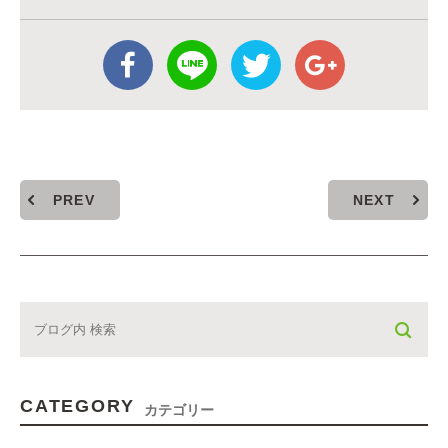
PREV
NEXT
CATEGORY
カテゴリー