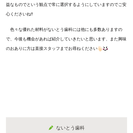
益なものでという観点で常に選択するようにしていますのでご安
心くださいね‼️
色々な優れた材料がないとう歯科には他にも多数ありますの
で、今後も機会があれば紹介していきたいと思います、また興味
のおありに方は直接スタッフまでお尋ねください
ないとう歯科