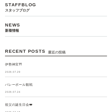
STAFFBLOG
スタッフブログ
NEWS
新着情報
RECENT POSTS
最近の投稿
伊勢神宮⛩️
2026.07.29
バレーボール観戦
2026.07.24
祖父の誕生日会👑