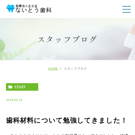
スタッフブログ
HOME
スタッフブログ
STAFF
2016.05.16
歯科材料について勉強してきました！