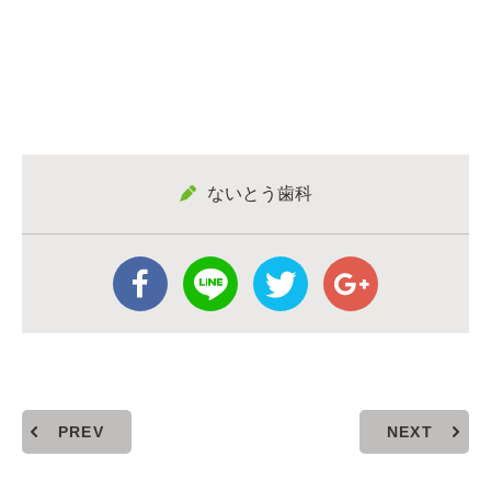
ないとう歯科
PREV
NEXT