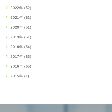
2022年 (52)
2021年 (51)
2020年 (51)
2019年 (51)
2018年 (54)
2017年 (53)
2016年 (65)
2015年 (1)