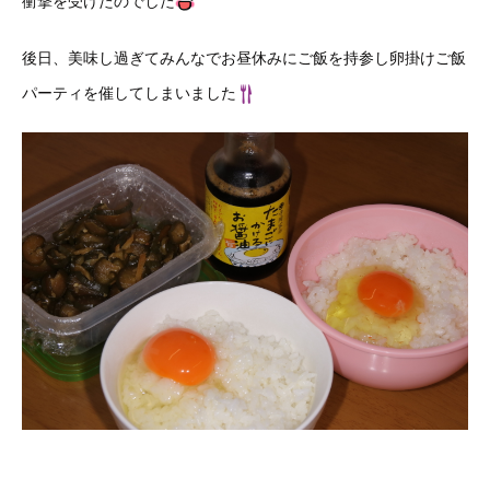
衝撃を受けたのでした
後日、美味し過ぎてみんなでお昼休みにご飯を持参し卵掛けご飯
パーティを催してしまいました