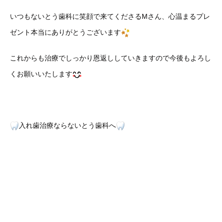
いつもないとう歯科に笑顔で来てくださるMさん、心温まるプレ
ゼント本当にありがとうございます
これからも治療でしっかり恩返ししていきますので今後もよろし
くお願いいたします
入れ歯治療ならないとう歯科へ