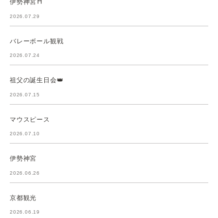
伊勢神宮⛩️
2026.07.29
バレーボール観戦
2026.07.24
祖父の誕生日会👑
2026.07.15
マウスピース
2026.07.10
伊勢神宮
2026.06.26
京都観光
2026.06.19