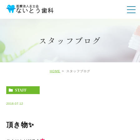
スタッフブログ
HOME
スタッフブログ
STAFF
2016.07.12
頂き物✨