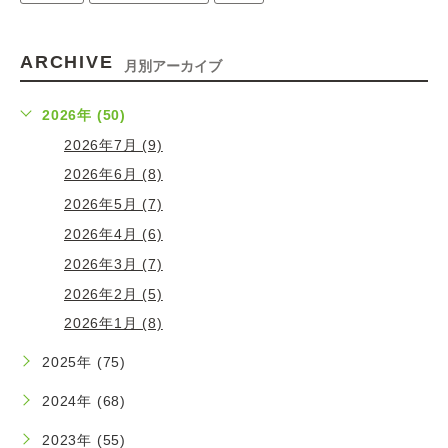
ARCHIVE
月別アーカイブ
2026年 (50)
2026年7月 (9)
2026年6月 (8)
2026年5月 (7)
2026年4月 (6)
2026年3月 (7)
2026年2月 (5)
2026年1月 (8)
2025年 (75)
2024年 (68)
2023年 (55)