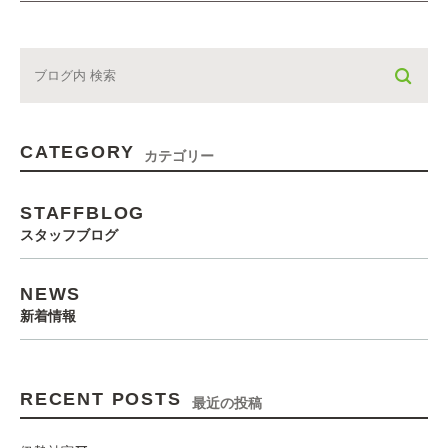
CATEGORY
カテゴリー
STAFFBLOG
スタッフブログ
NEWS
新着情報
RECENT POSTS
最近の投稿