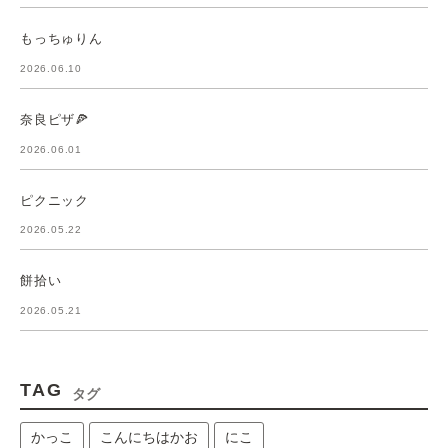
もっちゅりん
2026.06.10
奈良ピザ🍕
2026.06.01
ピクニック
2026.05.22
餅拾い
2026.05.21
TAG
タグ
かっこ
こんにちはかお
にこ