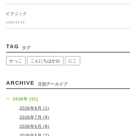
ピクニック
2026.05.22
TAG
タグ
かっこ
こんにちはかお
にこ
ARCHIVE
月別アーカイブ
2026年 (51)
2026年8月 (1)
2026年7月 (9)
2026年6月 (8)
2026年5月 (7)