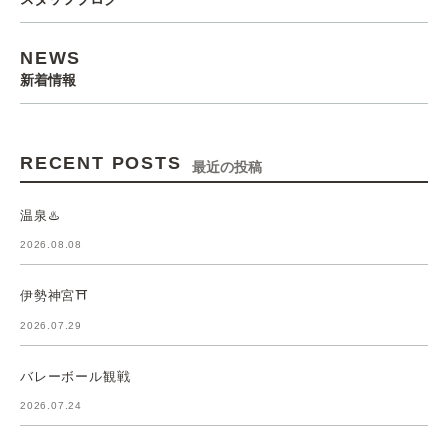
NEWS
新着情報
RECENT POSTS
最近の投稿
温泉♨️
2026.08.08
伊勢神宮⛩️
2026.07.29
バレーボール観戦
2026.07.24