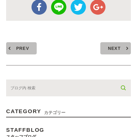
PREV
NEXT
CATEGORY
カテゴリー
STAFFBLOG
スタッフブログ