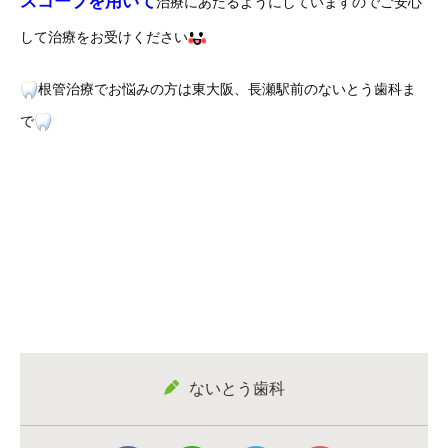
スコープを用いて
治療にあたるようにしていますのでご安心
して治療をお受けください
根管治療でお悩みの方は東大阪、長瀬駅前のないとう歯科ま
で
ないとう歯科