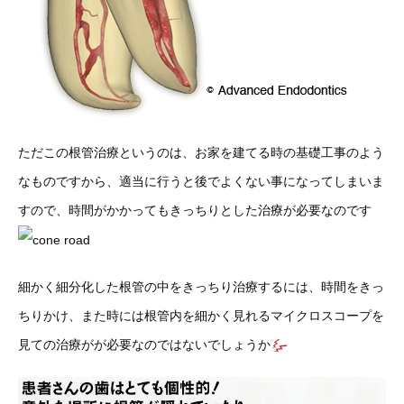
ただこの根管治療というのは、お家を建てる時の基礎工事のよう
なものですから、適当に行うと後でよくない事になってしまいま
すので、時間がかかってもきっちりとした治療が必要なのです
細かく細分化した根管の中をきっちり治療するには、時間をきっ
ちりかけ、また時には根管内を細かく見れるマイクロスコープを
見ての治療がが必要なのではないでしょうか