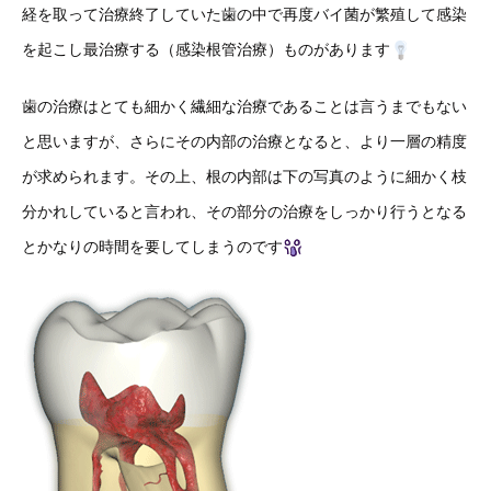
経を取って治療終了していた歯の中で再度バイ菌が繁殖して感染
を起こし最治療する（感染根管治療）ものがあります
歯の治療はとても細かく繊細な治療であることは言うまでもない
と思いますが、さらにその内部の治療となると、より一層の精度
が求められます。その上、根の内部は下の写真のように細かく枝
分かれしていると言われ、その部分の治療をしっかり行うとなる
とかなりの時間を要してしまうのです