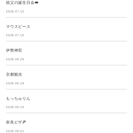
祖父の誕生日会👑
2026.07.15
マウスピース
2026.07.10
伊勢神宮
2026.06.26
京都観光
2026.06.19
もっちゅりん
2026.06.10
奈良ピザ🍕
2026.06.01