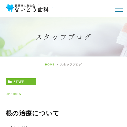
スタッフブログ
HOME
スタッフブログ
STAFF
2016.08.05
根の治療について