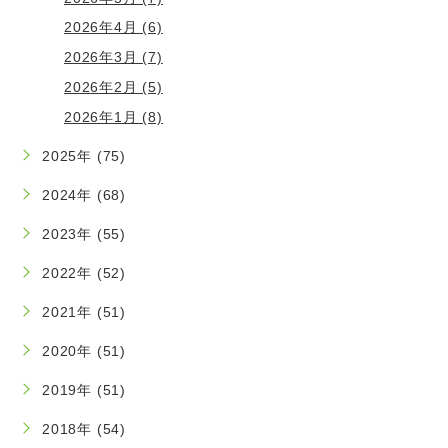
2026年4月 (6)
2026年3月 (7)
2026年2月 (5)
2026年1月 (8)
2025年 (75)
2024年 (68)
2023年 (55)
2022年 (52)
2021年 (51)
2020年 (51)
2019年 (51)
2018年 (54)