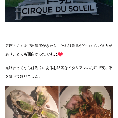
客席の近くまで出演者がきたり、それは鳥肌が立つくらい迫力が
あり、とても面白かったです
見終わってからは近くにあるお洒落なイタリアンのお店で夜ご飯
を食べて帰りました。