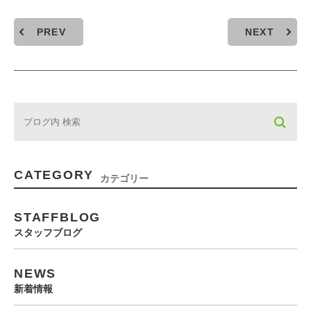
PREV
NEXT
CATEGORY
カテゴリー
STAFFBLOG
スタッフブログ
NEWS
新着情報