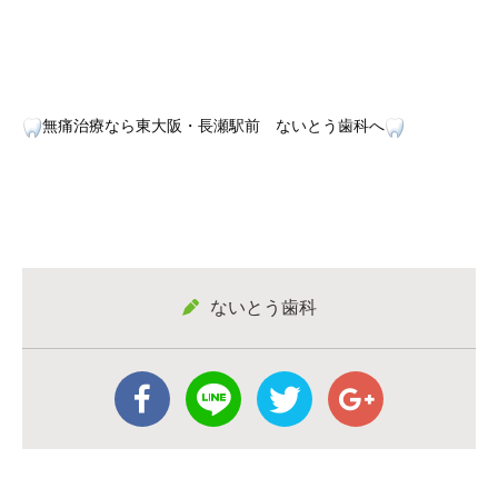
無痛治療なら東大阪・長瀬駅前 ないとう歯科へ
ないとう歯科