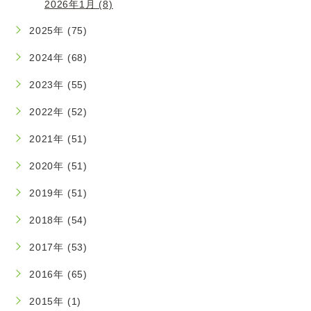
2026年1月 (8)
2025年 (75)
2024年 (68)
2023年 (55)
2022年 (52)
2021年 (51)
2020年 (51)
2019年 (51)
2018年 (54)
2017年 (53)
2016年 (65)
2015年 (1)