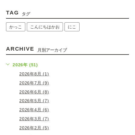
TAG
タグ
かっこ
こんにちはかお
にこ
ARCHIVE
月別アーカイブ
2026年 (51)
2026年8月 (1)
2026年7月 (9)
2026年6月 (8)
2026年5月 (7)
2026年4月 (6)
2026年3月 (7)
2026年2月 (5)