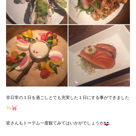
非日常の１日を過ごしとても充実した１日にする事ができました
皆さんもトーテム一度観てみてはいかがでしょうか