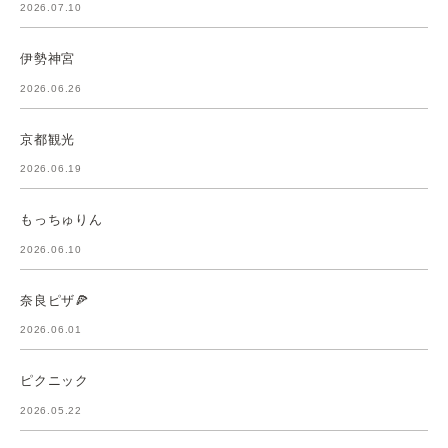
2026.07.10
伊勢神宮
2026.06.26
京都観光
2026.06.19
もっちゅりん
2026.06.10
奈良ピザ🍕
2026.06.01
ピクニック
2026.05.22