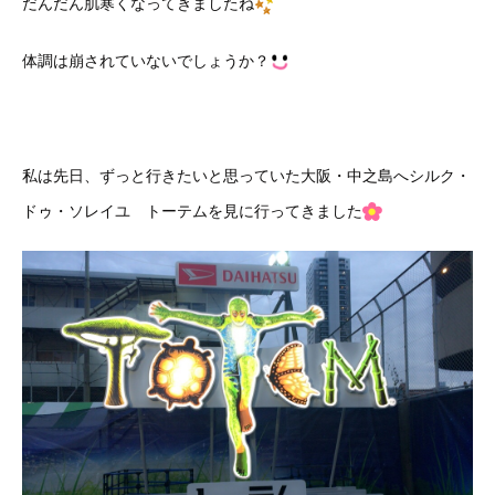
だんだん肌寒くなってきましたね
体調は崩されていないでしょうか？
私は先日、ずっと行きたいと思っていた大阪・中之島へシルク・
ドゥ・ソレイユ トーテムを見に行ってきました