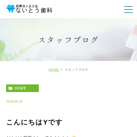
スタッフブログ
HOME
スタッフブログ
STAFF
2016.09.28
こんにちはYです