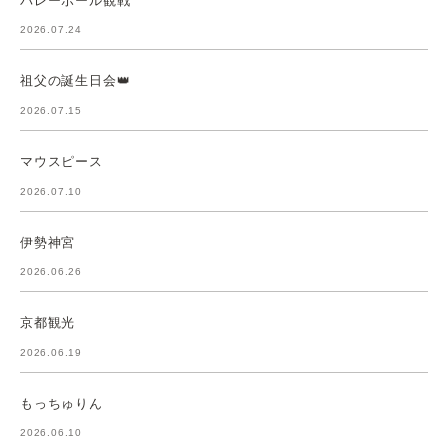
2026.07.24
祖父の誕生日会👑
2026.07.15
マウスピース
2026.07.10
伊勢神宮
2026.06.26
京都観光
2026.06.19
もっちゅりん
2026.06.10