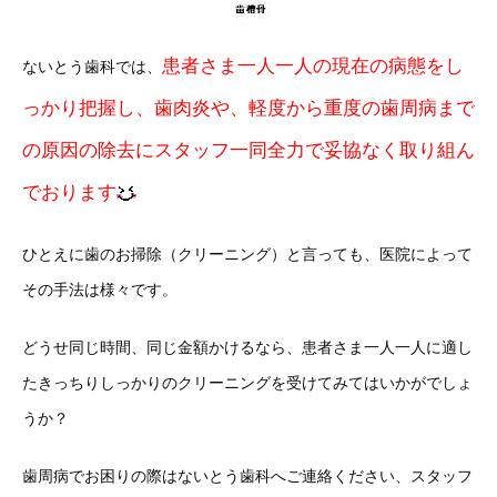
患者さま一人一人の現在の病態をし
ないとう歯科では、
っかり把握し、歯肉炎や、軽度から重度の歯周病まで
の原因の除去にスタッフ一同全力で妥協なく取り組ん
でおります
ひとえに歯のお掃除（クリーニング）と言っても、医院によって
その手法は様々です。
どうせ同じ時間、同じ金額かけるなら、患者さま一人一人に適し
たきっちりしっかりのクリーニングを受けてみてはいかがでしょ
うか？
歯周病でお困りの際はないとう歯科へご連絡ください、スタッフ