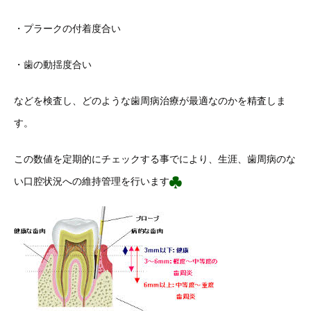
・プラークの付着度合い
・歯の動揺度合い
などを検査し、どのような歯周病治療が最適なのかを精査しま
す。
この数値を定期的にチェックする事でにより、生涯、歯周病のな
い口腔状況への維持管理を行います