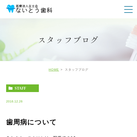
スタッフブログ
HOME
スタッフブログ
STAFF
2016.12.26
歯周病について