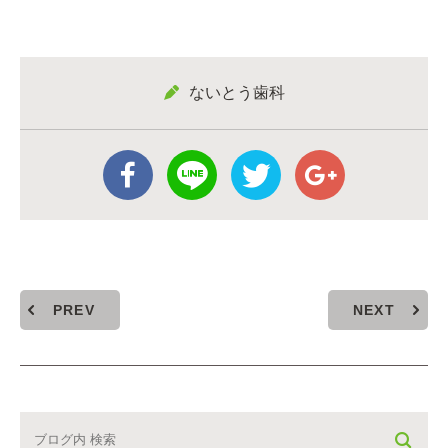
ないとう歯科
PREV
NEXT