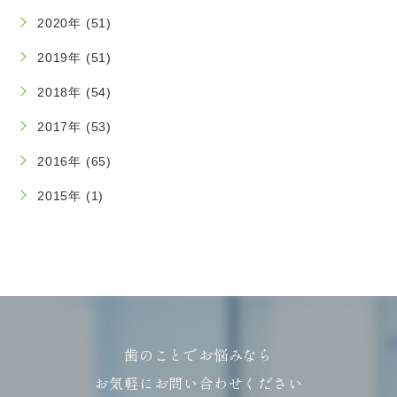
2020年 (51)
2019年 (51)
2018年 (54)
2017年 (53)
2016年 (65)
2015年 (1)
歯のことでお悩みなら
お気軽にお問い合わせください