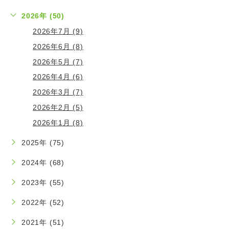
2026年 (50)
2026年7月 (9)
2026年6月 (8)
2026年5月 (7)
2026年4月 (6)
2026年3月 (7)
2026年2月 (5)
2026年1月 (8)
2025年 (75)
2024年 (68)
2023年 (55)
2022年 (52)
2021年 (51)