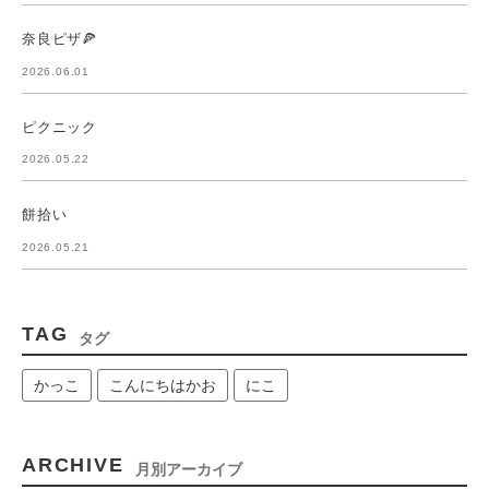
奈良ピザ🍕
2026.06.01
ピクニック
2026.05.22
餅拾い
2026.05.21
TAG
タグ
かっこ
こんにちはかお
にこ
ARCHIVE
月別アーカイブ