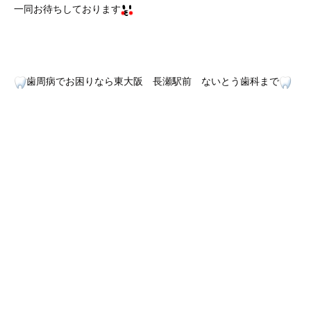
一同お待ちしております
歯周病でお困りなら東大阪 長瀬駅前 ないとう歯科まで