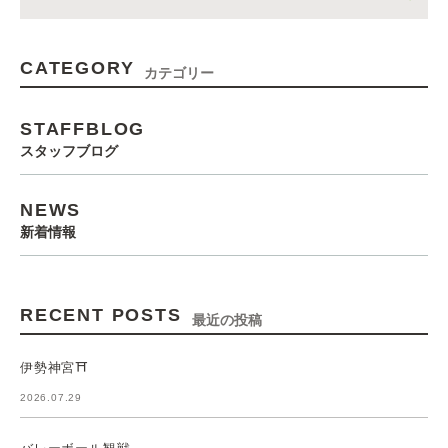
CATEGORY
カテゴリー
STAFFBLOG
スタッフブログ
NEWS
新着情報
RECENT POSTS
最近の投稿
伊勢神宮⛩️
2026.07.29
バレーボール観戦