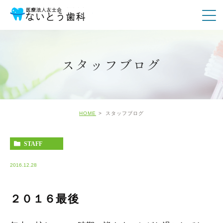
スタッフブログ
HOME
スタッフブログ
STAFF
2016.12.28
２０１６最後