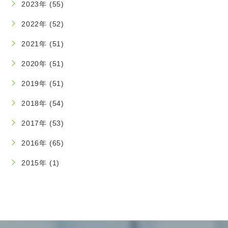
2023年 (55)
2022年 (52)
2021年 (51)
2020年 (51)
2019年 (51)
2018年 (54)
2017年 (53)
2016年 (65)
2015年 (1)