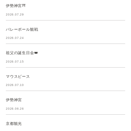
伊勢神宮⛩️
2026.07.29
バレーボール観戦
2026.07.24
祖父の誕生日会👑
2026.07.15
マウスピース
2026.07.10
伊勢神宮
2026.06.26
京都観光