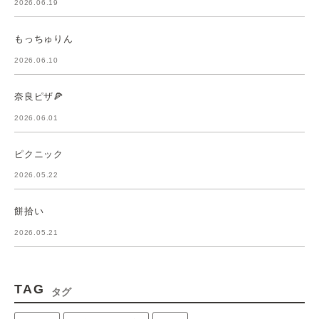
2026.06.19
もっちゅりん
2026.06.10
奈良ピザ🍕
2026.06.01
ピクニック
2026.05.22
餅拾い
2026.05.21
TAG
タグ