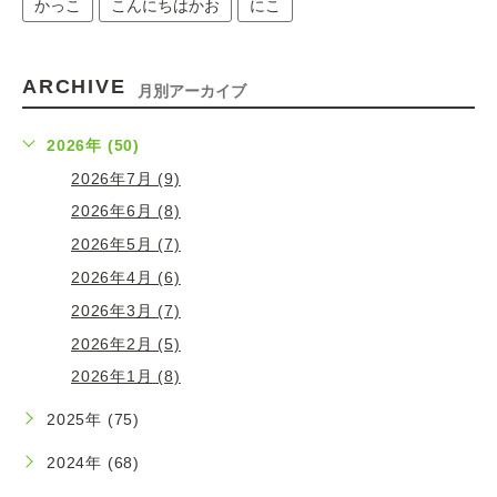
かっこ
こんにちはかお
にこ
ARCHIVE
月別アーカイブ
2026年 (50)
2026年7月 (9)
2026年6月 (8)
2026年5月 (7)
2026年4月 (6)
2026年3月 (7)
2026年2月 (5)
2026年1月 (8)
2025年 (75)
2024年 (68)