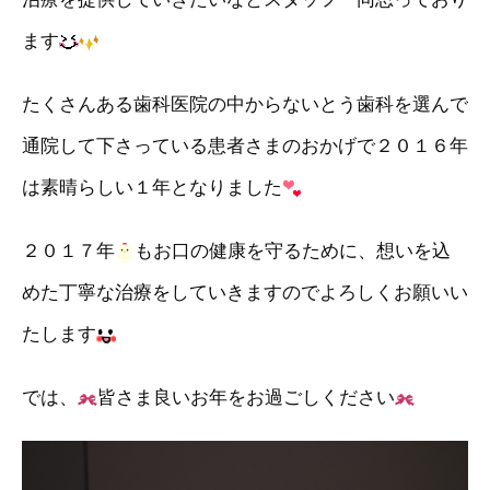
ます
たくさんある歯科医院の中からないとう歯科を選んで
通院して下さっている患者さまのおかげで２０１６年
は素晴らしい１年となりました
２０１７年
もお口の健康を守るために、想いを込
めた丁寧な治療をしていきますのでよろしくお願いい
たします
では、
皆さま良いお年をお過ごしください