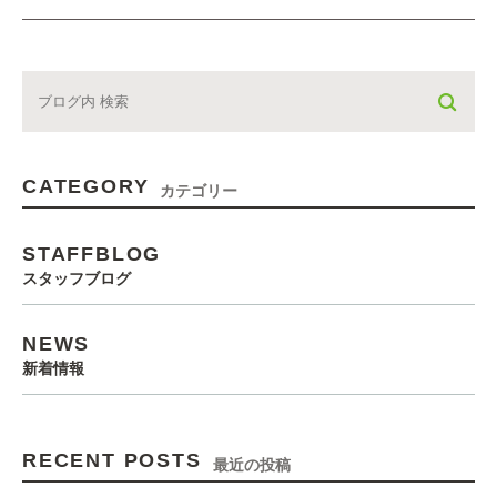
CATEGORY
カテゴリー
STAFFBLOG
スタッフブログ
NEWS
新着情報
RECENT POSTS
最近の投稿