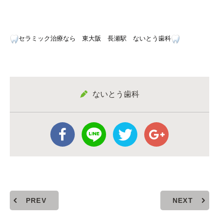
セラミック治療なら 東大阪 長瀬駅 ないとう歯科
ないとう歯科
PREV
NEXT