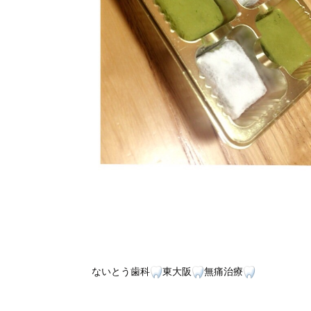
ないとう歯科
東大阪
無痛治療