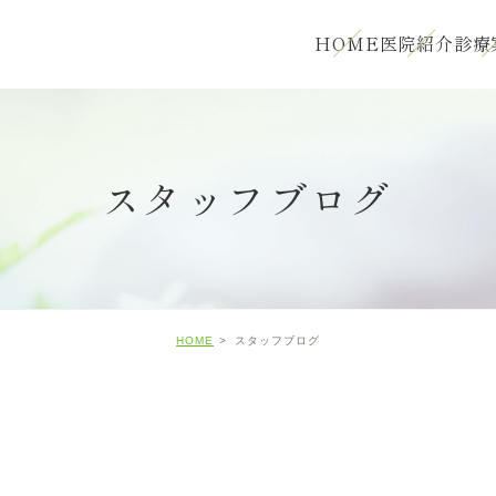
HOME
医院紹介
診療
スタッフブログ
HOME
スタッフブログ