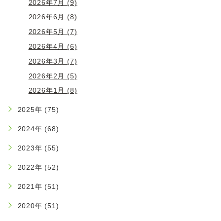
2026年7月 (9)
2026年6月 (8)
2026年5月 (7)
2026年4月 (6)
2026年3月 (7)
2026年2月 (5)
2026年1月 (8)
2025年 (75)
2024年 (68)
2023年 (55)
2022年 (52)
2021年 (51)
2020年 (51)