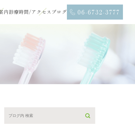
06-6732-3777
案内
診療時間/アクセス
ブログ