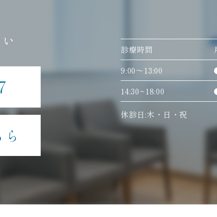
さい
診療時間
9:00〜13:00
7
14:30~18:00
休診日:木・日・祝
ちら