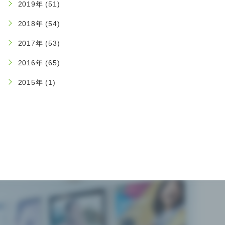
2019年 (51)
2018年 (54)
2017年 (53)
2016年 (65)
2015年 (1)