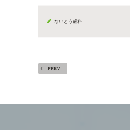
ないとう歯科
PREV