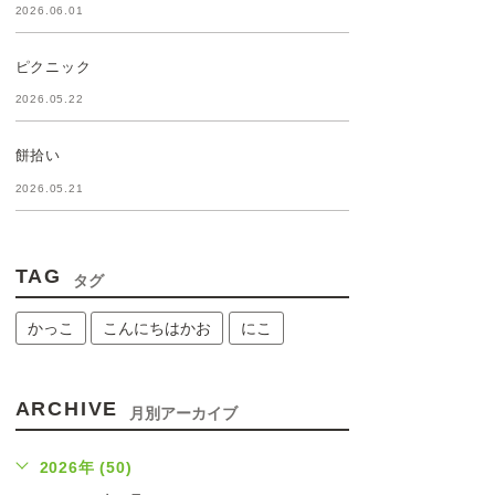
2026.06.01
ピクニック
2026.05.22
餅拾い
2026.05.21
TAG
タグ
かっこ
こんにちはかお
にこ
ARCHIVE
月別アーカイブ
2026年 (50)