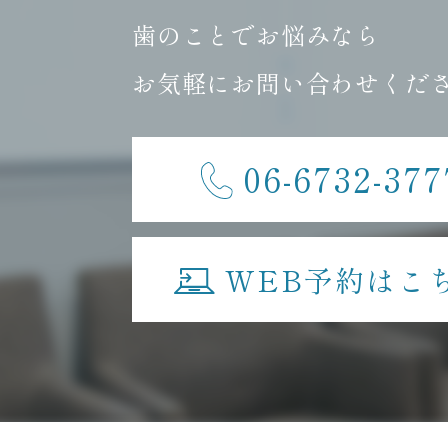
歯のことでお悩みなら
お気軽にお問い合わせくだ
06-6732-377
WEB予約はこ