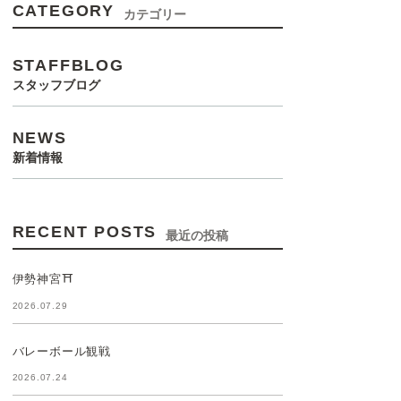
CATEGORY
カテゴリー
STAFFBLOG
スタッフブログ
NEWS
新着情報
RECENT POSTS
最近の投稿
伊勢神宮⛩️
2026.07.29
バレーボール観戦
2026.07.24