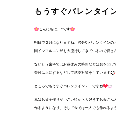
もうすぐバレンタイ
こんにちは、Yです
明日で２月になりますね。節分やバレンタインの
国インフルエンザも大流行してきているので皆さ
ないとう歯科ではお昼休みの時間などは窓を開け
普段以上にするなどして感染対策をしています
ところでもうすぐバレンタインデーですね
私はお菓子作りが小さい頃から大好きでお母さん
作るようになり、そして今では一人でも作れるよ