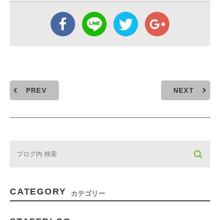
PREV
NEXT
CATEGORY
カテゴリー