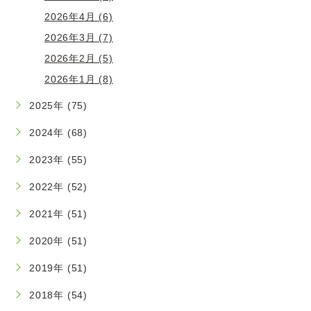
2026年4月 (6)
2026年3月 (7)
2026年2月 (5)
2026年1月 (8)
2025年 (75)
2024年 (68)
2023年 (55)
2022年 (52)
2021年 (51)
2020年 (51)
2019年 (51)
2018年 (54)