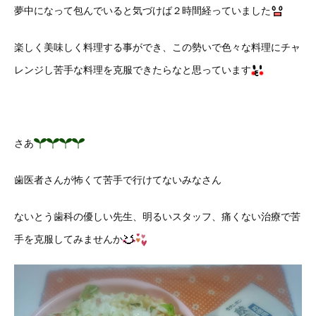
夢中になって包んでいると気づけば２時間経っていました
楽しく美味しく料理する事ができ、この勢いで色々な料理にチャ
レンジし苦手な料理を克服できたらなと思っています
さあ
歯医者さんが怖くて苦手で行けてないみなさん
ないとう歯科の優しい先生、明るいスタッフ、痛くない治療で苦
手を克服してみませんか