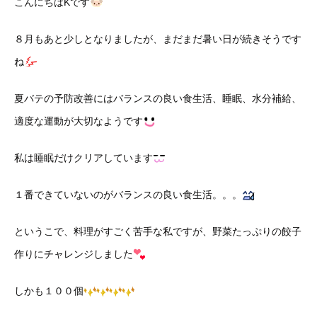
こんにちはKです
８月もあと少しとなりましたが、まだまだ暑い日が続きそうです
ね
夏バテの予防改善にはバランスの良い食生活、睡眠、水分補給、
適度な運動が大切なようです
私は睡眠だけクリアしています
１番できていないのがバランスの良い食生活。。。
というこで、料理がすごく苦手な私ですが、野菜たっぷりの餃子
作りにチャレンジしました
しかも１００個