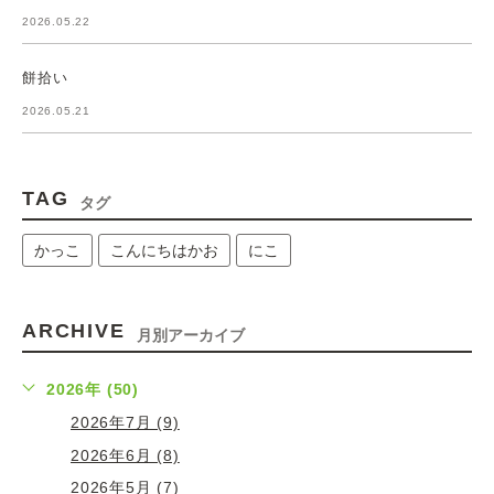
2026.05.22
餅拾い
2026.05.21
TAG
タグ
かっこ
こんにちはかお
にこ
ARCHIVE
月別アーカイブ
2026年 (50)
2026年7月 (9)
2026年6月 (8)
2026年5月 (7)