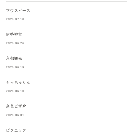
マウスピース
2026.07.10
伊勢神宮
2026.06.26
京都観光
2026.06.19
もっちゅりん
2026.06.10
奈良ピザ🍕
2026.06.01
ピクニック