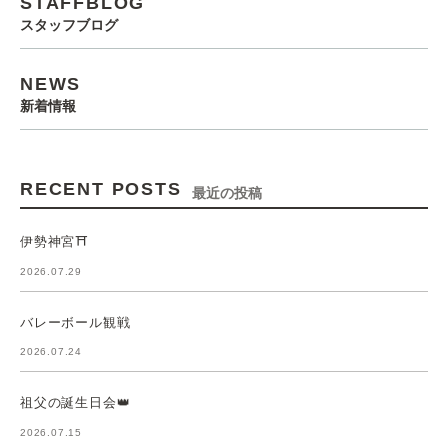
STAFFBLOG
スタッフブログ
NEWS
新着情報
RECENT POSTS
最近の投稿
伊勢神宮⛩️
2026.07.29
バレーボール観戦
2026.07.24
祖父の誕生日会👑
2026.07.15