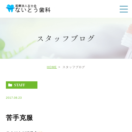
スタッフブログ
HOME
スタッフブログ
STAFF
2017.08.23
苦手克服