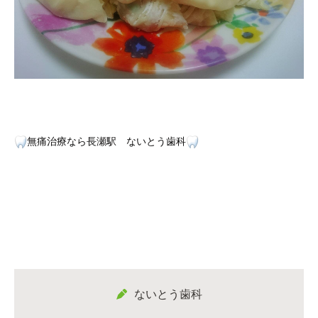
無痛治療なら長瀬駅 ないとう歯科
ないとう歯科