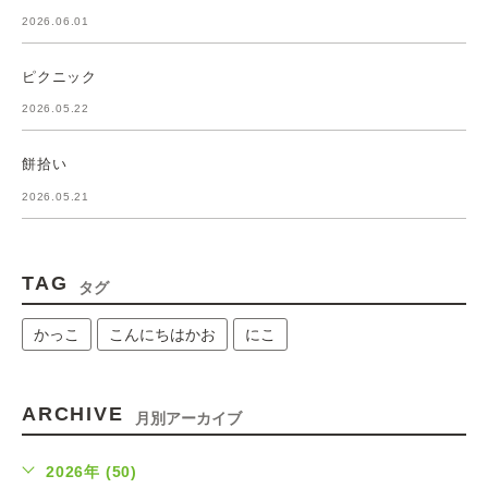
2026.06.01
ピクニック
2026.05.22
餅拾い
2026.05.21
TAG
タグ
かっこ
こんにちはかお
にこ
ARCHIVE
月別アーカイブ
2026年 (50)