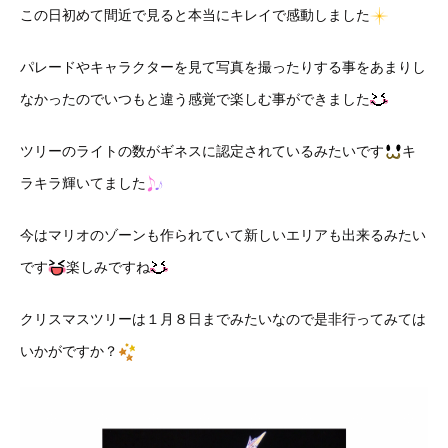
この日初めて間近で見ると本当にキレイで感動しました
パレードやキャラクターを見て写真を撮ったりする事をあまりし
なかったのでいつもと違う感覚で楽しむ事ができました
ツリーのライトの数がギネスに認定されているみたいです
キ
ラキラ輝いてました
今はマリオのゾーンも作られていて新しいエリアも出来るみたい
です
楽しみですね
クリスマスツリーは１月８日までみたいなので是非行ってみては
いかがですか？