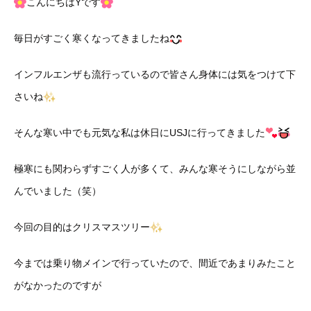
こんにちはYです
毎日がすごく寒くなってきましたね
インフルエンザも流行っているので皆さん身体には気をつけて下
さいね
そんな寒い中でも元気な私は休日にUSJに行ってきました
極寒にも関わらずすごく人が多くて、みんな寒そうにしながら並
んでいました（笑）
今回の目的はクリスマスツリー
今までは乗り物メインで行っていたので、間近であまりみたこと
がなかったのですが