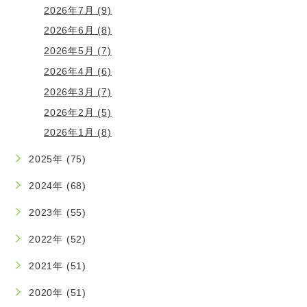
2026年7月 (9)
2026年6月 (8)
2026年5月 (7)
2026年4月 (6)
2026年3月 (7)
2026年2月 (5)
2026年1月 (8)
2025年 (75)
2024年 (68)
2023年 (55)
2022年 (52)
2021年 (51)
2020年 (51)