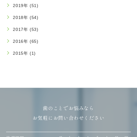
2019年 (51)
2018年 (54)
2017年 (53)
2016年 (65)
2015年 (1)
歯のことでお悩みなら
お気軽にお問い合わせください