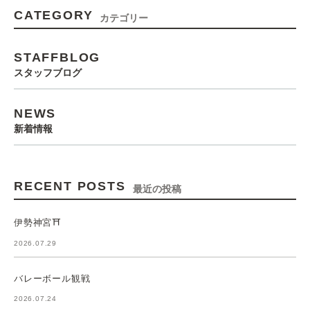
CATEGORY
カテゴリー
STAFFBLOG
スタッフブログ
NEWS
新着情報
RECENT POSTS
最近の投稿
伊勢神宮⛩️
2026.07.29
バレーボール観戦
2026.07.24