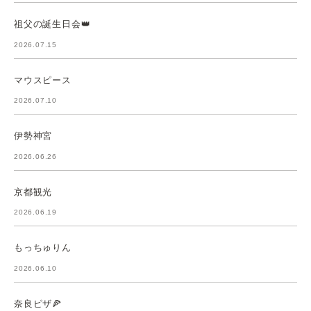
祖父の誕生日会👑
2026.07.15
マウスピース
2026.07.10
伊勢神宮
2026.06.26
京都観光
2026.06.19
もっちゅりん
2026.06.10
奈良ピザ🍕