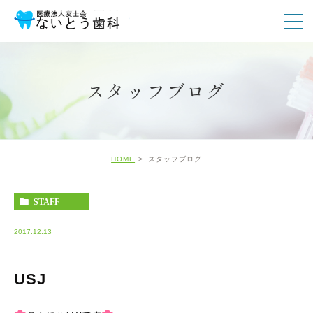
スタッフブログ
HOME
スタッフブログ
STAFF
2017.12.13
USJ