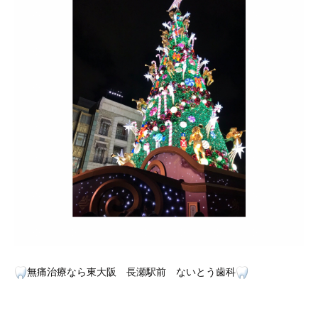
無痛治療なら東大阪 長瀬駅前 ないとう歯科