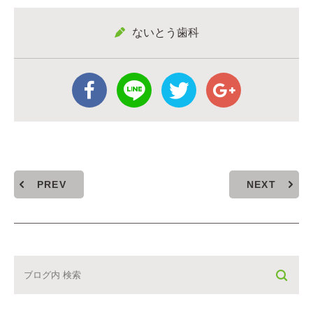
ないとう歯科
PREV
NEXT