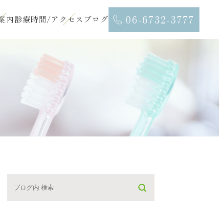
06-6732-3777
案内
診療時間/アクセス
ブログ