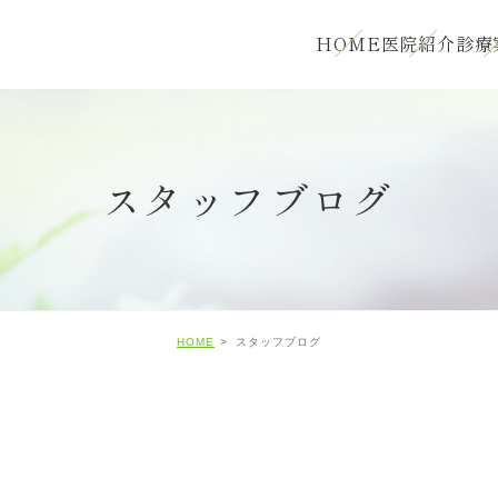
HOME
医院紹介
診療
スタッフブログ
HOME
スタッフブログ