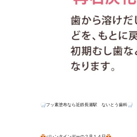
フッ素塗布なら近鉄長瀬駅 ないとう歯科
バレンタインデーの２月１４日