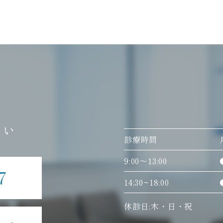
さい
診療時間
9:00〜13:00
7
14:30~18:00
休診日:木・日・祝