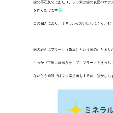
歯の再石灰化にあたり、フッ素は歯の表面のエナ
を作りあげます
この働きにより、ミネラルが溶け出しにくく、む
歯の表面にプラーク（歯垢）という菌のかたまり
しっかり丁寧に歯磨きをして、プラークをきっち
ないとう歯科ではフッ素塗布をする前にはかなら