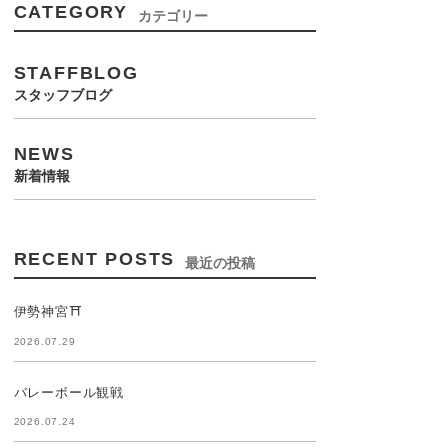
CATEGORY
カテゴリー
STAFFBLOG
スタッフブログ
NEWS
新着情報
RECENT POSTS
最近の投稿
伊勢神宮⛩️
2026.07.29
バレーボール観戦
2026.07.24