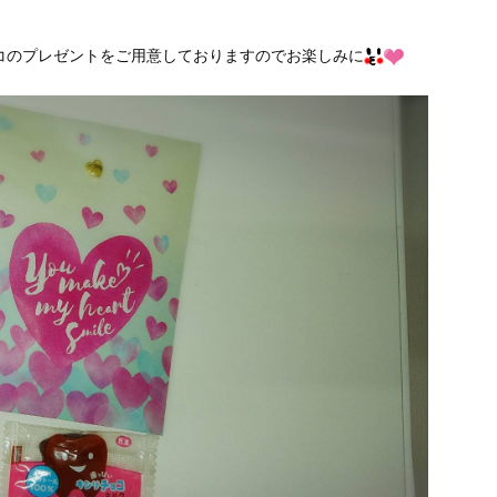
コのプレゼントをご用意しておりますのでお楽しみに