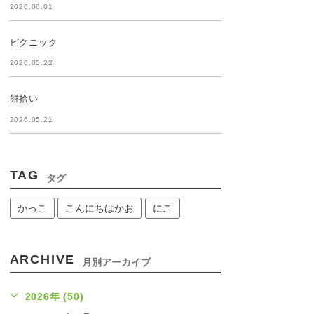
2026.06.01
ピクニック
2026.05.22
餅拾い
2026.05.21
TAG
タグ
かっこ
こんにちはかお
にこ
ARCHIVE
月別アーカイブ
2026年 (50)