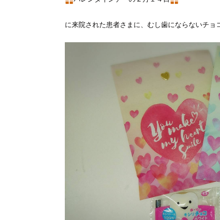
に来院された患者さまに、むし歯にならないチョ