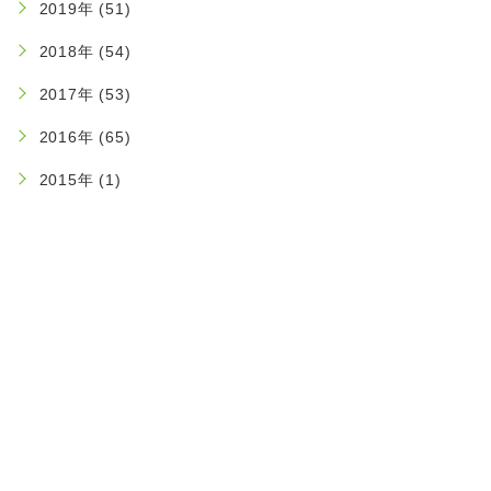
2019年 (51)
2018年 (54)
2017年 (53)
2016年 (65)
2015年 (1)