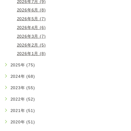
2026年7月 (9)
2026年6月 (8)
2026年5月 (7)
2026年4月 (6)
2026年3月 (7)
2026年2月 (5)
2026年1月 (8)
2025年 (75)
2024年 (68)
2023年 (55)
2022年 (52)
2021年 (51)
2020年 (51)