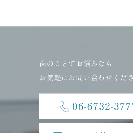
歯のことでお悩みなら
お気軽にお問い合わせくだ
06-6732-377