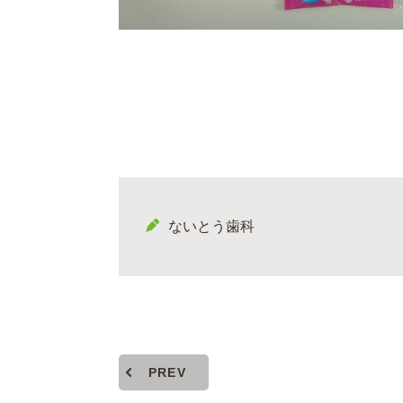
ないとう歯科
PREV