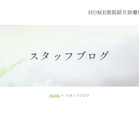
HOME
医院紹介
診療
スタッフブログ
HOME
スタッフブログ