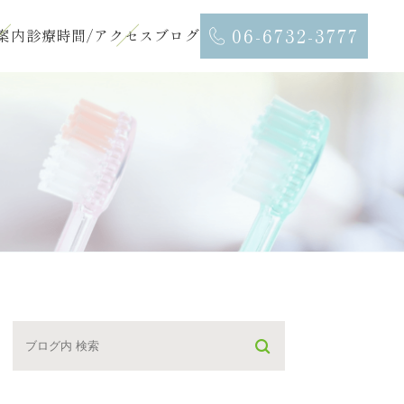
06-6732-3777
案内
診療時間/アクセス
ブログ