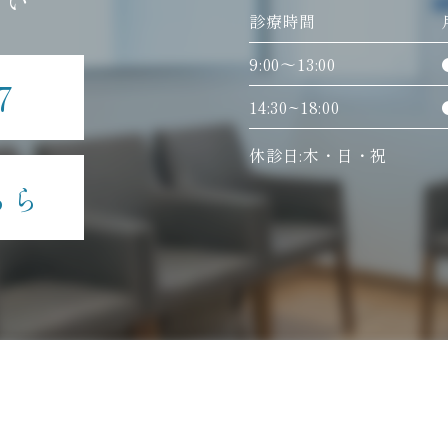
さい
診療時間
9:00〜13:00
7
14:30~18:00
休診日:木・日・祝
ちら