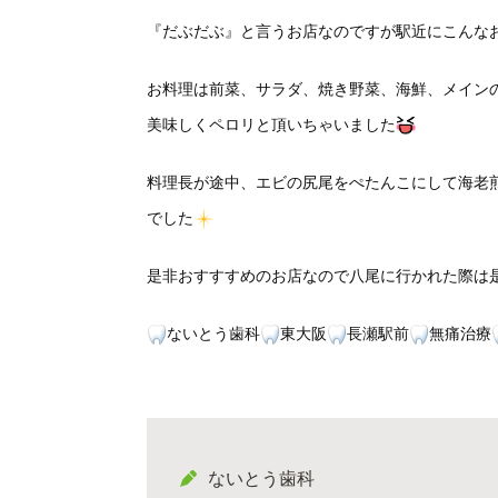
『だぶだぶ』と言うお店なのですが駅近にこんな
お料理は前菜、サラダ、焼き野菜、海鮮、メイン
美味しくペロリと頂いちゃいました
料理長が途中、エビの尻尾をぺたんこにして海老
でした
是非おすすすめのお店なので八尾に行かれた際は
ないとう歯科
東大阪
長瀬駅前
無痛治療
ないとう歯科