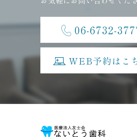
お気軽にお問い合わせくだ
06-6732-377
WEB予約はこ