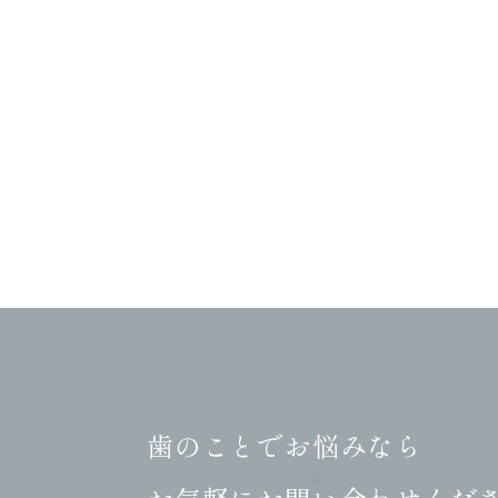
歯のことでお悩みなら