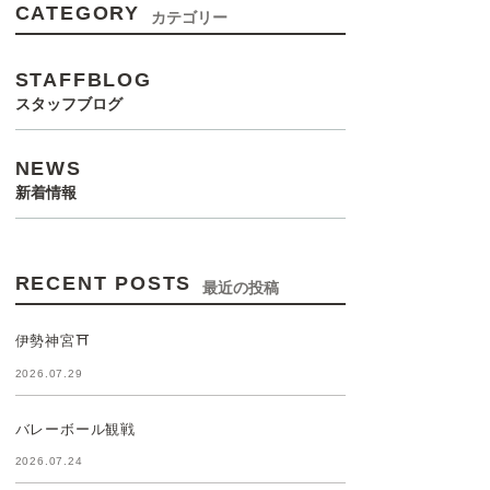
CATEGORY
カテゴリー
STAFFBLOG
スタッフブログ
NEWS
新着情報
RECENT POSTS
最近の投稿
伊勢神宮⛩️
2026.07.29
バレーボール観戦
2026.07.24