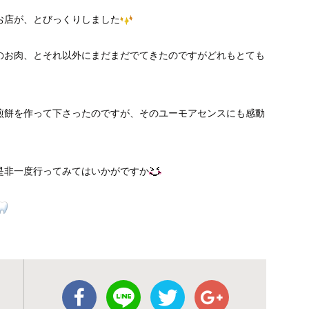
お店が、とびっくりしました
のお肉、とそれ以外にまだまだでてきたのですがどれもとても
煎餅を作って下さったのですが、そのユーモアセンスにも感動
是非一度行ってみてはいかがですか