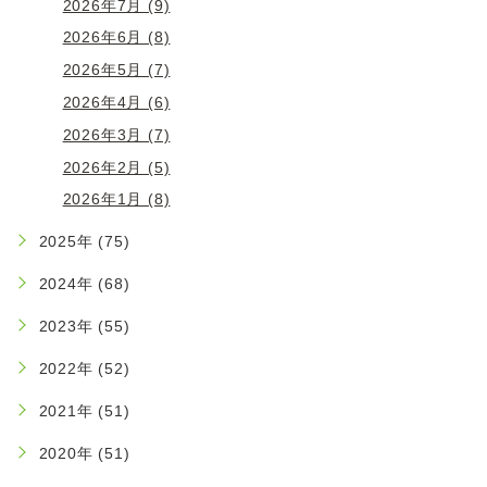
2026年7月 (9)
2026年6月 (8)
2026年5月 (7)
2026年4月 (6)
2026年3月 (7)
2026年2月 (5)
2026年1月 (8)
2025年 (75)
2024年 (68)
2023年 (55)
2022年 (52)
2021年 (51)
2020年 (51)