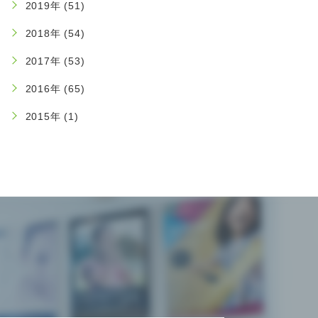
2019年 (51)
2018年 (54)
2017年 (53)
2016年 (65)
2015年 (1)