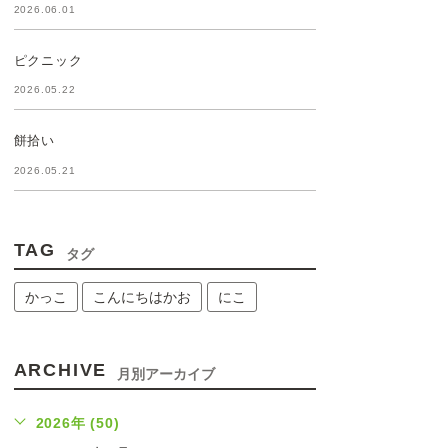
2026.06.01
ピクニック
2026.05.22
餅拾い
2026.05.21
TAG
タグ
かっこ
こんにちはかお
にこ
ARCHIVE
月別アーカイブ
2026年 (50)