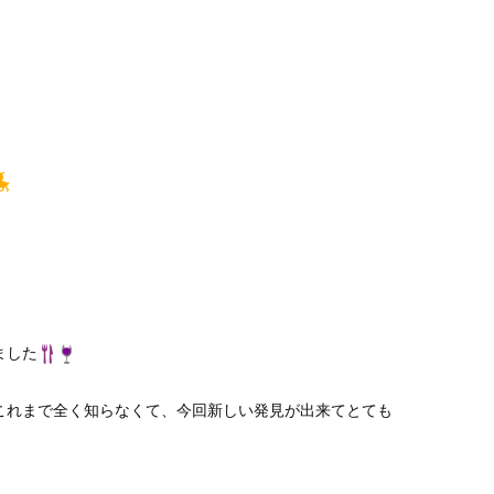
ました
これまで全く知らなくて、今回新しい発見が出来てとても