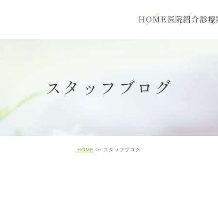
HOME
医院紹介
診療
スタッフブログ
HOME
スタッフブログ