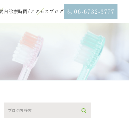
06-6732-3777
案内
診療時間/アクセス
ブログ