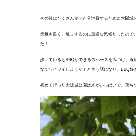
その後はたくさん食べた分消費するために大阪城
天気も良く、散歩するのに最適な気候だったので
た！
歩いているとBBQができるスペースをみつけ、
なでワイワイしようか！と言う話になり、BBQ好
初めて行った大阪城公園は木がいっぱいで、落ち