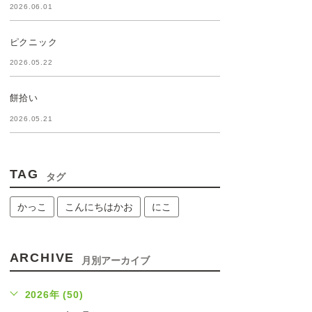
2026.06.01
ピクニック
2026.05.22
餅拾い
2026.05.21
TAG
タグ
かっこ
こんにちはかお
にこ
ARCHIVE
月別アーカイブ
2026年 (50)