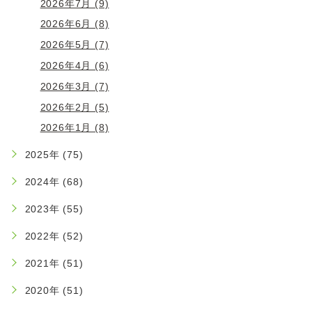
2026年7月 (9)
2026年6月 (8)
2026年5月 (7)
2026年4月 (6)
2026年3月 (7)
2026年2月 (5)
2026年1月 (8)
2025年 (75)
2024年 (68)
2023年 (55)
2022年 (52)
2021年 (51)
2020年 (51)