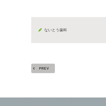
ないとう歯科
PREV