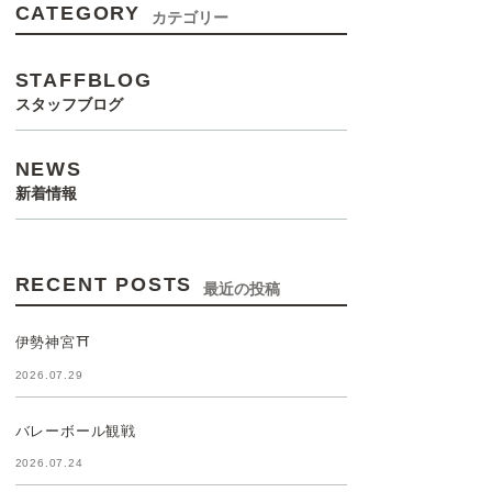
CATEGORY
カテゴリー
STAFFBLOG
スタッフブログ
NEWS
新着情報
RECENT POSTS
最近の投稿
伊勢神宮⛩️
2026.07.29
バレーボール観戦
2026.07.24