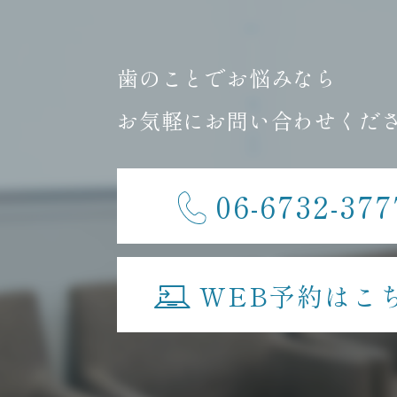
歯のことでお悩みなら
お気軽にお問い合わせくだ
06-6732-377
WEB予約はこ