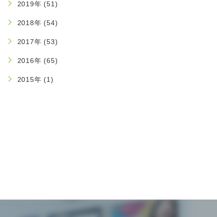
2019年 (51)
2018年 (54)
2017年 (53)
2016年 (65)
2015年 (1)