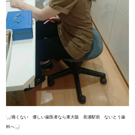
痛くない 優しい歯医者なら東大阪 長瀬駅前 ないとう歯
科へ