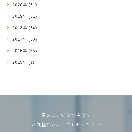
2020年 (51)
2019年 (51)
2018年 (54)
2017年 (53)
2016年 (65)
2015年 (1)
歯のことでお悩みなら
お気軽にお問い合わせください