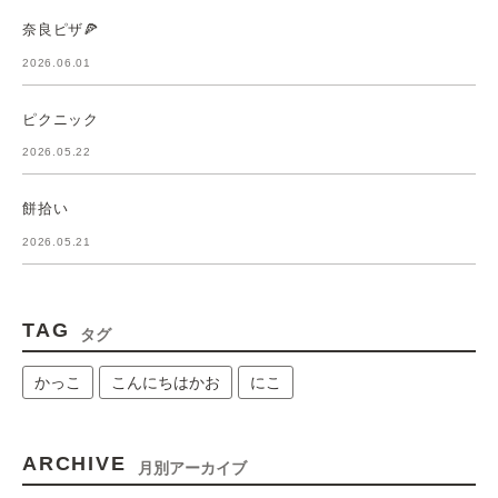
奈良ピザ🍕
2026.06.01
ピクニック
2026.05.22
餅拾い
2026.05.21
TAG
タグ
かっこ
こんにちはかお
にこ
ARCHIVE
月別アーカイブ