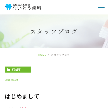
スタッフブログ
HOME
スタッフブログ
STAFF
2018.07.20
はじめまして