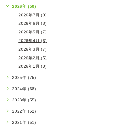
2026年 (50)
2026年7月 (9)
2026年6月 (8)
2026年5月 (7)
2026年4月 (6)
2026年3月 (7)
2026年2月 (5)
2026年1月 (8)
2025年 (75)
2024年 (68)
2023年 (55)
2022年 (52)
2021年 (51)