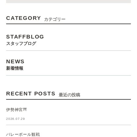
CATEGORY
カテゴリー
STAFFBLOG
スタッフブログ
NEWS
新着情報
RECENT POSTS
最近の投稿
伊勢神宮⛩️
2026.07.29
バレーボール観戦