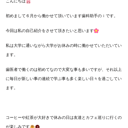
こんにちは
初めまして６月から働かせて頂いています歯科助手のｉです。
今回は私の自己紹介をさせて頂きたいと思います
私は大学に通いながら大学がお休みの時に働かせていただいてい
ます。
歯医者で働くのは初めてなので大変な事も多いですが、それ以上
に毎日が新しい事の連続で学ぶ事も多く楽しい日々を過ごしてい
ます。
コーヒーや紅茶が大好きで休みの日は友達とカフェ巡りに行くの
が楽しみです