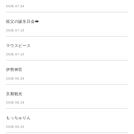
2026.07.24
祖父の誕生日会👑
2026.07.15
マウスピース
2026.07.10
伊勢神宮
2026.06.26
京都観光
2026.06.19
もっちゅりん
2026.06.10