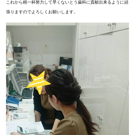
これから精一杯努力して早くないとう歯科に貢献出来るように頑
張りますのでよろしくお願いします。