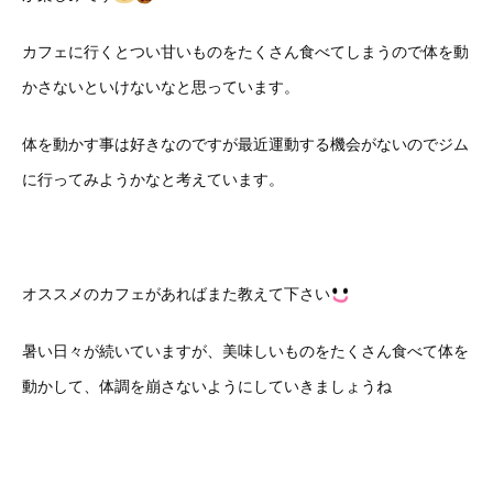
カフェに行くとつい甘いものをたくさん食べてしまうので体を動
かさないといけないなと思っています。
体を動かす事は好きなのですが最近運動する機会がないのでジム
に行ってみようかなと考えています。
オススメのカフェがあればまた教えて下さい
暑い日々が続いていますが、美味しいものをたくさん食べて体を
動かして、体調を崩さないようにしていきましょうね