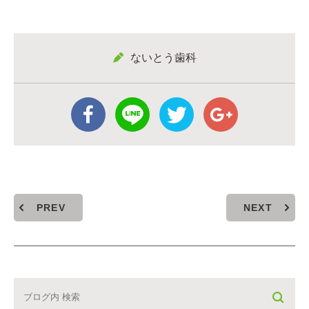
ないとう歯科
PREV
NEXT