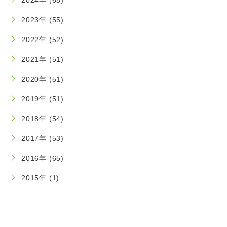
2024年 (68)
2023年 (55)
2022年 (52)
2021年 (51)
2020年 (51)
2019年 (51)
2018年 (54)
2017年 (53)
2016年 (65)
2015年 (1)