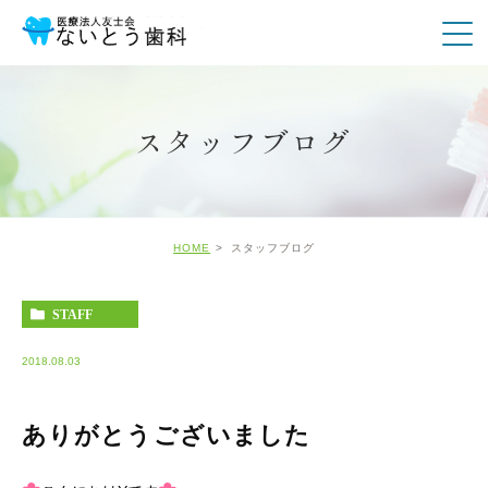
スタッフブログ
HOME
スタッフブログ
STAFF
2018.08.03
ありがとうございました