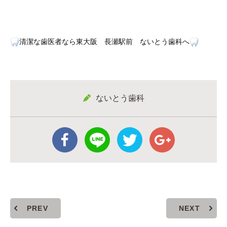
清潔な歯医者なら東大阪 長瀬駅前 ないとう歯科へ
ないとう歯科
PREV
NEXT