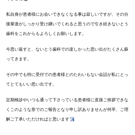
私自身が患者様にお会いできなくなる事は寂しいですが、その分
後輩達がしっかり受け継いでくれると思うので引き続きないとう
歯科をこれからもよろしくお願いします。
今思い返すと、ないとう歯科での楽しかった思い出がたくさん蘇
ってきます。
その中でも特に受付での患者様とのたわいもない会話が私にとっ
てとてもいい思い出です。
定期検診やいつも通って下さっている患者様に直接ご挨拶できな
くこのような形でのご報告となり申し訳ありませんが何卒、ご理
解ご了承いただければと思います