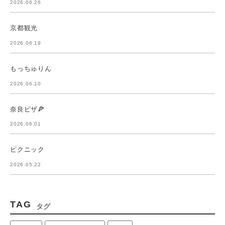
2026.06.26
京都観光
2026.06.19
もっちゅりん
2026.06.10
奈良ピザ🍕
2026.06.01
ピクニック
2026.05.22
TAG
タグ