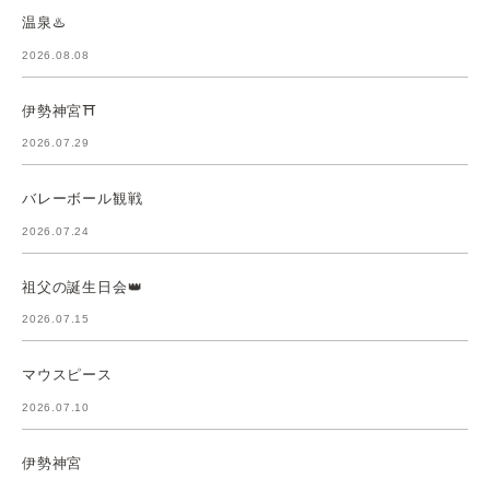
温泉♨️
2026.08.08
伊勢神宮⛩️
2026.07.29
バレーボール観戦
2026.07.24
祖父の誕生日会👑
2026.07.15
マウスピース
2026.07.10
伊勢神宮