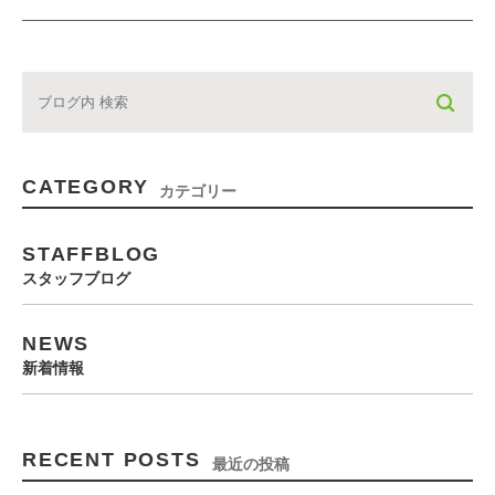
CATEGORY
カテゴリー
STAFFBLOG
スタッフブログ
NEWS
新着情報
RECENT POSTS
最近の投稿