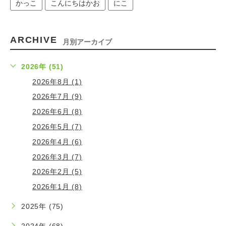
かっこ
こんにちはかお
にこ
ARCHIVE
月別アーカイブ
2026年 (51)
2026年8月 (1)
2026年7月 (9)
2026年6月 (8)
2026年5月 (7)
2026年4月 (6)
2026年3月 (7)
2026年2月 (5)
2026年1月 (8)
2025年 (75)