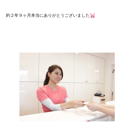
約２年９ヶ月本当にありがとうございました