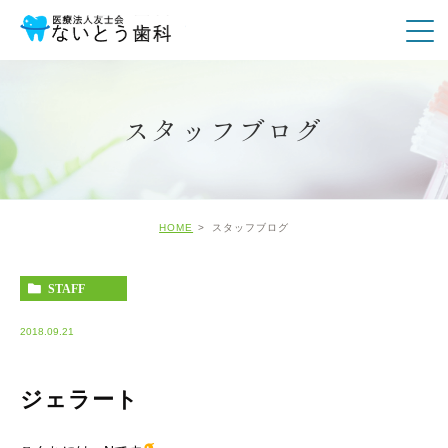
スタッフブログ
HOME
スタッフブログ
STAFF
2018.09.21
ジェラート