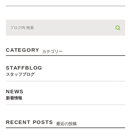
CATEGORY
カテゴリー
STAFFBLOG
スタッフブログ
NEWS
新着情報
RECENT POSTS
最近の投稿