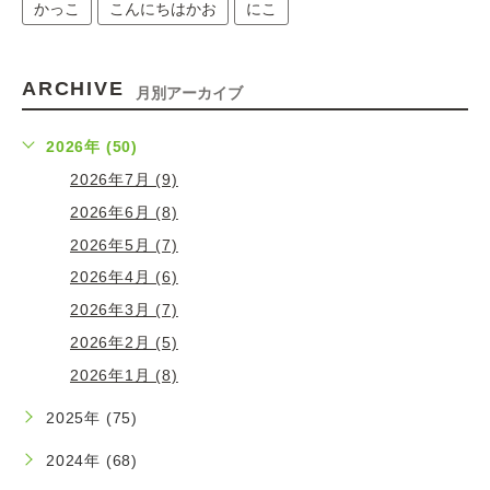
かっこ
こんにちはかお
にこ
ARCHIVE
月別アーカイブ
2026年 (50)
2026年7月 (9)
2026年6月 (8)
2026年5月 (7)
2026年4月 (6)
2026年3月 (7)
2026年2月 (5)
2026年1月 (8)
2025年 (75)
2024年 (68)