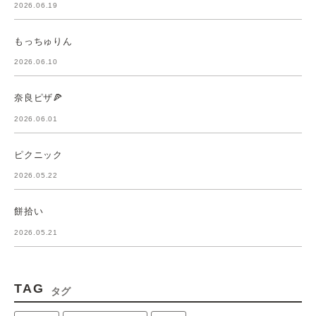
2026.06.19
もっちゅりん
2026.06.10
奈良ピザ🍕
2026.06.01
ピクニック
2026.05.22
餅拾い
2026.05.21
TAG
タグ