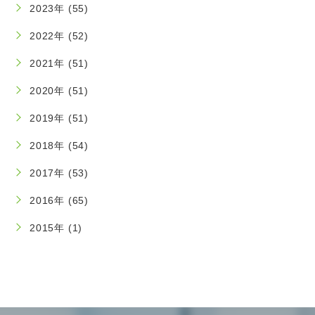
2023年 (55)
2022年 (52)
2021年 (51)
2020年 (51)
2019年 (51)
2018年 (54)
2017年 (53)
2016年 (65)
2015年 (1)