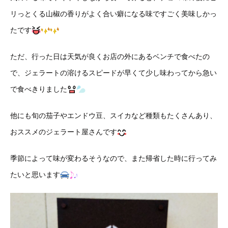
リっとくる山椒の香りがよく合い癖になる味ですごく美味しかっ
たです
ただ、行った日は天気が良くお店の外にあるベンチで食べたの
で、ジェラートの溶けるスピードが早くて少し味わってから急い
で食べきりました
他にも旬の茄子やエンドウ豆、スイカなど種類もたくさんあり、
おススメのジェラート屋さんです
季節によって味が変わるそうなので、また帰省した時に行ってみ
たいと思います