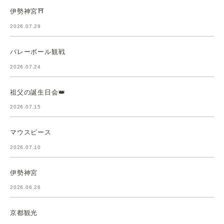
伊勢神宮⛩️
2026.07.29
バレーボール観戦
2026.07.24
祖父の誕生日会👑
2026.07.15
マウスピース
2026.07.10
伊勢神宮
2026.06.26
京都観光