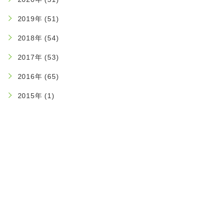
2019年 (51)
2018年 (54)
2017年 (53)
2016年 (65)
2015年 (1)