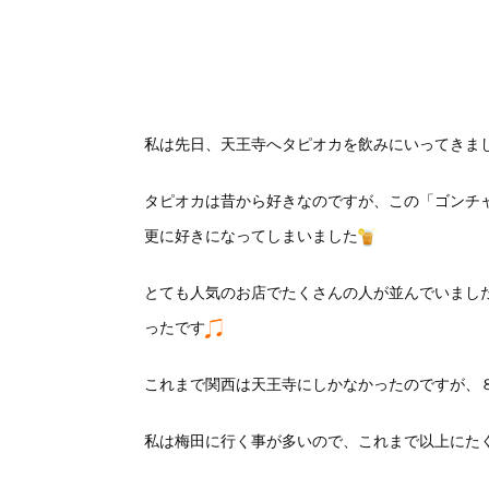
私は先日、天王寺へタピオカを飲みにいってきま
タピオカは昔から好きなのですが、この「ゴンチ
更に好きになってしまいました
とても人気のお店でたくさんの人が並んでいまし
ったです
これまで関西は天王寺にしかなかったのですが、
私は梅田に行く事が多いので、これまで以上にた