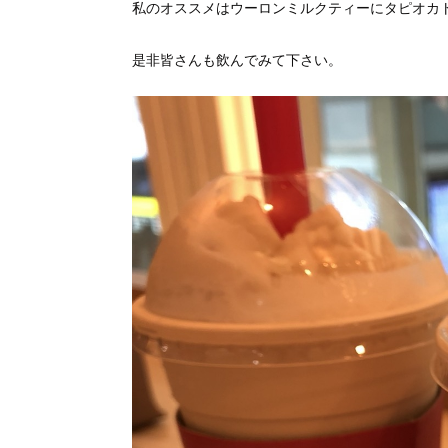
私のオススメはウーロンミルクティーにタピオカ
是非皆さんも飲んでみて下さい。