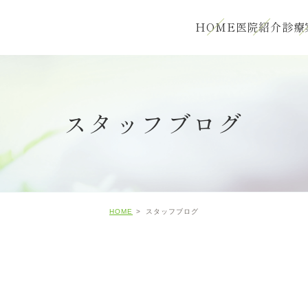
HOME
医院紹介
診療
スタッフブログ
HOME
スタッフブログ