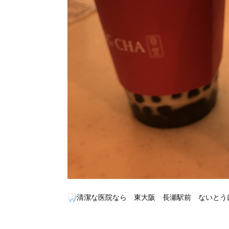
清潔な医院なら 東大阪 長瀬駅前 ないとう