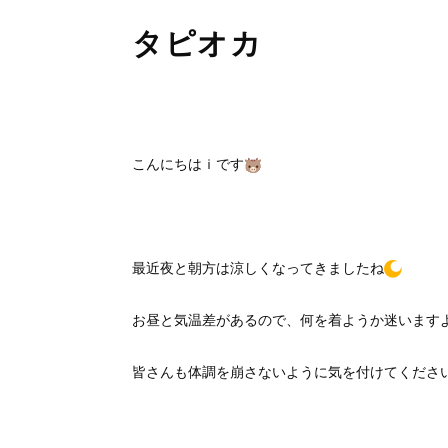
タピオカ
こんにちはｉです
最近夜と朝方は涼しくなってきましたね
お昼と気温差があるので、何を着ようか迷います
皆さんも体調を崩さないように気を付けてくださ