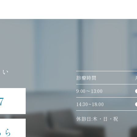
さい
診療時間
9:00〜13:00
7
14:30~18:00
休診日:木・日・祝
ちら