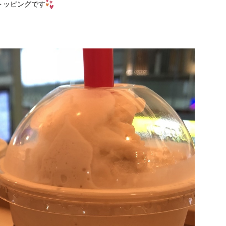
トッピングです