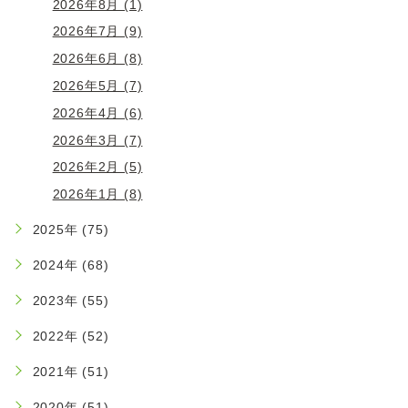
2026年8月 (1)
2026年7月 (9)
2026年6月 (8)
2026年5月 (7)
2026年4月 (6)
2026年3月 (7)
2026年2月 (5)
2026年1月 (8)
2025年 (75)
2024年 (68)
2023年 (55)
2022年 (52)
2021年 (51)
2020年 (51)