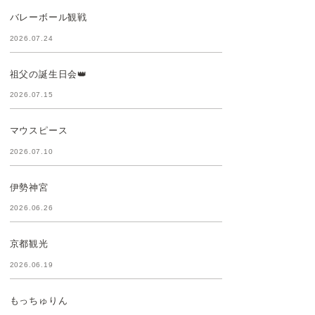
バレーボール観戦
2026.07.24
祖父の誕生日会👑
2026.07.15
マウスピース
2026.07.10
伊勢神宮
2026.06.26
京都観光
2026.06.19
もっちゅりん