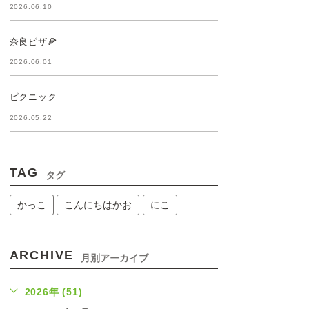
2026.06.10
奈良ピザ🍕
2026.06.01
ピクニック
2026.05.22
TAG
タグ
かっこ
こんにちはかお
にこ
ARCHIVE
月別アーカイブ
2026年 (51)