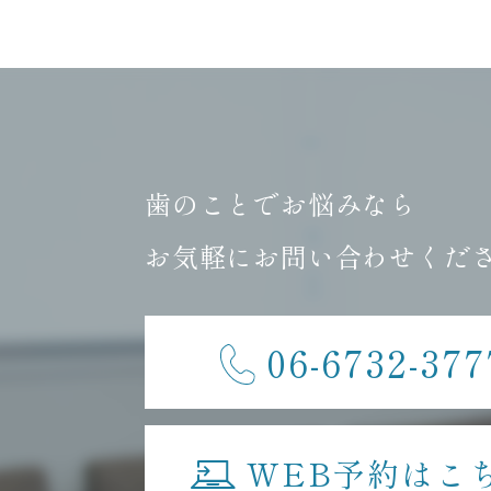
歯のことでお悩みなら
お気軽にお問い合わせくだ
06-6732-377
WEB予約はこ