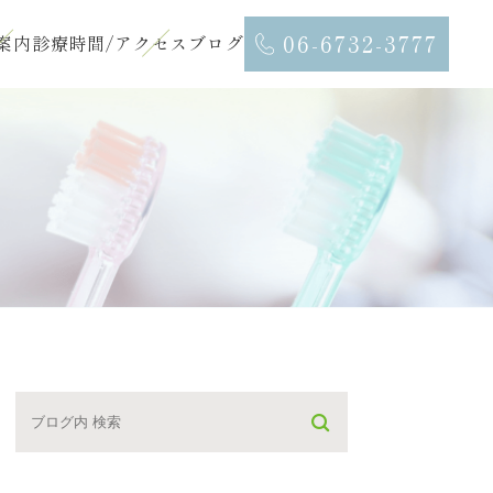
06-6732-3777
案内
診療時間/アクセス
ブログ