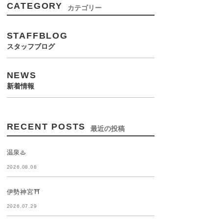
CATEGORY
カテゴリー
STAFFBLOG
スタッフブログ
NEWS
新着情報
RECENT POSTS
最近の投稿
温泉♨️
2026.08.08
伊勢神宮⛩️
2026.07.29