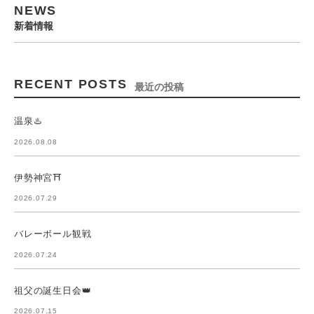
NEWS
新着情報
RECENT POSTS
最近の投稿
温泉♨️
2026.08.08
伊勢神宮⛩️
2026.07.29
バレーボール観戦
2026.07.24
祖父の誕生日会👑
2026.07.15