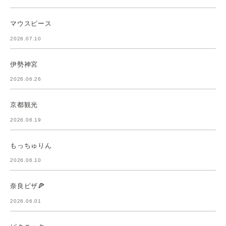
マウスピース
2026.07.10
伊勢神宮
2026.06.26
京都観光
2026.06.19
もっちゅりん
2026.06.10
奈良ピザ🍕
2026.06.01