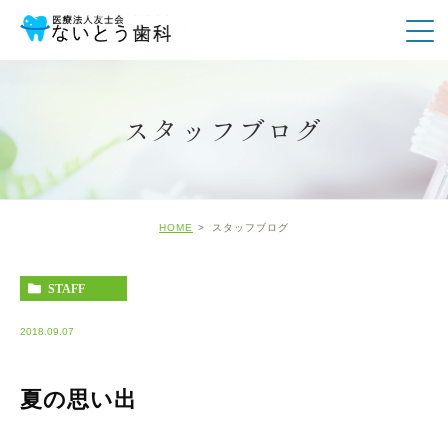
スタッフブログ
HOME
スタッフブログ
STAFF
2018.09.07
夏の思い出