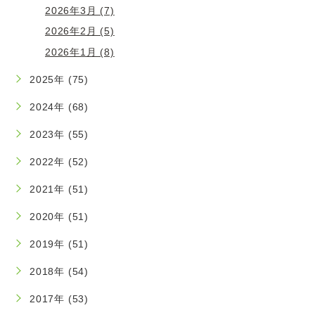
2026年3月 (7)
2026年2月 (5)
2026年1月 (8)
2025年 (75)
2024年 (68)
2023年 (55)
2022年 (52)
2021年 (51)
2020年 (51)
2019年 (51)
2018年 (54)
2017年 (53)