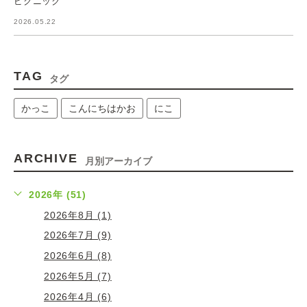
ピクニック
2026.05.22
TAG
タグ
かっこ
こんにちはかお
にこ
ARCHIVE
月別アーカイブ
2026年 (51)
2026年8月 (1)
2026年7月 (9)
2026年6月 (8)
2026年5月 (7)
2026年4月 (6)