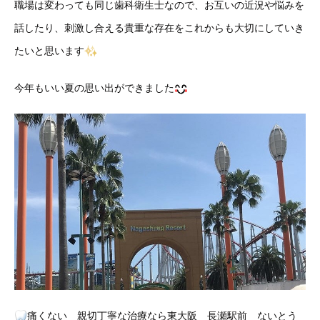
職場は変わっても同じ歯科衛生士なので、お互いの近況や悩みを
話したり、刺激し合える貴重な存在をこれからも大切にしていき
たいと思います
今年もいい夏の思い出ができました
痛くない 親切丁寧な治療なら東大阪 長瀬駅前 ないとう