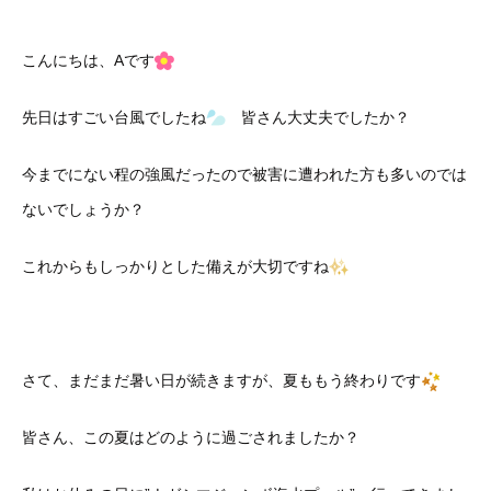
こんにちは、Aです
先日はすごい台風でしたね
皆さん大丈夫でしたか？
今までにない程の強風だったので被害に遭われた方も多いのでは
ないでしょうか？
これからもしっかりとした備えが大切ですね
さて、まだまだ暑い日が続きますが、夏ももう終わりです
皆さん、この夏はどのように過ごされましたか？