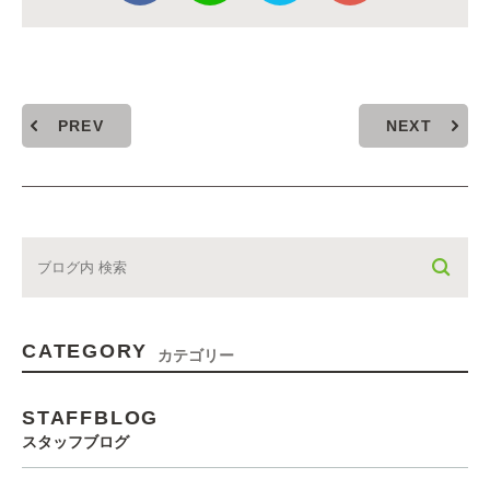
PREV
NEXT
CATEGORY
カテゴリー
STAFFBLOG
スタッフブログ