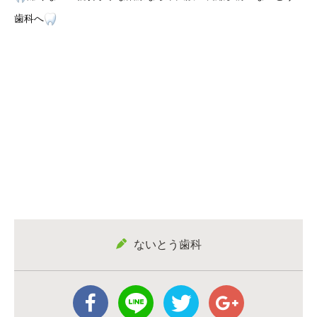
歯科へ
ないとう歯科