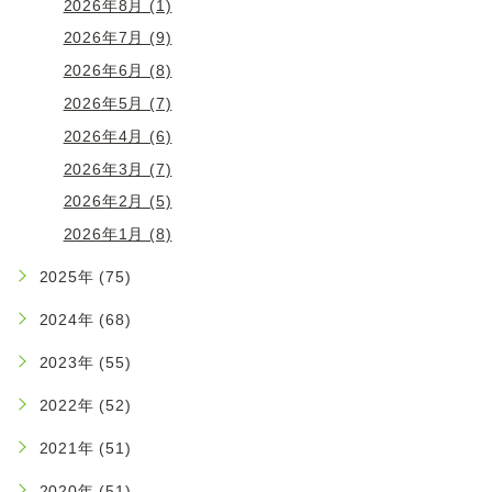
2026年8月 (1)
2026年7月 (9)
2026年6月 (8)
2026年5月 (7)
2026年4月 (6)
2026年3月 (7)
2026年2月 (5)
2026年1月 (8)
2025年 (75)
2024年 (68)
2023年 (55)
2022年 (52)
2021年 (51)
2020年 (51)