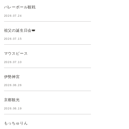
バレーボール観戦
2026.07.24
祖父の誕生日会👑
2026.07.15
マウスピース
2026.07.10
伊勢神宮
2026.06.26
京都観光
2026.06.19
もっちゅりん