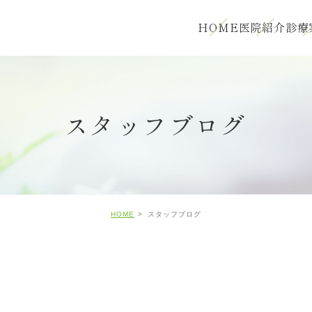
HOME
医院紹介
診療
スタッフブログ
HOME
スタッフブログ