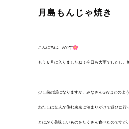
月島もんじゃ焼き
こんにちは、Aです
もう６月に入りましたね！今日も大雨でしたし、
少し前の話になりますが、みなさんGWはどのよ
わたしは友人が住む東京に泊まりがけで遊びに行
とにかく美味しいものをたくさん食べたのですが、