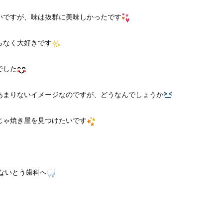
いですが、味は抜群に美味しかったです
らなく大好きです
でした
あまりないイメージなのですが、どうなんでしょうか
じゃ焼き屋を見つけたいです
ないとう歯科へ