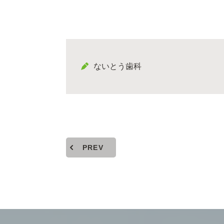
ないとう歯科
PREV