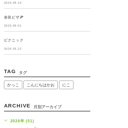
2026.06.10
奈良ピザ🍕
2026.06.01
ピクニック
2026.05.22
TAG
タグ
かっこ
こんにちはかお
にこ
ARCHIVE
月別アーカイブ
2026年 (51)