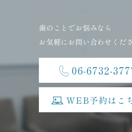
歯のことでお悩みなら
お気軽にお問い合わせくだ
06-6732-377
WEB予約はこ