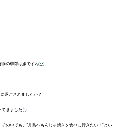
梅雨の季節は嫌ですね
うに過ごされましたか？
ってきました
その中でも、”月島へもんじゃ焼きを食べに行きたい！”とい