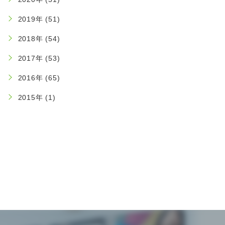
2019年 (51)
2018年 (54)
2017年 (53)
2016年 (65)
2015年 (1)