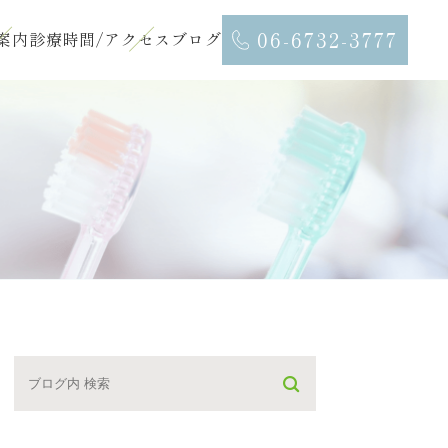
06-6732-3777
案内
診療時間/アクセス
ブログ