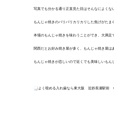
写真でも分かる通り正直見た目はそんなによくな
もんじゃ焼きのパリパリカリカリした焦げがたま
本場のもんじゃ焼きを味わうことができ、大満足
関西だとお好み焼き屋が多く、もんじゃ焼き屋は
もんじゃ焼きが恋しいので近くでも美味しいもん
よく咬める入れ歯なら東大阪 近鉄長瀬駅前 