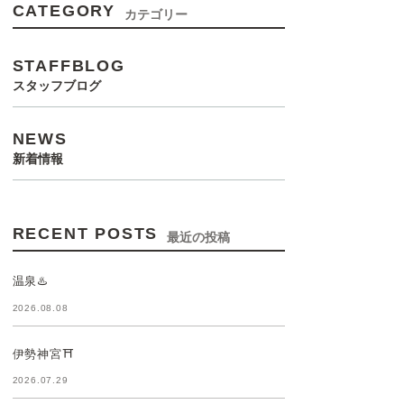
CATEGORY
カテゴリー
STAFFBLOG
スタッフブログ
NEWS
新着情報
RECENT POSTS
最近の投稿
温泉♨️
2026.08.08
伊勢神宮⛩️
2026.07.29