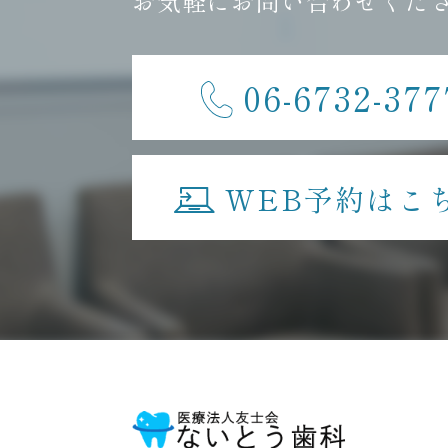
お気軽にお問い合わせくだ
06-6732-377
WEB予約はこ