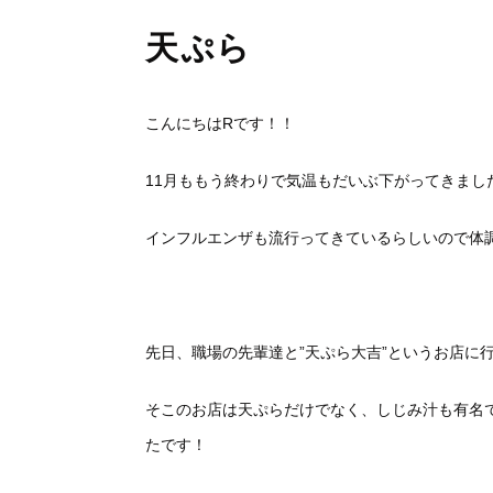
天ぷら
こんにちはRです！！
11月ももう終わりで気温もだいぶ下がってきまし
インフルエンザも流行ってきているらしいので体
先日、職場の先輩達と”天ぷら大吉”というお店に
そこのお店は天ぷらだけでなく、しじみ汁も有名
たです！