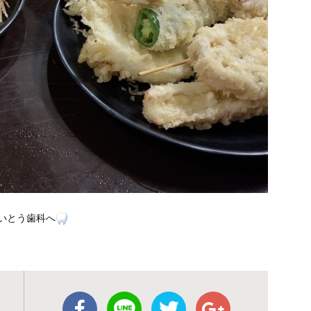
いとう歯科へ