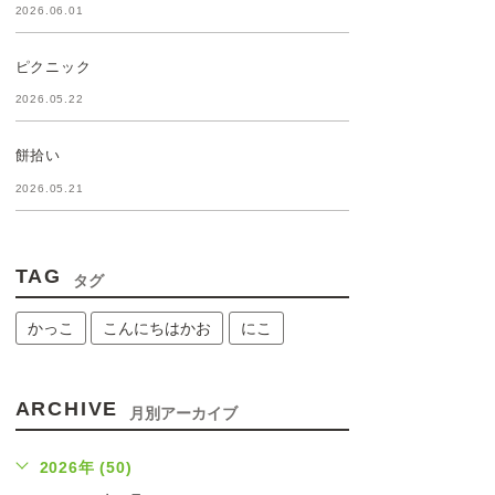
2026.06.01
ピクニック
2026.05.22
餅拾い
2026.05.21
TAG
タグ
かっこ
こんにちはかお
にこ
ARCHIVE
月別アーカイブ
2026年 (50)