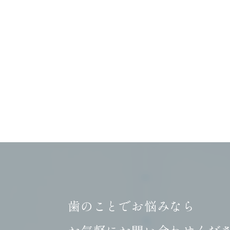
歯のことでお悩みなら