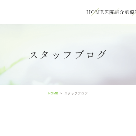
HOME
医院紹介
診療
スタッフブログ
HOME
スタッフブログ