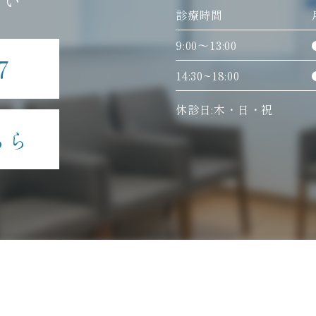
さい
診療時間
9:00〜13:00
7
14:30~18:00
休診日:木・日・祝
ちら