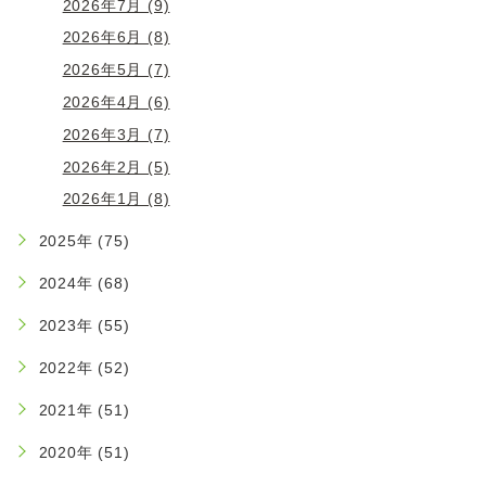
2026年7月 (9)
2026年6月 (8)
2026年5月 (7)
2026年4月 (6)
2026年3月 (7)
2026年2月 (5)
2026年1月 (8)
2025年 (75)
2024年 (68)
2023年 (55)
2022年 (52)
2021年 (51)
2020年 (51)