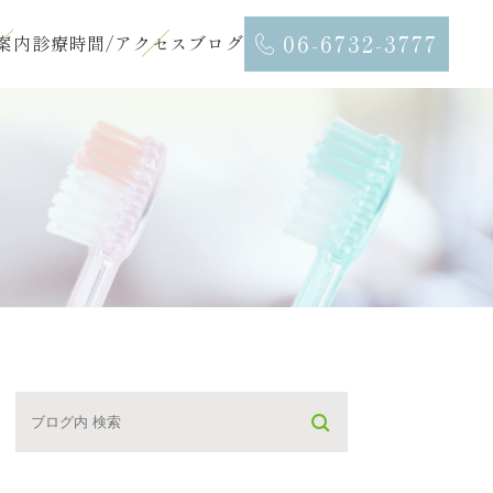
06-6732-3777
案内
診療時間/アクセス
ブログ