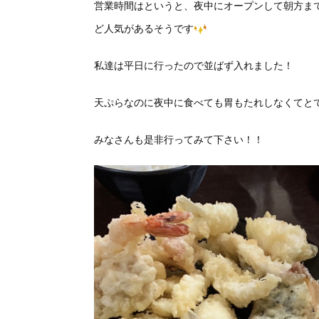
営業時間はというと、夜中にオープンして朝方ま
ど人気があるそうです
私達は平日に行ったので並ばず入れました！
天ぷらなのに夜中に食べても胃もたれしなくてと
みなさんも是非行ってみて下さい！！