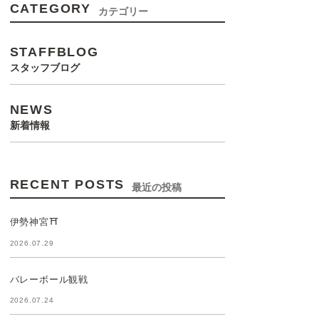
CATEGORY
カテゴリー
STAFFBLOG
スタッフブログ
NEWS
新着情報
RECENT POSTS
最近の投稿
伊勢神宮⛩️
2026.07.29
バレーボール観戦
2026.07.24