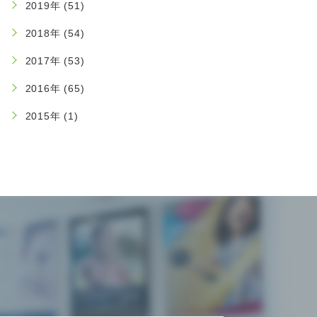
2019年 (51)
2018年 (54)
2017年 (53)
2016年 (65)
2015年 (1)