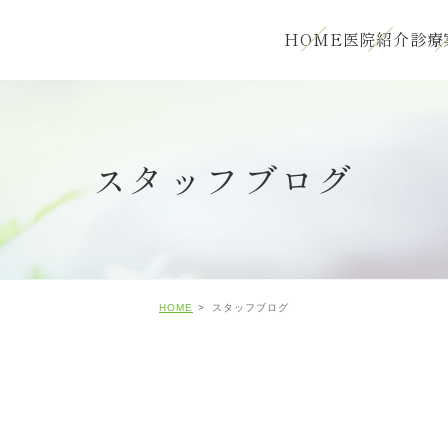
HOME
医院紹介
診療
スタッフブログ
HOME
スタッフブログ