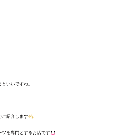
るといいですね。
でご紹介します
ーツを専門とするお店です