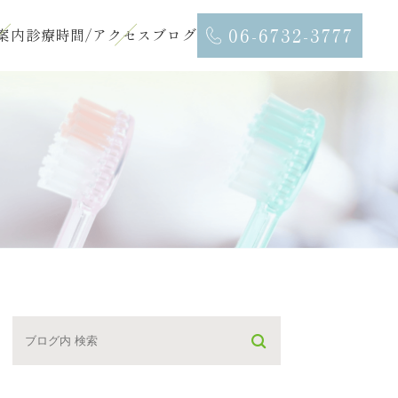
06-6732-3777
案内
診療時間/アクセス
ブログ