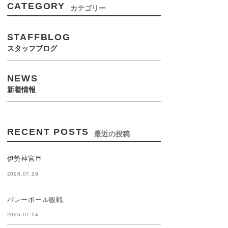
CATEGORY
カテゴリー
STAFFBLOG
スタッフブログ
NEWS
新着情報
RECENT POSTS
最近の投稿
伊勢神宮⛩️
2026.07.29
バレーボール観戦
2026.07.24