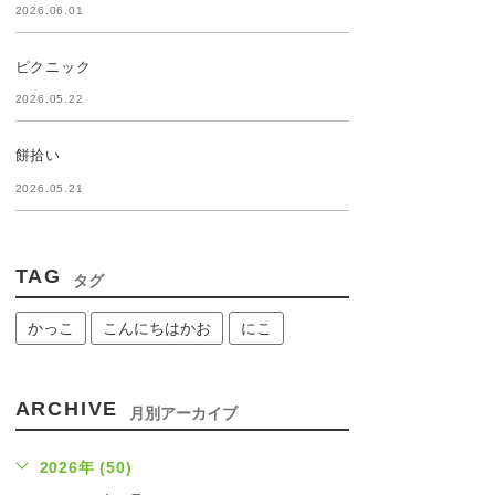
2026.06.01
ピクニック
2026.05.22
餅拾い
2026.05.21
TAG
タグ
かっこ
こんにちはかお
にこ
ARCHIVE
月別アーカイブ
2026年 (50)