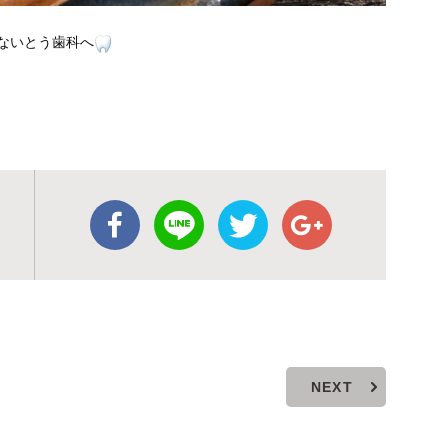
ないとう歯科へ
NEXT