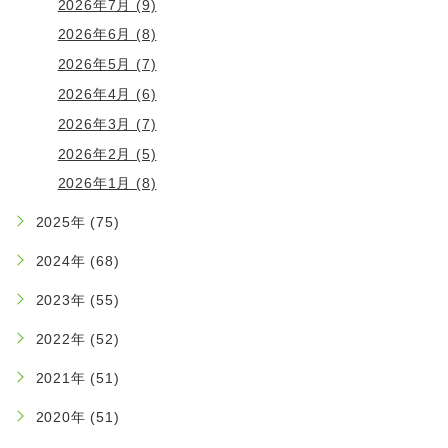
2026年7月 (9)
2026年6月 (8)
2026年5月 (7)
2026年4月 (6)
2026年3月 (7)
2026年2月 (5)
2026年1月 (8)
2025年 (75)
2024年 (68)
2023年 (55)
2022年 (52)
2021年 (51)
2020年 (51)