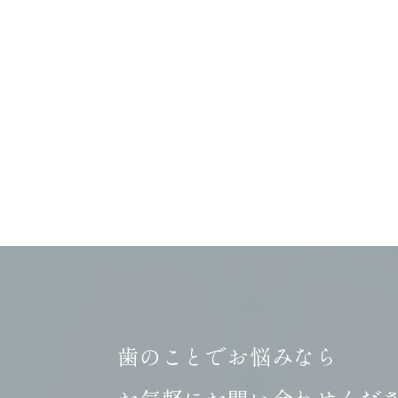
歯のことでお悩みなら