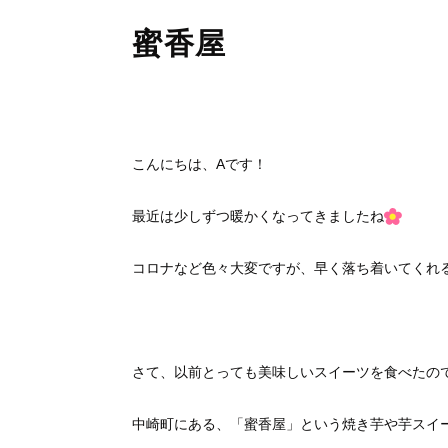
蜜香屋
こんにちは、Aです！
最近は少しずつ暖かくなってきましたね
コロナなど色々大変ですが、早く落ち着いてくれ
さて、以前とっても美味しいスイーツを食べたの
中崎町にある、「蜜香屋」という焼き芋や芋スイ