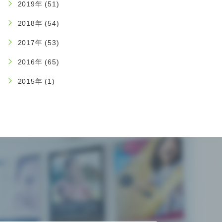
2019年 (51)
2018年 (54)
2017年 (53)
2016年 (65)
2015年 (1)