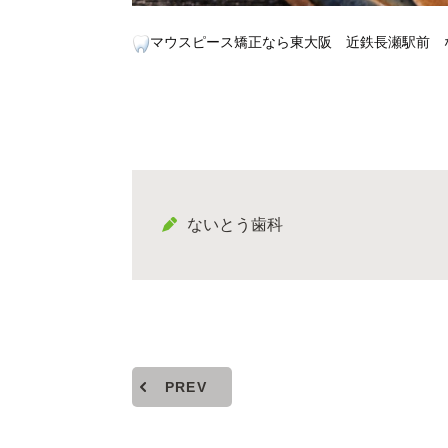
マウスピース矯正なら東大阪 近鉄長瀬駅前 
ないとう歯科
PREV