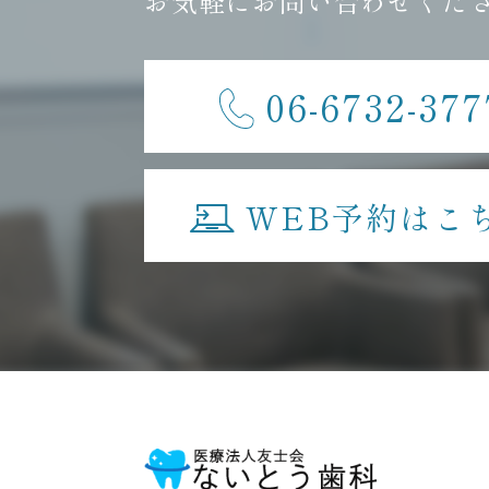
お気軽にお問い合わせくだ
06-6732-377
WEB予約はこ