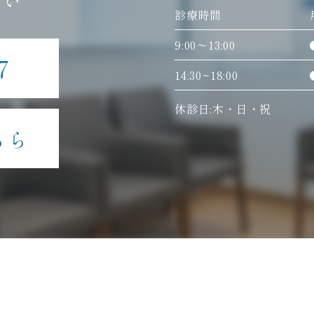
さい
診療時間
9:00〜13:00
7
14:30~18:00
休診日:木・日・祝
ちら