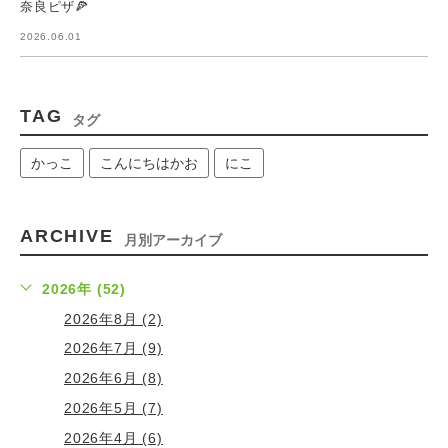
奈良ピザ🍕
2026.06.01
TAG
タグ
かっこ
こんにちはかお
にこ
ARCHIVE
月別アーカイブ
2026年 (52)
2026年8月 (2)
2026年7月 (9)
2026年6月 (8)
2026年5月 (7)
2026年4月 (6)