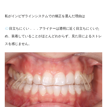
私がインビザラインシステムでの矯正を選んだ理由は
目立ちにくい．．．アライナーは透明に近く目立ちにくいた
め、装着していることがほとんどわからず、見た目によるストレ
スを感じません。