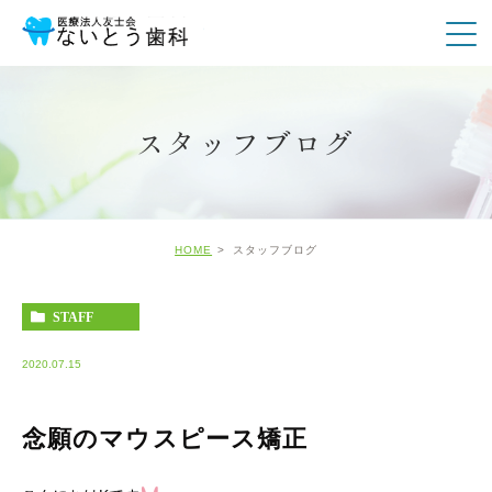
スタッフブログ
HOME
スタッフブログ
STAFF
2020.07.15
念願のマウスピース矯正