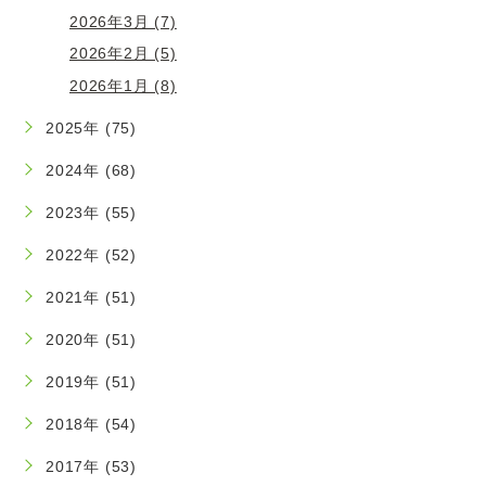
2026年3月 (7)
2026年2月 (5)
2026年1月 (8)
2025年 (75)
2024年 (68)
2023年 (55)
2022年 (52)
2021年 (51)
2020年 (51)
2019年 (51)
2018年 (54)
2017年 (53)