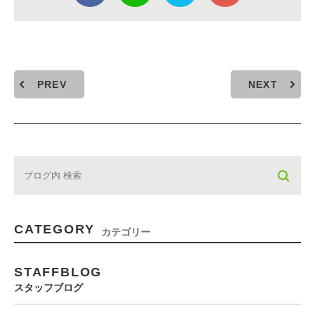
PREV
NEXT
CATEGORY
カテゴリー
STAFFBLOG
スタッフブログ