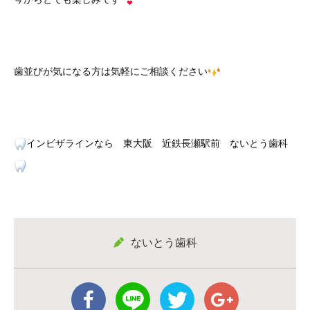
歯並びが気になる方は気軽にご相談ください
インビザラインなら 東大阪 近鉄長瀬駅前 ないとう歯科
ないとう歯科