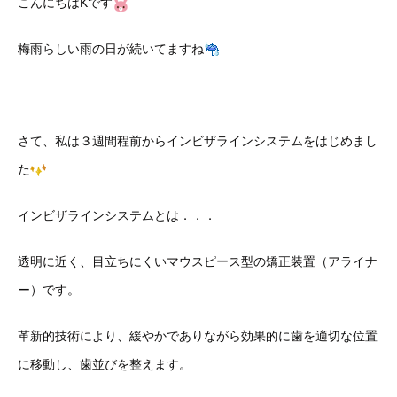
こんにちはKです
梅雨らしい雨の日が続いてますね
さて、私は３週間程前からインビザラインシステムをはじめまし
た
インビザラインシステムとは．．．
透明に近く、目立ちにくいマウスピース型の矯正装置（アライナ
ー）です。
革新的技術により、緩やかでありながら効果的に歯を適切な位置
に移動し、歯並びを整えます。