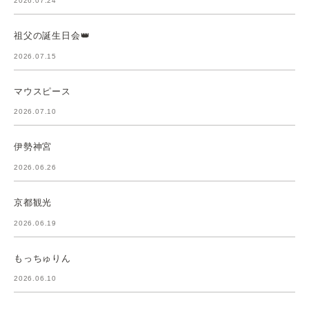
2026.07.24
祖父の誕生日会👑
2026.07.15
マウスピース
2026.07.10
伊勢神宮
2026.06.26
京都観光
2026.06.19
もっちゅりん
2026.06.10