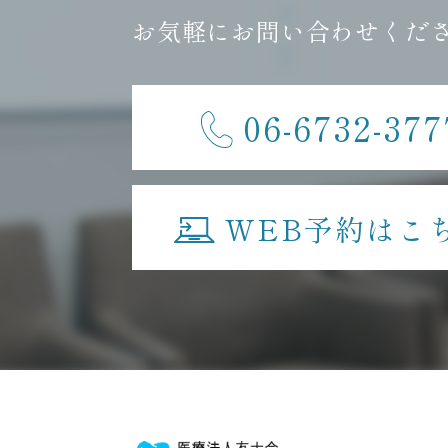
お気軽にお問い合わせくだ
06-6732-377
WEB予約はこ