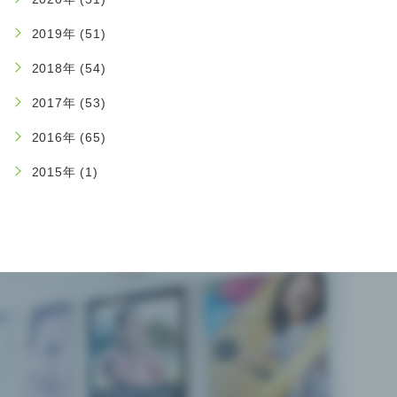
2019年 (51)
2018年 (54)
2017年 (53)
2016年 (65)
2015年 (1)