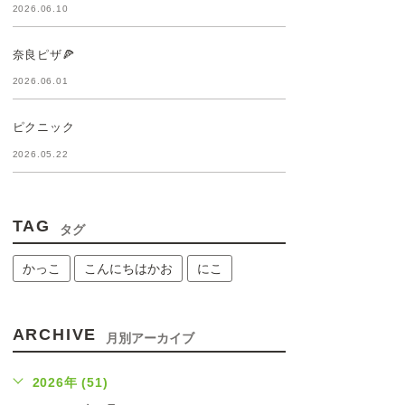
2026.06.10
奈良ピザ🍕
2026.06.01
ピクニック
2026.05.22
TAG
タグ
かっこ
こんにちはかお
にこ
ARCHIVE
月別アーカイブ
2026年 (51)