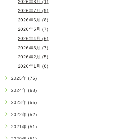
2026年8月 (1)
2026年7月 (9)
2026年6月 (8)
2026年5月 (7)
2026年4月 (6)
2026年3月 (7)
2026年2月 (5)
2026年1月 (8)
2025年 (75)
2024年 (68)
2023年 (55)
2022年 (52)
2021年 (51)
2020年 (51)