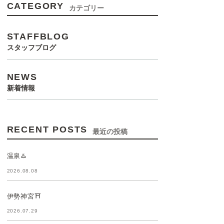
CATEGORY
カテゴリー
STAFFBLOG
スタッフブログ
NEWS
新着情報
RECENT POSTS
最近の投稿
温泉♨️
2026.08.08
伊勢神宮⛩️
2026.07.29