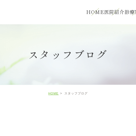
HOME
医院紹介
診療
スタッフブログ
HOME
スタッフブログ