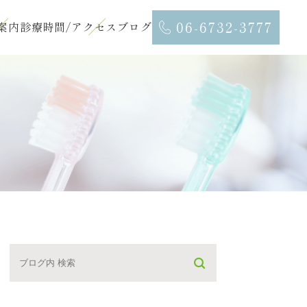
06-6732-3777
案内
診療時間/アクセス
ブログ