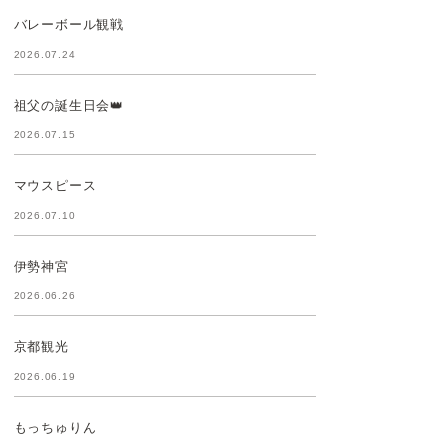
バレーボール観戦
2026.07.24
祖父の誕生日会👑
2026.07.15
マウスピース
2026.07.10
伊勢神宮
2026.06.26
京都観光
2026.06.19
もっちゅりん