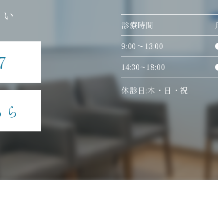
さい
診療時間
9:00〜13:00
7
14:30~18:00
休診日:木・日・祝
ちら