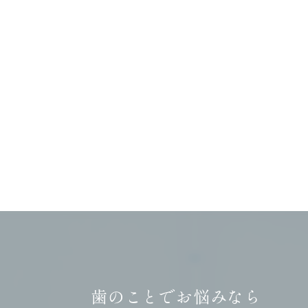
歯のことでお悩みなら