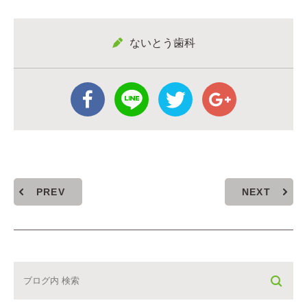
ないとう歯科
PREV
NEXT