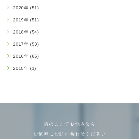
2020年 (51)
2019年 (51)
2018年 (54)
2017年 (53)
2016年 (65)
2015年 (1)
歯のことでお悩みなら
お気軽にお問い合わせください