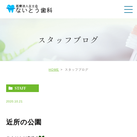
スタッフブログ
HOME
スタッフブログ
STAFF
2020.10.21
近所の公園