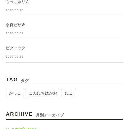
もっちゅりん
2026.06.10
奈良ピザ🍕
2026.06.01
ピクニック
2026.05.22
TAG
タグ
かっこ
こんにちはかお
にこ
ARCHIVE
月別アーカイブ