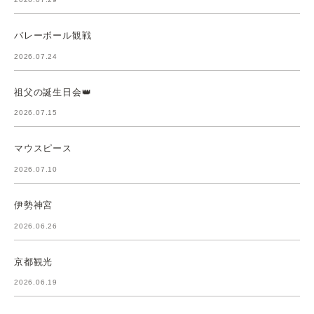
バレーボール観戦
2026.07.24
祖父の誕生日会👑
2026.07.15
マウスピース
2026.07.10
伊勢神宮
2026.06.26
京都観光
2026.06.19