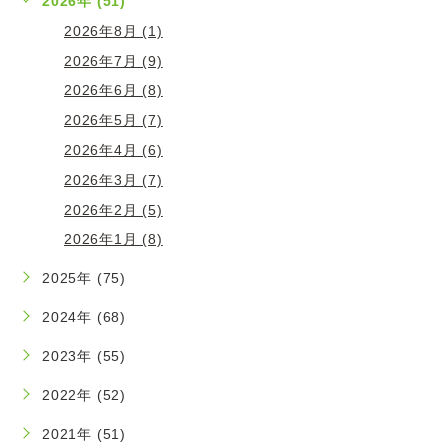
2026年 (51)
2026年8月 (1)
2026年7月 (9)
2026年6月 (8)
2026年5月 (7)
2026年4月 (6)
2026年3月 (7)
2026年2月 (5)
2026年1月 (8)
2025年 (75)
2024年 (68)
2023年 (55)
2022年 (52)
2021年 (51)