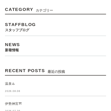
CATEGORY
カテゴリー
STAFFBLOG
スタッフブログ
NEWS
新着情報
RECENT POSTS
最近の投稿
温泉♨️
2026.08.08
伊勢神宮⛩️
2026.07.29